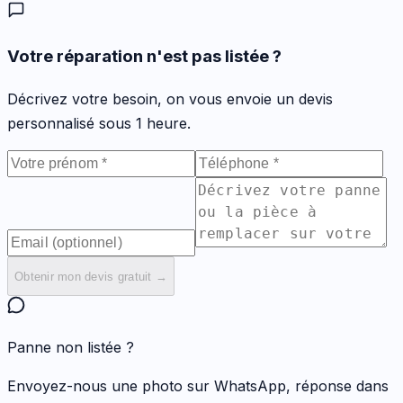
Votre réparation n'est pas listée ?
Décrivez votre besoin, on vous envoie un devis
personnalisé sous 1 heure.
Obtenir mon devis gratuit →
Panne non listée ?
Envoyez-nous une photo sur WhatsApp, réponse dans