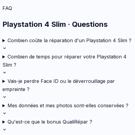
FAQ
Playstation 4 Slim
· Questions
Combien coûte la réparation d'un Playstation 4 Slim ?
Combien de temps pour réparer votre Playstation 4
Slim ?
Vais-je perdre Face ID ou le déverrouillage par
empreinte ?
Mes données et mes photos sont-elles conservées ?
Qu'est-ce que le bonus QualiRépar ?