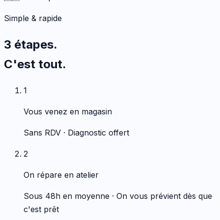
Simple & rapide
3 étapes.
C'est tout.
1
Vous venez en magasin
Sans RDV · Diagnostic offert
2
On répare en atelier
Sous 48h en moyenne · On vous prévient dès que
c'est prêt