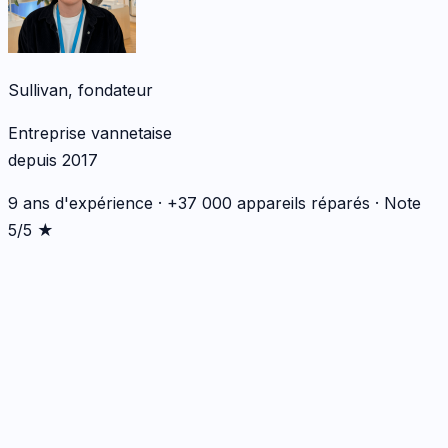
Sullivan, fondateur
Entreprise vannetaise
depuis 2017
9 ans d'expérience · +37 000 appareils réparés · Note
5/5 ★
*