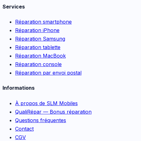
Services
Réparation smartphone
Réparation iPhone
Réparation Samsung
Réparation tablette
Réparation MacBook
Réparation console
Réparation par envoi postal
Informations
À propos de SLM Mobiles
QualiRépar — Bonus réparation
Questions fréquentes
Contact
CGV