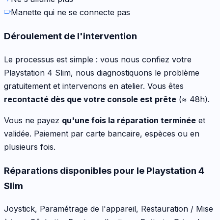
Manette qui ne se connecte pas
Déroulement de l'intervention
Le processus est simple : vous nous confiez votre
Playstation 4 Slim
, nous diagnostiquons le problème
gratuitement et intervenons en atelier. Vous êtes
recontacté dès que votre console est prête
(≈ 48h).
Vous ne payez
qu'une fois la réparation terminée
et
validée. Paiement par carte bancaire, espèces ou en
plusieurs fois.
Réparations disponibles pour le
Playstation 4
Slim
Joystick, Paramétrage de l'appareil, Restauration / Mise