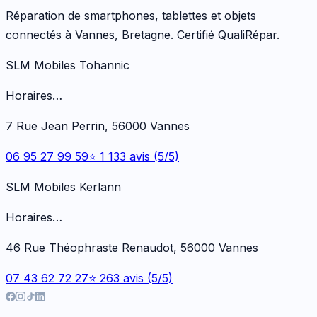
Réparation de smartphones, tablettes et objets
connectés à Vannes, Bretagne. Certifié QualiRépar.
SLM Mobiles Tohannic
Horaires…
7 Rue Jean Perrin, 56000 Vannes
06 95 27 99 59
⭐ 1 133 avis (5/5)
SLM Mobiles Kerlann
Horaires…
46 Rue Théophraste Renaudot, 56000 Vannes
07 43 62 72 27
⭐ 263 avis (5/5)