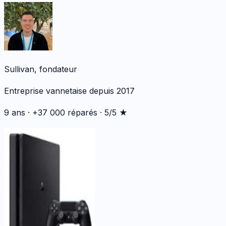
Sullivan, fondateur
Entreprise vannetaise depuis 2017
9 ans · +37 000 réparés · 5/5 ★