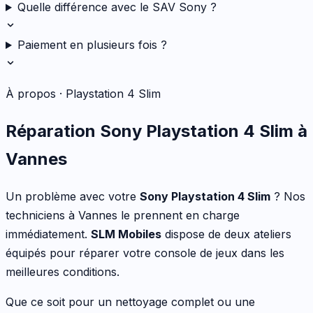
Quelle différence avec le SAV Sony ?
Paiement en plusieurs fois ?
À propos ·
Playstation 4 Slim
Réparation
Sony
Playstation 4 Slim
à
Vannes
Un problème avec votre
Sony
Playstation 4 Slim
? Nos
techniciens à Vannes le prennent en charge
immédiatement.
SLM Mobiles
dispose de deux ateliers
équipés pour réparer votre
console de jeux
dans les
meilleures conditions.
Que ce soit pour
un nettoyage complet ou une