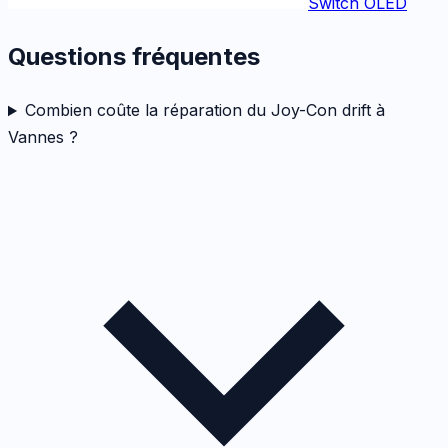
Switch OLED
Questions fréquentes
Combien coûte la réparation du Joy-Con drift à
Vannes ?