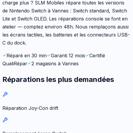
charge plus ? SLM Mobiles répare toutes les versions
de Nintendo Switch à Vannes : Switch standard, Switch
Lite et Switch OLED. Les réparations console se font en
atelier — comptez environ 48h. Nous remplaçons aussi
les écrans tactiles, les batteries et les connecteurs USB-
C du dock.
Réparé en 30 min
Garanti 12 mois
Certifié
QualiRépar
2 magasins à Vannes
Réparations les plus demandées
Réparation Joy-Con drift