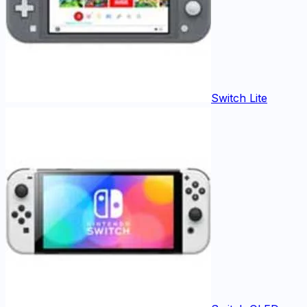
Switch Lite