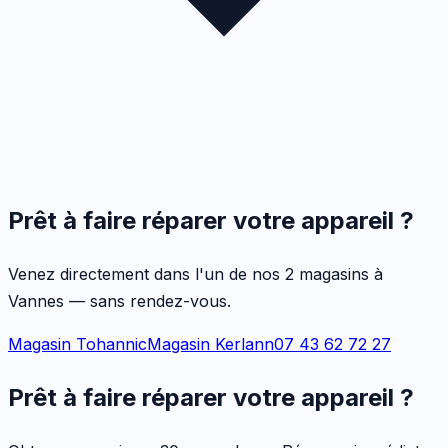
Prêt à faire réparer votre appareil ?
Venez directement dans l'un de nos 2 magasins à
Vannes — sans rendez-vous.
Magasin Tohannic
Magasin Kerlann
07 43 62 72 27
Prêt à faire réparer votre appareil ?