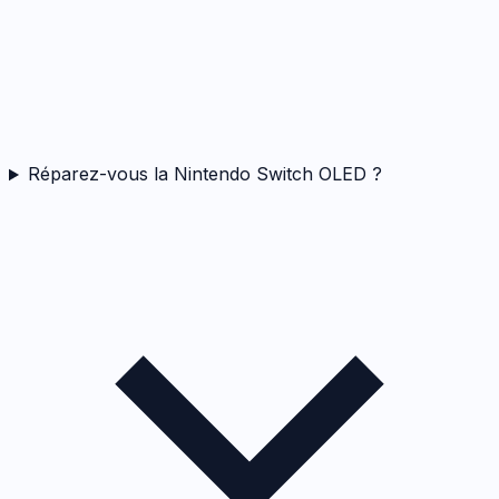
Réparez-vous la Nintendo Switch OLED ?