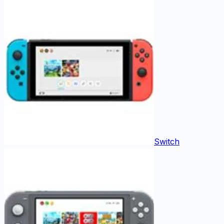
Switch