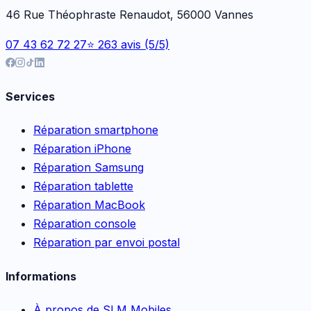
46 Rue Théophraste Renaudot, 56000 Vannes
07 43 62 72 27
⭐ 263 avis (5/5)
Services
Réparation smartphone
Réparation iPhone
Réparation Samsung
Réparation tablette
Réparation MacBook
Réparation console
Réparation par envoi postal
Informations
À propos de SLM Mobiles