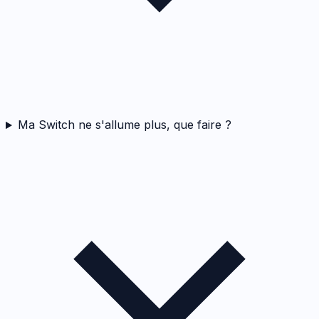
Ma Switch ne s'allume plus, que faire ?