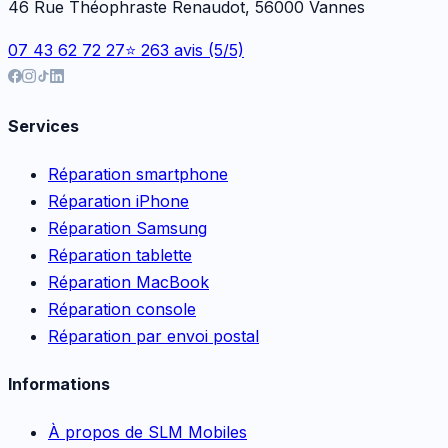
46 Rue Théophraste Renaudot, 56000 Vannes
07 43 62 72 27
⭐ 263 avis (5/5)
Services
Réparation smartphone
Réparation iPhone
Réparation Samsung
Réparation tablette
Réparation MacBook
Réparation console
Réparation par envoi postal
Informations
À propos de SLM Mobiles