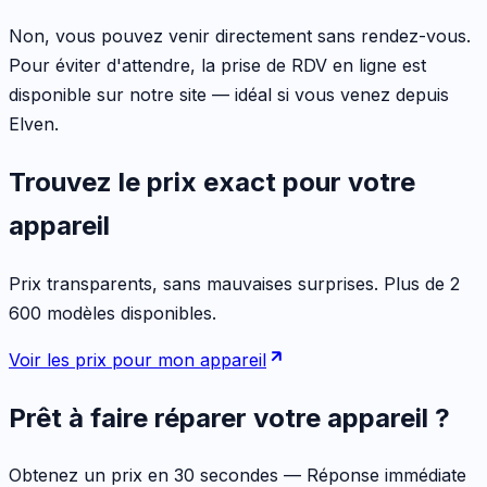
Non, vous pouvez venir directement sans rendez-vous.
Pour éviter d'attendre, la prise de RDV en ligne est
disponible sur notre site — idéal si vous venez depuis
Elven.
Trouvez le prix exact pour votre
appareil
Prix transparents, sans mauvaises surprises. Plus de 2
600 modèles disponibles.
Voir les prix pour mon appareil
Prêt à faire réparer votre appareil ?
Obtenez un prix en 30 secondes — Réponse immédiate