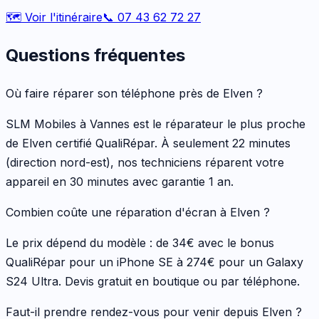
🗺️ Voir l'itinéraire
📞 07 43 62 72 27
Questions fréquentes
Où faire réparer son téléphone près de Elven ?
SLM Mobiles à Vannes est le réparateur le plus proche
de Elven certifié QualiRépar. À seulement 22 minutes
(direction nord-est), nos techniciens réparent votre
appareil en 30 minutes avec garantie 1 an.
Combien coûte une réparation d'écran à Elven ?
Le prix dépend du modèle : de 34€ avec le bonus
QualiRépar pour un iPhone SE à 274€ pour un Galaxy
S24 Ultra. Devis gratuit en boutique ou par téléphone.
Faut-il prendre rendez-vous pour venir depuis Elven ?