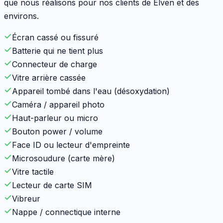
que nous réalisons pour nos clients de
Elven
et des
environs.
Écran cassé ou fissuré
Batterie qui ne tient plus
Connecteur de charge
Vitre arrière cassée
Appareil tombé dans l'eau (désoxydation)
Caméra / appareil photo
Haut-parleur ou micro
Bouton power / volume
Face ID ou lecteur d'empreinte
Microsoudure (carte mère)
Vitre tactile
Lecteur de carte SIM
Vibreur
Nappe / connectique interne