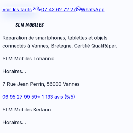
Voir les tarifs
07 43 62 72 27
WhatsApp
SLM MOBILES
Réparation de smartphones, tablettes et objets
connectés à Vannes, Bretagne. Certifié QualiRépar.
SLM Mobiles Tohannic
Horaires…
7 Rue Jean Perrin, 56000 Vannes
06 95 27 99 59
⭐ 1 133 avis (5/5)
SLM Mobiles Kerlann
Horaires…