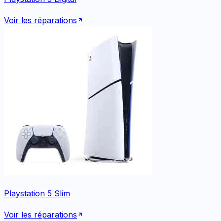
Voir les réparations
Playstation 5 Slim
Voir les réparations