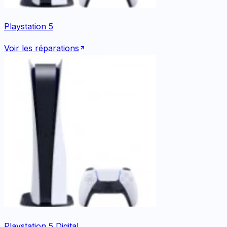
Playstation 5
Voir les réparations
Playstation 5 Digital