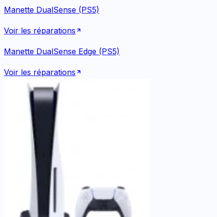
Manette DualSense (PS5)
Voir les réparations
Manette DualSense Edge (PS5)
Voir les réparations