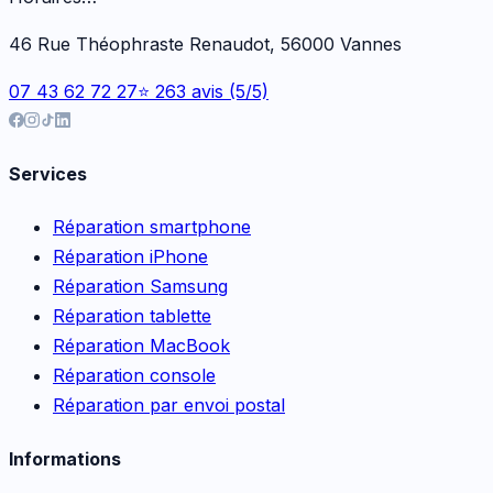
46 Rue Théophraste Renaudot, 56000 Vannes
07 43 62 72 27
⭐ 263 avis (5/5)
Services
Réparation smartphone
Réparation iPhone
Réparation Samsung
Réparation tablette
Réparation MacBook
Réparation console
Réparation par envoi postal
Informations