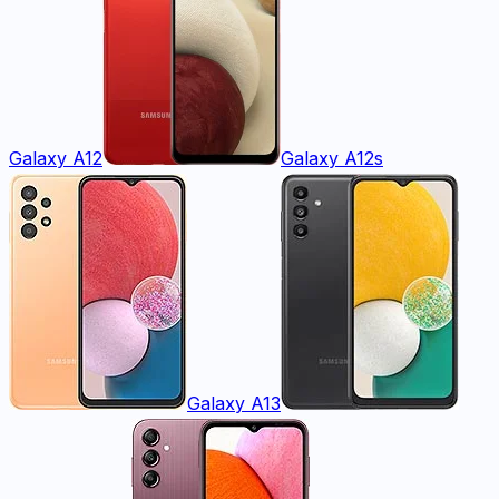
Galaxy A12
Galaxy A12s
Galaxy A13