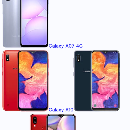
Galaxy A07 4G
Galaxy A10