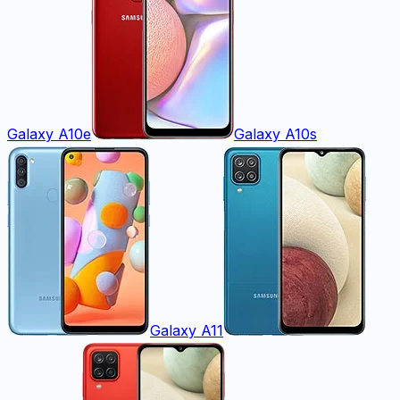
Galaxy A10e
Galaxy A10s
Galaxy A11