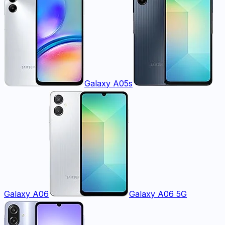
Galaxy A05s
Galaxy A06
Galaxy A06 5G