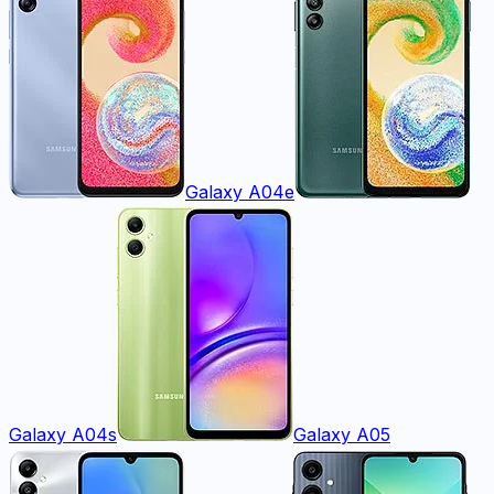
Galaxy A04e
Galaxy A04s
Galaxy A05