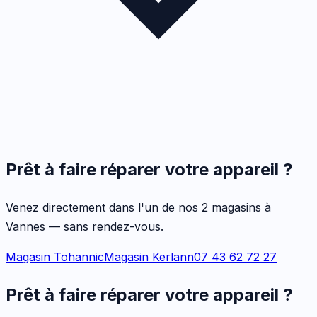
Prêt à faire réparer votre appareil ?
Venez directement dans l'un de nos 2 magasins à
Vannes — sans rendez-vous.
Magasin Tohannic
Magasin Kerlann
07 43 62 72 27
Prêt à faire réparer votre appareil ?