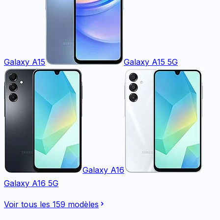
Galaxy A15
Galaxy A15 5G
Galaxy A16
Galaxy A16 5G
Voir tous les
159
modèles