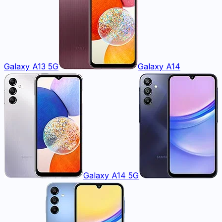
Galaxy A13 5G
Galaxy A14
Galaxy A14 5G