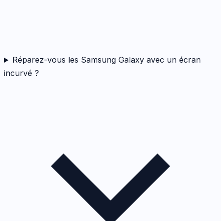
Réparez-vous les Samsung Galaxy avec un écran
incurvé ?