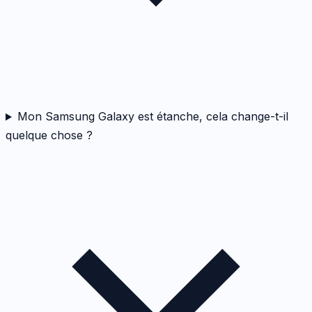
Mon Samsung Galaxy est étanche, cela change-t-il
quelque chose ?