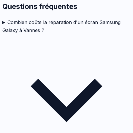
Questions fréquentes
Combien coûte la réparation d'un écran Samsung
Galaxy à Vannes ?