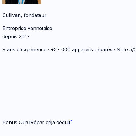
Sullivan, fondateur
Entreprise vannetaise
depuis 2017
9 ans d'expérience · +37 000 appareils réparés · Note 5
*
*
Bonus QualiRépar déjà déduit