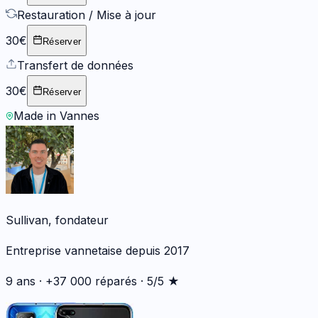
Restauration / Mise à jour
30€
Réserver
Transfert de données
30€
Réserver
Made in Vannes
Sullivan, fondateur
Entreprise vannetaise depuis 2017
9 ans · +37 000 réparés · 5/5 ★