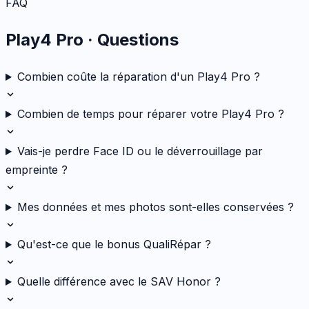
FAQ
Play4 Pro
· Questions
Combien coûte la réparation d'un Play4 Pro ?
Combien de temps pour réparer votre Play4 Pro ?
Vais-je perdre Face ID ou le déverrouillage par
empreinte ?
Mes données et mes photos sont-elles conservées ?
Qu'est-ce que le bonus QualiRépar ?
Quelle différence avec le SAV Honor ?