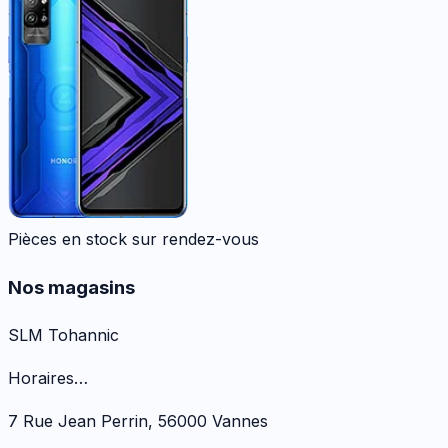
Pièces en stock sur rendez-vous
Nos magasins
SLM Tohannic
Horaires…
7 Rue Jean Perrin
,
56000
Vannes