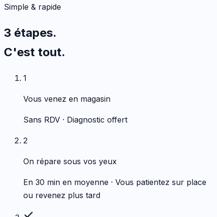
Simple & rapide
3 étapes.
C'est tout.
1
Vous venez en magasin
Sans RDV · Diagnostic offert
2
On répare sous vos yeux
En 30 min en moyenne · Vous patientez sur place
ou revenez plus tard