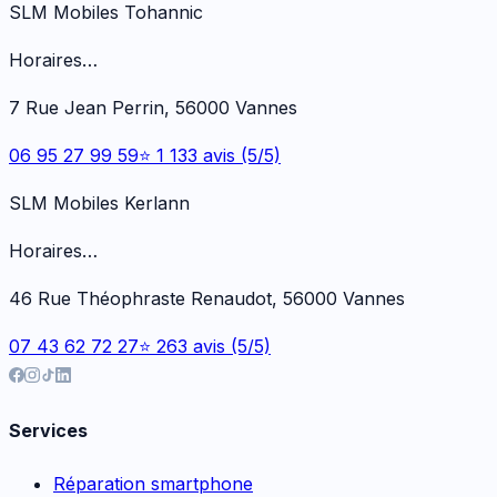
SLM Mobiles Tohannic
Horaires…
7 Rue Jean Perrin, 56000 Vannes
06 95 27 99 59
⭐ 1 133 avis (5/5)
SLM Mobiles Kerlann
Horaires…
46 Rue Théophraste Renaudot, 56000 Vannes
07 43 62 72 27
⭐ 263 avis (5/5)
Services
Réparation smartphone