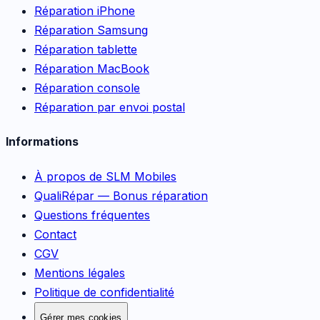
Réparation iPhone
Réparation Samsung
Réparation tablette
Réparation MacBook
Réparation console
Réparation par envoi postal
Informations
À propos de SLM Mobiles
QualiRépar — Bonus réparation
Questions fréquentes
Contact
CGV
Mentions légales
Politique de confidentialité
Gérer mes cookies