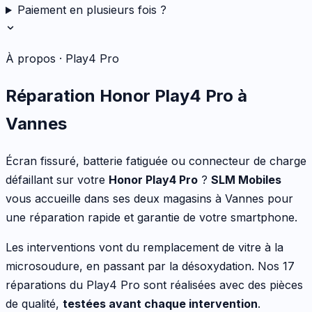
Paiement en plusieurs fois ?
À propos ·
Play4 Pro
Réparation
Honor
Play4 Pro
à
Vannes
Écran fissuré, batterie fatiguée ou connecteur de charge
défaillant
sur votre
Honor
Play4 Pro
?
SLM Mobiles
vous accueille dans ses deux magasins à Vannes pour
une réparation rapide et garantie de votre
smartphone
.
Les interventions vont
du remplacement de vitre à la
microsoudure, en passant par la désoxydation
. Nos
17
réparations du
Play4 Pro
sont réalisées avec des pièces
de qualité,
testées avant chaque intervention
.