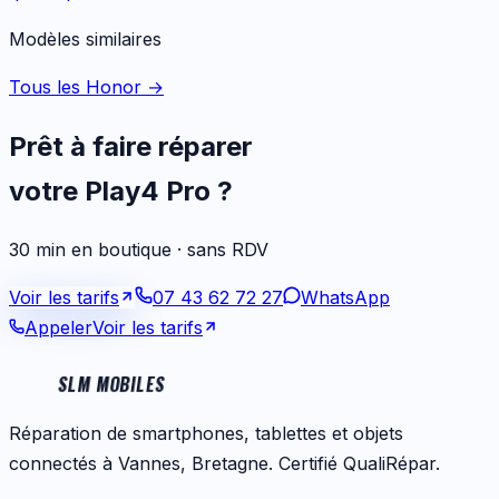
Modèles similaires
Tous les Honor
→
Prêt à faire réparer
votre
Play4 Pro
?
30 min en boutique · sans RDV
Voir les tarifs
07 43 62 72 27
WhatsApp
Appeler
Voir les tarifs
SLM MOBILES
Réparation de smartphones, tablettes et objets
connectés à Vannes, Bretagne. Certifié QualiRépar.