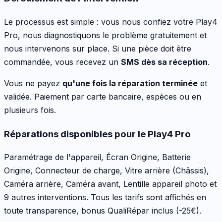
Le processus est simple : vous nous confiez votre
Play4
Pro
, nous diagnostiquons le problème gratuitement et
nous intervenons sur place. Si une pièce doit être
commandée, vous recevez un
SMS dès sa réception
.
Vous ne payez
qu'une fois la réparation terminée
et
validée. Paiement par carte bancaire, espèces ou en
plusieurs fois.
Réparations disponibles pour le
Play4 Pro
Paramétrage de l'appareil, Écran Origine, Batterie
Origine, Connecteur de charge, Vitre arrière (Châssis),
Caméra arrière, Caméra avant, Lentille appareil photo
et
9 autres interventions
. Tous les tarifs sont affichés en
toute transparence, bonus QualiRépar inclus
(-25€)
.