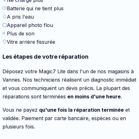
Batterie qui ne tient plus
A pris l'eau
Appareil photo flou
Plus de son
Vitre arrière fissurée
Les étapes de votre réparation
Déposez votre
Magic7 Lite
dans l'un de nos magasins à
Vannes. Nos techniciens réalisent un diagnostic immédiat
et vous communiquent un devis précis. La plupart des
réparations sont terminées
en moins d'une heure
.
Vous ne payez
qu'une fois la réparation terminée
et
validée. Paiement par carte bancaire, espèces ou en
plusieurs fois.