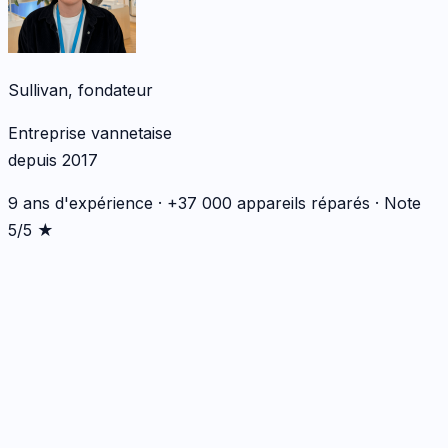
Sullivan, fondateur
Entreprise vannetaise
depuis 2017
9 ans d'expérience · +37 000 appareils réparés · Note
5/5 ★
*