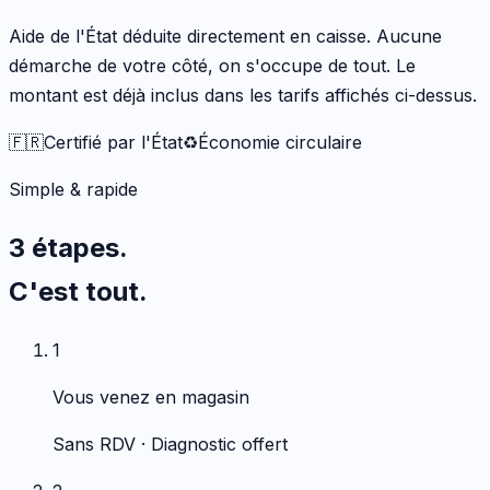
Aide de l'État déduite directement en caisse. Aucune
démarche de votre côté, on s'occupe de tout. Le
montant est déjà inclus dans les tarifs affichés ci-dessus.
🇫🇷
Certifié par l'État
♻️
Économie circulaire
Simple & rapide
3 étapes.
C'est tout.
1
Vous venez en magasin
Sans RDV · Diagnostic offert