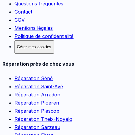
Questions fréquentes
Contact
CGV
Mentions légales
Politique de confidentialité
Gérer mes cookies
Réparation près de chez vous
Réparation
Séné
Réparation
Saint-Avé
Réparation
Arradon
Réparation
Ploeren
Réparation
Plescop
Réparation
Theix-Noyalo
Réparation
Sarzeau