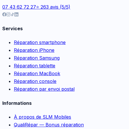
07 43 62 72 27
⭐ 263 avis (5/5)
Services
Réparation smartphone
Réparation iPhone
Réparation Samsung
Réparation tablette
Réparation MacBook
Réparation console
Réparation par envoi postal
Informations
À propos de SLM Mobiles
QualiRépar — Bonus réparation