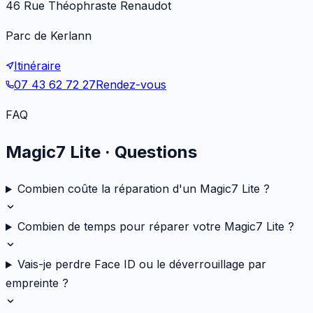
46 Rue Théophraste Renaudot
Parc de Kerlann
Itinéraire
07 43 62 72 27
Rendez-vous
FAQ
Magic7 Lite
· Questions
Combien coûte la réparation d'un Magic7 Lite ?
Combien de temps pour réparer votre Magic7 Lite ?
Vais-je perdre Face ID ou le déverrouillage par
empreinte ?