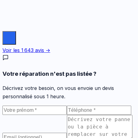
Voir les
1 643
avis →
Votre réparation n'est pas listée ?
Décrivez votre besoin, on vous envoie un devis
personnalisé sous 1 heure.