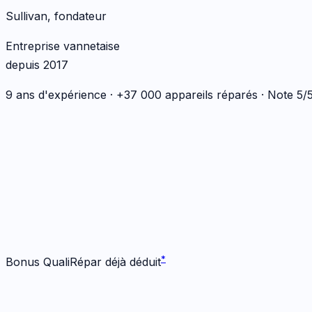
Sullivan, fondateur
Entreprise vannetaise
depuis 2017
9 ans d'expérience · +37 000 appareils réparés · Note 5
*
*
Bonus QualiRépar déjà déduit