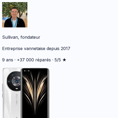
Sullivan, fondateur
Entreprise vannetaise depuis 2017
9 ans · +37 000 réparés · 5/5 ★