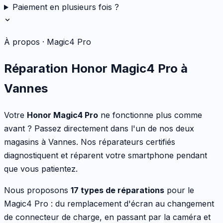
Paiement en plusieurs fois ?
À propos ·
Magic4 Pro
Réparation
Honor
Magic4 Pro
à
Vannes
Votre
Honor
Magic4 Pro
ne fonctionne plus comme
avant ? Passez directement dans l'un de nos deux
magasins à Vannes. Nos réparateurs certifiés
diagnostiquent et réparent votre
smartphone
pendant
que vous patientez.
Nous proposons
17
types de réparations
pour le
Magic4 Pro
:
du remplacement d'écran au changement
de connecteur de charge, en passant par la caméra et