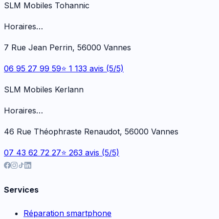
SLM Mobiles Tohannic
Horaires…
7 Rue Jean Perrin, 56000 Vannes
06 95 27 99 59
⭐ 1 133 avis (5/5)
SLM Mobiles Kerlann
Horaires…
46 Rue Théophraste Renaudot, 56000 Vannes
07 43 62 72 27
⭐ 263 avis (5/5)
Services
Réparation smartphone