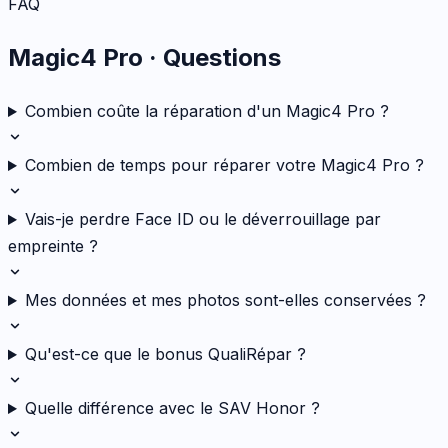
FAQ
Magic4 Pro
· Questions
Combien coûte la réparation d'un Magic4 Pro ?
Combien de temps pour réparer votre Magic4 Pro ?
Vais-je perdre Face ID ou le déverrouillage par
empreinte ?
Mes données et mes photos sont-elles conservées ?
Qu'est-ce que le bonus QualiRépar ?
Quelle différence avec le SAV Honor ?