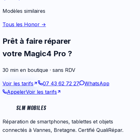
Modèles similaires
Tous les Honor
→
Prêt à faire réparer
votre
Magic4 Pro
?
30 min en boutique · sans RDV
Voir les tarifs
07 43 62 72 27
WhatsApp
Appeler
Voir les tarifs
SLM MOBILES
Réparation de smartphones, tablettes et objets
connectés à Vannes, Bretagne. Certifié QualiRépar.