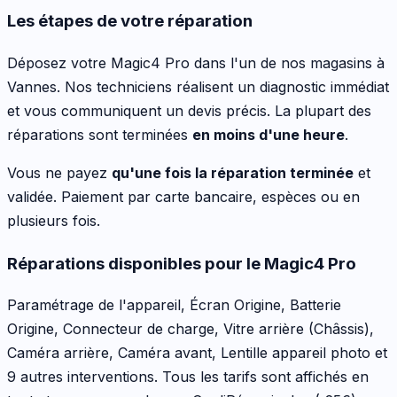
Les étapes de votre réparation
Déposez votre
Magic4 Pro
dans l'un de nos magasins à
Vannes. Nos techniciens réalisent un diagnostic immédiat
et vous communiquent un devis précis. La plupart des
réparations sont terminées
en moins d'une heure
.
Vous ne payez
qu'une fois la réparation terminée
et
validée. Paiement par carte bancaire, espèces ou en
plusieurs fois.
Réparations disponibles pour le
Magic4 Pro
Paramétrage de l'appareil, Écran Origine, Batterie
Origine, Connecteur de charge, Vitre arrière (Châssis),
Caméra arrière, Caméra avant, Lentille appareil photo
et
9 autres interventions
. Tous les tarifs sont affichés en