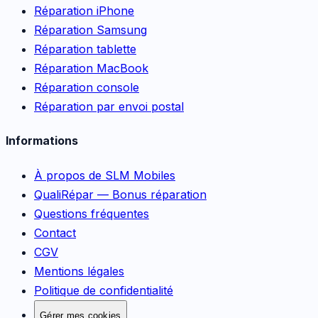
Réparation iPhone
Réparation Samsung
Réparation tablette
Réparation MacBook
Réparation console
Réparation par envoi postal
Informations
À propos de SLM Mobiles
QualiRépar — Bonus réparation
Questions fréquentes
Contact
CGV
Mentions légales
Politique de confidentialité
Gérer mes cookies