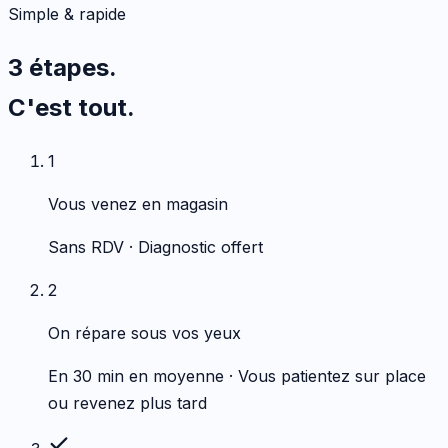
Simple & rapide
3 étapes.
C'est tout.
1
Vous venez en magasin
Sans RDV · Diagnostic offert
2
On répare sous vos yeux
En 30 min en moyenne · Vous patientez sur place
ou revenez plus tard