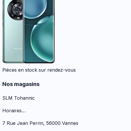
Pièces en stock sur rendez-vous
Nos magasins
SLM Tohannic
Horaires…
7 Rue Jean Perrin
,
56000
Vannes