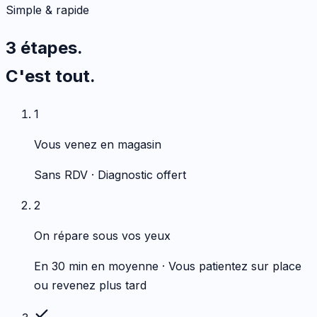
Simple & rapide
3 étapes.
C'est tout.
1
Vous venez en magasin
Sans RDV · Diagnostic offert
2
On répare sous vos yeux
En 30 min en moyenne · Vous patientez sur place
ou revenez plus tard