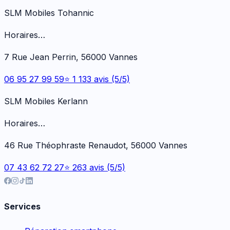
SLM Mobiles Tohannic
Horaires…
7 Rue Jean Perrin, 56000 Vannes
06 95 27 99 59
⭐ 1 133 avis (5/5)
SLM Mobiles Kerlann
Horaires…
46 Rue Théophraste Renaudot, 56000 Vannes
07 43 62 72 27
⭐ 263 avis (5/5)
Services