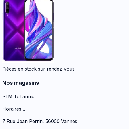
Pièces en stock sur rendez-vous
Nos magasins
SLM Tohannic
Horaires…
7 Rue Jean Perrin
,
56000
Vannes