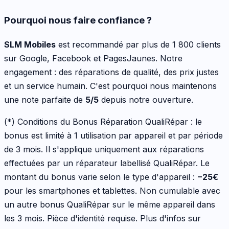
Pourquoi nous faire confiance ?
SLM Mobiles
est recommandé par plus de 1 800 clients
sur Google, Facebook et PagesJaunes. Notre
engagement : des réparations de qualité, des prix justes
et un service humain. C'est pourquoi nous maintenons
une note parfaite de
5/5
depuis notre ouverture.
(*) Conditions du Bonus Réparation QualiRépar :
le
bonus est limité à 1 utilisation par appareil et par période
de 3 mois. Il s'applique uniquement aux réparations
effectuées par un réparateur labellisé QualiRépar. Le
montant du bonus varie selon le type d'appareil :
−
25
€
pour les
smartphones et tablettes
. Non cumulable avec
un autre bonus QualiRépar sur le même appareil dans
les 3 mois. Pièce d'identité requise. Plus d'infos sur