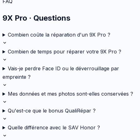
FAQ
9X Pro
· Questions
Combien coûte la réparation d'un 9X Pro ?
Combien de temps pour réparer votre 9X Pro ?
Vais-je perdre Face ID ou le déverrouillage par
empreinte ?
Mes données et mes photos sont-elles conservées ?
Qu'est-ce que le bonus QualiRépar ?
Quelle différence avec le SAV Honor ?