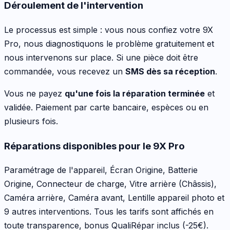
Déroulement de l'intervention
Le processus est simple : vous nous confiez votre
9X
Pro
, nous diagnostiquons le problème gratuitement et
nous intervenons sur place. Si une pièce doit être
commandée, vous recevez un
SMS dès sa réception
.
Vous ne payez
qu'une fois la réparation terminée
et
validée. Paiement par carte bancaire, espèces ou en
plusieurs fois.
Réparations disponibles pour le
9X Pro
Paramétrage de l'appareil, Écran Origine, Batterie
Origine, Connecteur de charge, Vitre arrière (Châssis),
Caméra arrière, Caméra avant, Lentille appareil photo
et
9 autres interventions
. Tous les tarifs sont affichés en
toute transparence, bonus QualiRépar inclus
(-25€)
.