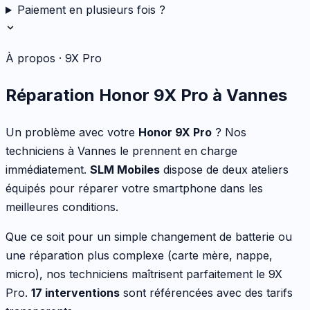
Paiement en plusieurs fois ?
À propos ·
9X Pro
Réparation
Honor
9X Pro
à Vannes
Un problème avec votre
Honor
9X Pro
? Nos
techniciens à Vannes le prennent en charge
immédiatement.
SLM Mobiles
dispose de deux ateliers
équipés pour réparer votre
smartphone
dans les
meilleures conditions.
Que ce soit pour
un simple changement de batterie ou
une réparation plus complexe (carte mère, nappe,
micro)
, nos techniciens maîtrisent parfaitement le
9X
Pro
.
17
interventions
sont référencées avec des tarifs