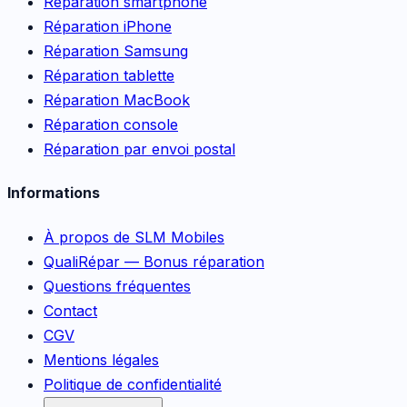
Réparation smartphone
Réparation iPhone
Réparation Samsung
Réparation tablette
Réparation MacBook
Réparation console
Réparation par envoi postal
Informations
À propos de SLM Mobiles
QualiRépar — Bonus réparation
Questions fréquentes
Contact
CGV
Mentions légales
Politique de confidentialité