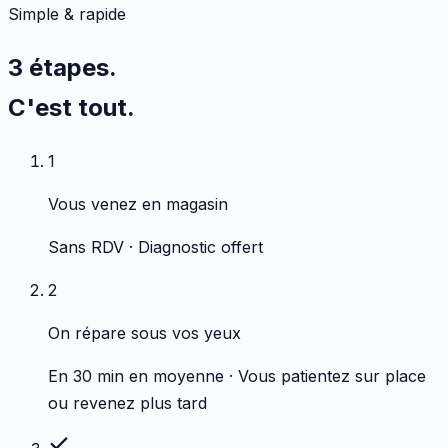
Simple & rapide
3 étapes.
C'est tout.
1
Vous venez en magasin
Sans RDV · Diagnostic offert
2
On répare sous vos yeux
En 30 min en moyenne · Vous patientez sur place
ou revenez plus tard