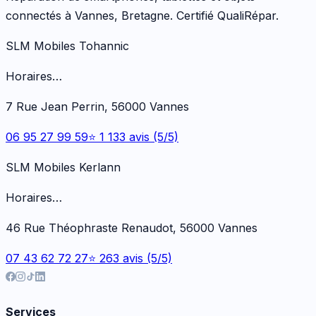
connectés à Vannes, Bretagne. Certifié QualiRépar.
SLM Mobiles Tohannic
Horaires…
7 Rue Jean Perrin, 56000 Vannes
06 95 27 99 59
⭐ 1 133 avis (5/5)
SLM Mobiles Kerlann
Horaires…
46 Rue Théophraste Renaudot, 56000 Vannes
07 43 62 72 27
⭐ 263 avis (5/5)
Services