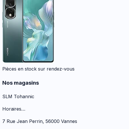
Pièces en stock sur rendez-vous
Nos magasins
SLM Tohannic
Horaires…
7 Rue Jean Perrin
,
56000
Vannes