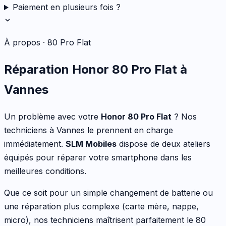
Paiement en plusieurs fois ?
À propos ·
80 Pro Flat
Réparation
Honor
80 Pro Flat
à
Vannes
Un problème avec votre
Honor
80 Pro Flat
? Nos
techniciens à Vannes le prennent en charge
immédiatement.
SLM Mobiles
dispose de deux ateliers
équipés pour réparer votre
smartphone
dans les
meilleures conditions.
Que ce soit pour
un simple changement de batterie ou
une réparation plus complexe (carte mère, nappe,
micro)
, nos techniciens maîtrisent parfaitement le
80