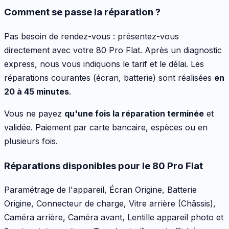
Comment se passe la réparation ?
Pas besoin de rendez-vous : présentez-vous
directement avec votre
80 Pro Flat
. Après un diagnostic
express, nous vous indiquons le tarif et le délai. Les
réparations courantes (écran, batterie) sont réalisées
en
20 à 45 minutes
.
Vous ne payez
qu'une fois la réparation terminée
et
validée. Paiement par carte bancaire, espèces ou en
plusieurs fois.
Réparations disponibles pour le
80 Pro Flat
Paramétrage de l'appareil, Écran Origine, Batterie
Origine, Connecteur de charge, Vitre arrière (Châssis),
Caméra arrière, Caméra avant, Lentille appareil photo
et