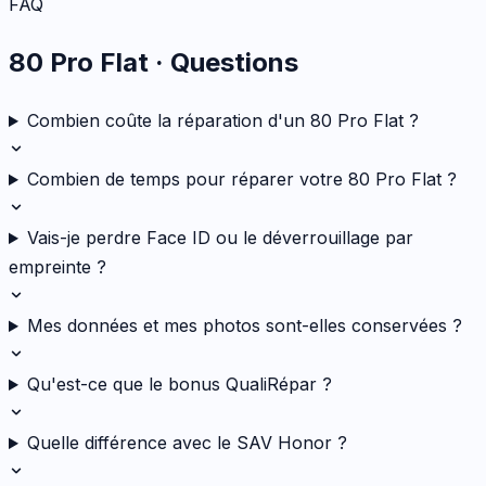
FAQ
80 Pro Flat
· Questions
Combien coûte la réparation d'un 80 Pro Flat ?
Combien de temps pour réparer votre 80 Pro Flat ?
Vais-je perdre Face ID ou le déverrouillage par
empreinte ?
Mes données et mes photos sont-elles conservées ?
Qu'est-ce que le bonus QualiRépar ?
Quelle différence avec le SAV Honor ?