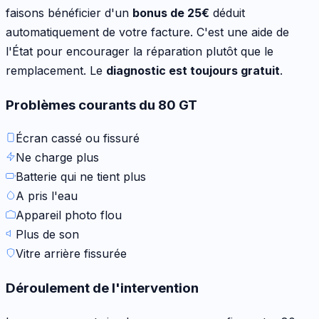
faisons bénéficier d'un
bonus de
25
€
déduit
automatiquement de votre facture. C'est une aide de
l'État pour encourager la réparation plutôt que le
remplacement. Le
diagnostic est toujours gratuit
.
Problèmes courants du
80 GT
Écran cassé ou fissuré
Ne charge plus
Batterie qui ne tient plus
A pris l'eau
Appareil photo flou
Plus de son
Vitre arrière fissurée
Déroulement de l'intervention