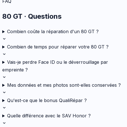
FAQ
80 GT
· Questions
Combien coûte la réparation d'un 80 GT ?
Combien de temps pour réparer votre 80 GT ?
Vais-je perdre Face ID ou le déverrouillage par
empreinte ?
Mes données et mes photos sont-elles conservées ?
Qu'est-ce que le bonus QualiRépar ?
Quelle différence avec le SAV Honor ?