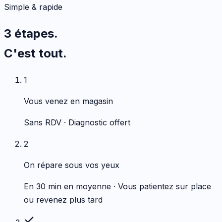
Simple & rapide
3 étapes.
C'est tout.
1
Vous venez en magasin
Sans RDV · Diagnostic offert
2
On répare sous vos yeux
En 30 min en moyenne · Vous patientez sur place
ou revenez plus tard