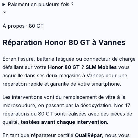
Paiement en plusieurs fois ?
À propos ·
80 GT
Réparation
Honor
80 GT
à Vannes
Écran fissuré, batterie fatiguée ou connecteur de charge
défaillant
sur votre
Honor
80 GT
?
SLM Mobiles
vous
accueille dans ses deux magasins à Vannes pour une
réparation rapide et garantie de votre
smartphone
.
Les interventions vont
du remplacement de vitre à la
microsoudure, en passant par la désoxydation
. Nos
17
réparations du
80 GT
sont réalisées avec des pièces de
qualité,
testées avant chaque intervention
.
En tant que réparateur certifié
QualiRépar
, nous vous