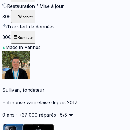
Restauration / Mise à jour
30€
Réserver
Transfert de données
30€
Réserver
Made in Vannes
Sullivan, fondateur
Entreprise vannetaise depuis 2017
9 ans · +37 000 réparés · 5/5 ★