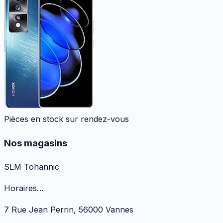
Pièces en stock sur rendez-vous
Nos magasins
SLM Tohannic
Horaires…
7 Rue Jean Perrin
,
56000
Vannes