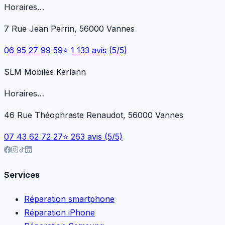
Horaires…
7 Rue Jean Perrin, 56000 Vannes
06 95 27 99 59
⭐ 1 133 avis (5/5)
SLM Mobiles Kerlann
Horaires…
46 Rue Théophraste Renaudot, 56000 Vannes
07 43 62 72 27
⭐ 263 avis (5/5)
Services
Réparation smartphone
Réparation iPhone