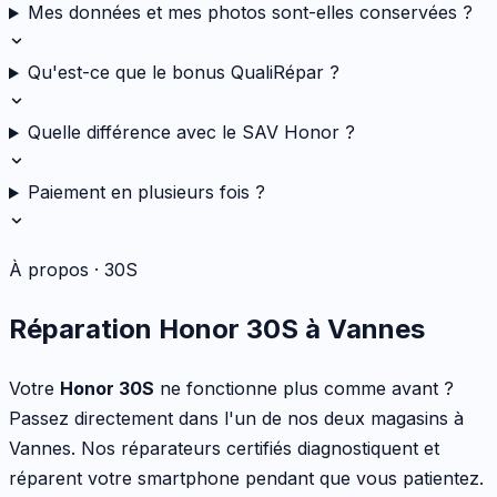
Mes données et mes photos sont-elles conservées ?
Qu'est-ce que le bonus QualiRépar ?
Quelle différence avec le SAV Honor ?
Paiement en plusieurs fois ?
À propos ·
30S
Réparation
Honor
30S
à Vannes
Votre
Honor
30S
ne fonctionne plus comme avant ?
Passez directement dans l'un de nos deux magasins à
Vannes. Nos réparateurs certifiés diagnostiquent et
réparent votre
smartphone
pendant que vous patientez.