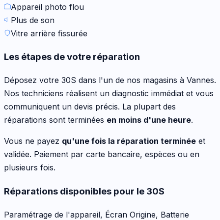
Appareil photo flou
Plus de son
Vitre arrière fissurée
Les étapes de votre réparation
Déposez votre
30S
dans l'un de nos magasins à Vannes.
Nos techniciens réalisent un diagnostic immédiat et vous
communiquent un devis précis. La plupart des
réparations sont terminées
en moins d'une heure
.
Vous ne payez
qu'une fois la réparation terminée
et
validée. Paiement par carte bancaire, espèces ou en
plusieurs fois.
Réparations disponibles pour le
30S
Paramétrage de l'appareil, Écran Origine, Batterie