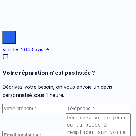
Voir les
1 643
avis →
Votre réparation n'est pas listée ?
Décrivez votre besoin, on vous envoie un devis
personnalisé sous 1 heure.