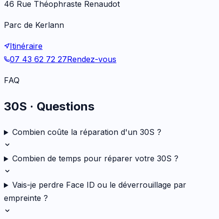
46 Rue Théophraste Renaudot
Parc de Kerlann
Itinéraire
07 43 62 72 27
Rendez-vous
FAQ
30S
· Questions
Combien coûte la réparation d'un 30S ?
Combien de temps pour réparer votre 30S ?
Vais-je perdre Face ID ou le déverrouillage par
empreinte ?