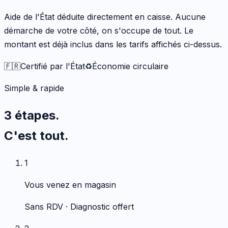
Aide de l'État déduite directement en caisse. Aucune
démarche de votre côté, on s'occupe de tout. Le
montant est déjà inclus dans les tarifs affichés ci-dessus.
🇫🇷
Certifié par l'État
♻️
Économie circulaire
Simple & rapide
3 étapes.
C'est tout.
1
Vous venez en magasin
Sans RDV · Diagnostic offert