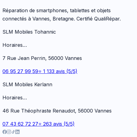
Réparation de smartphones, tablettes et objets
connectés à Vannes, Bretagne. Certifié QualiRépar.
SLM Mobiles Tohannic
Horaires…
7 Rue Jean Perrin, 56000 Vannes
06 95 27 99 59
⭐ 1 133 avis (5/5)
SLM Mobiles Kerlann
Horaires…
46 Rue Théophraste Renaudot, 56000 Vannes
07 43 62 72 27
⭐ 263 avis (5/5)