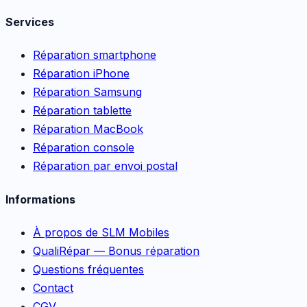
Services
Réparation smartphone
Réparation iPhone
Réparation Samsung
Réparation tablette
Réparation MacBook
Réparation console
Réparation par envoi postal
Informations
À propos de SLM Mobiles
QualiRépar — Bonus réparation
Questions fréquentes
Contact
CGV