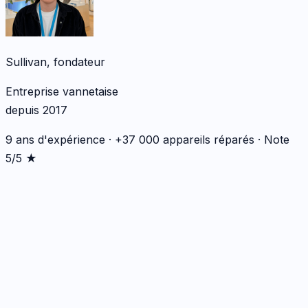
Sullivan, fondateur
Entreprise vannetaise
depuis 2017
9 ans d'expérience · +37 000 appareils réparés · Note
5/5 ★
*