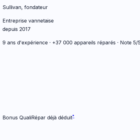
Sullivan, fondateur
Entreprise vannetaise
depuis 2017
9 ans d'expérience · +37 000 appareils réparés · Note 5
*
*
Bonus QualiRépar déjà déduit