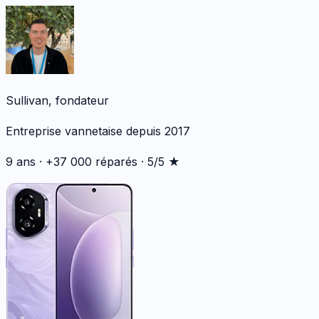
Sullivan, fondateur
Entreprise vannetaise depuis 2017
9 ans · +37 000 réparés · 5/5 ★