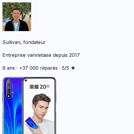
Sullivan, fondateur
Entreprise vannetaise depuis 2017
9 ans · +37 000 réparés · 5/5 ★