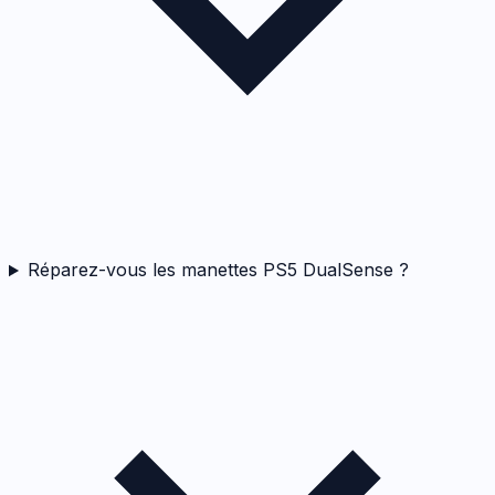
Réparez-vous les manettes PS5 DualSense ?