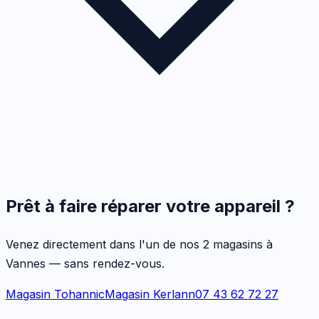
Prêt à faire réparer votre appareil ?
Venez directement dans l'un de nos 2 magasins à
Vannes — sans rendez-vous.
Magasin Tohannic
Magasin Kerlann
07 43 62 72 27