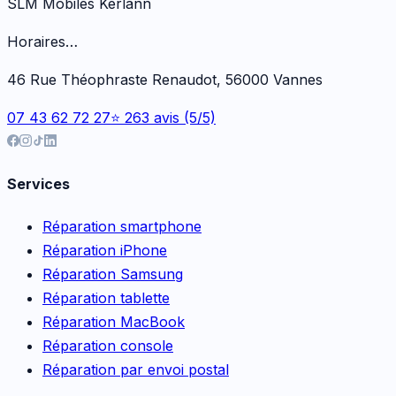
SLM Mobiles Kerlann
Horaires…
46 Rue Théophraste Renaudot, 56000 Vannes
07 43 62 72 27
⭐ 263 avis (5/5)
Services
Réparation smartphone
Réparation iPhone
Réparation Samsung
Réparation tablette
Réparation MacBook
Réparation console
Réparation par envoi postal