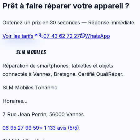
Prêt à faire réparer votre appareil ?
Obtenez un prix en 30 secondes — Réponse immédiate
Voir les tarifs
07 43 62 72 27
WhatsApp
SLM MOBILES
Réparation de smartphones, tablettes et objets
connectés à Vannes, Bretagne. Certifié QualiRépar.
SLM Mobiles Tohannic
Horaires…
7 Rue Jean Perrin, 56000 Vannes
06 95 27 99 59
⭐ 1 133 avis (5/5)