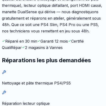
thermique), lecteur optique défaillant, port HDMI cassé,
manette DualSense qui dérive — nous diagnostiquons
gratuitement et réparons en atelier, généralement sous
48h. Que ce soit une PS4 Slim, PS4 Pro ou une PS5,
nos techniciens vous remettent en jeu sous 48h.
Réparé en 30 min
Garanti 12 mois
Certifié
QualiRépar
2 magasins à Vannes
Réparations les plus demandées
Nettoyage et pâte thermique PS4/PS5
Réparation lecteur optique