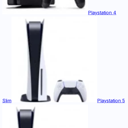
Playstation 4
Slim
Playstation 5