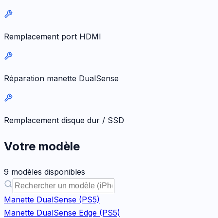
Remplacement port HDMI
Réparation manette DualSense
Remplacement disque dur / SSD
Votre modèle
9
modèle
s
disponible
s
Manette DualSense (PS5)
Manette DualSense Edge (PS5)