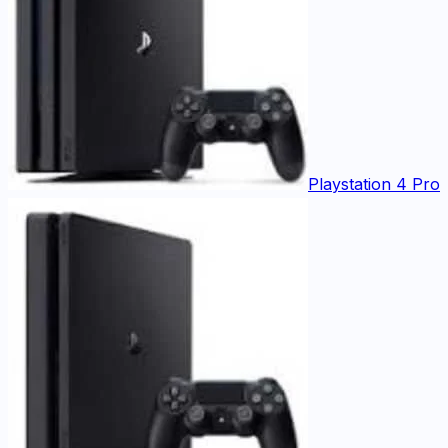
Playstation 4 Pro