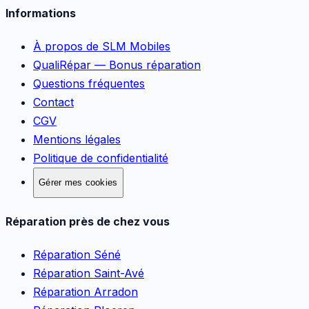
Informations
À propos de SLM Mobiles
QualiRépar — Bonus réparation
Questions fréquentes
Contact
CGV
Mentions légales
Politique de confidentialité
Gérer mes cookies
Réparation près de chez vous
Réparation
Séné
Réparation
Saint-Avé
Réparation
Arradon