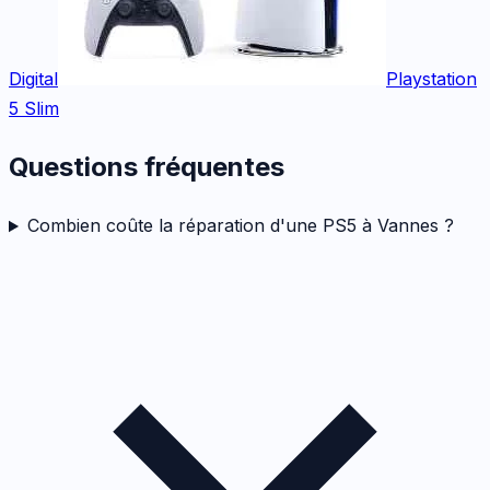
Digital
Playstation
5 Slim
Questions fréquentes
Combien coûte la réparation d'une PS5 à Vannes ?