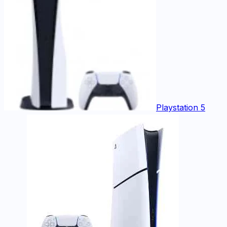
Playstation 5