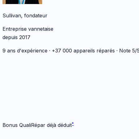
Sullivan, fondateur
Entreprise vannetaise
depuis 2017
9 ans d'expérience · +37 000 appareils réparés · Note 5
*
*
Bonus QualiRépar déjà déduit