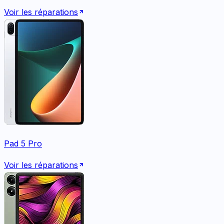
Voir les réparations
Pad 5 Pro
Voir les réparations