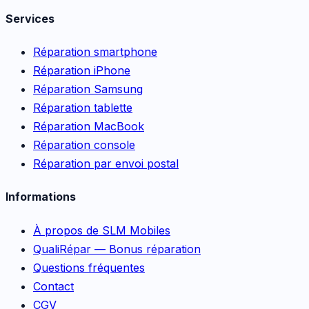
Services
Réparation smartphone
Réparation iPhone
Réparation Samsung
Réparation tablette
Réparation MacBook
Réparation console
Réparation par envoi postal
Informations
À propos de SLM Mobiles
QualiRépar — Bonus réparation
Questions fréquentes
Contact
CGV