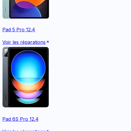
Pad 5 Pro 12.4
Voir les réparations
Pad 6S Pro 12.4