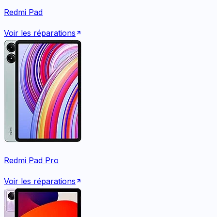
Redmi Pad
Voir les réparations
Redmi Pad Pro
Voir les réparations