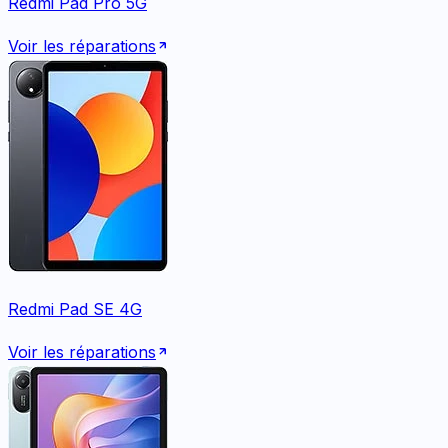
Redmi Pad Pro 5G
Voir les réparations
Redmi Pad SE 4G
Voir les réparations