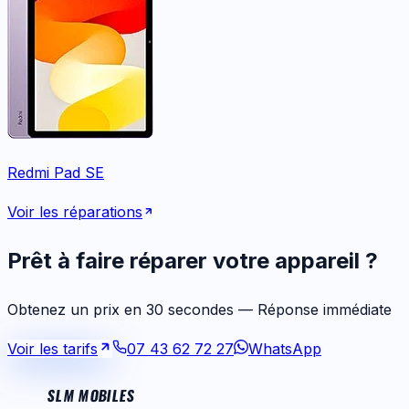
Redmi Pad SE
Voir les réparations
Prêt à faire réparer votre appareil ?
Obtenez un prix en 30 secondes — Réponse immédiate
Voir les tarifs
07 43 62 72 27
WhatsApp
SLM MOBILES