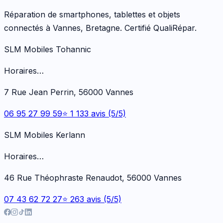
Réparation de smartphones, tablettes et objets
connectés à Vannes, Bretagne. Certifié QualiRépar.
SLM Mobiles Tohannic
Horaires…
7 Rue Jean Perrin, 56000 Vannes
06 95 27 99 59
⭐ 1 133 avis (5/5)
SLM Mobiles Kerlann
Horaires…
46 Rue Théophraste Renaudot, 56000 Vannes
07 43 62 72 27
⭐ 263 avis (5/5)