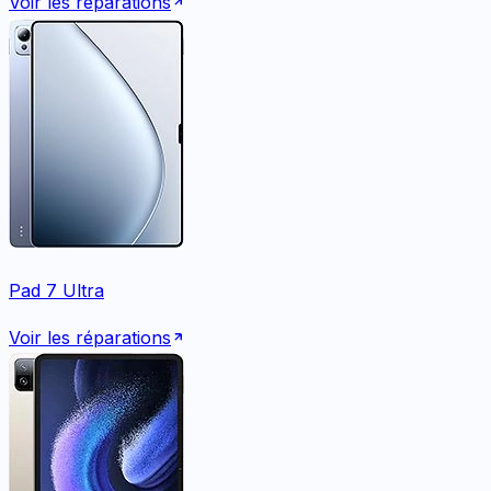
Voir les réparations
Pad 7 Ultra
Voir les réparations