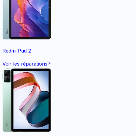
Redmi Pad 2
Voir les réparations