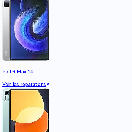
Pad 6 Max 14
Voir les réparations