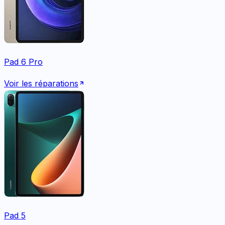
Pad 6 Pro
Voir les réparations
Pad 5