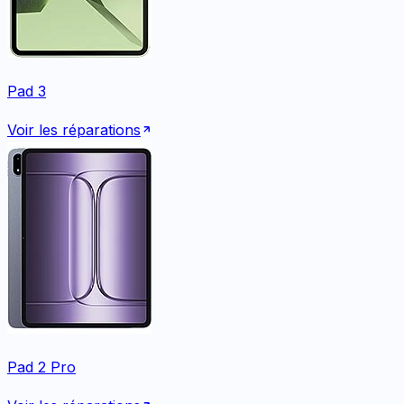
Pad 3
Voir les réparations
Pad 2 Pro