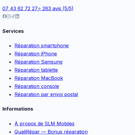
07 43 62 72 27
⭐ 263 avis (5/5)
Services
Réparation smartphone
Réparation iPhone
Réparation Samsung
Réparation tablette
Réparation MacBook
Réparation console
Réparation par envoi postal
Informations
À propos de SLM Mobiles
QualiRépar — Bonus réparation