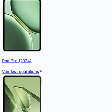
Pad Pro (2024)
Voir les réparations