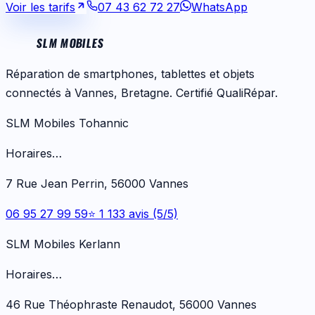
Voir les tarifs
07 43 62 72 27
WhatsApp
SLM MOBILES
Réparation de smartphones, tablettes et objets
connectés à Vannes, Bretagne. Certifié QualiRépar.
SLM Mobiles Tohannic
Horaires…
7 Rue Jean Perrin, 56000 Vannes
06 95 27 99 59
⭐ 1 133 avis (5/5)
SLM Mobiles Kerlann
Horaires…
46 Rue Théophraste Renaudot, 56000 Vannes