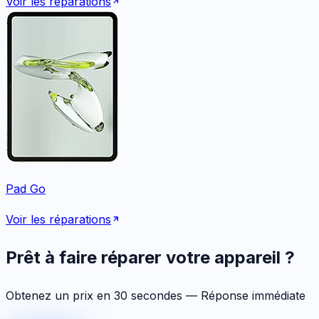
Voir les réparations
Pad Go
Voir les réparations
Prêt à faire réparer votre appareil ?
Obtenez un prix en 30 secondes — Réponse immédiate