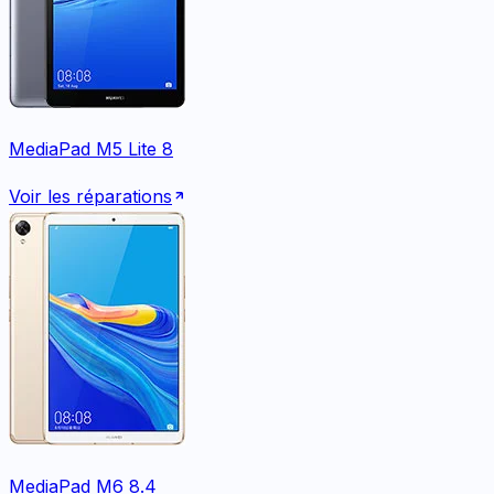
MediaPad M5 Lite 8
Voir les réparations
MediaPad M6 8.4