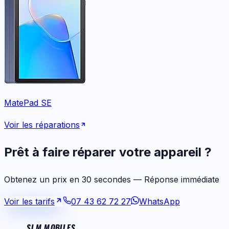
MatePad SE
Voir les réparations
Prêt à faire réparer votre appareil ?
Obtenez un prix en 30 secondes — Réponse immédiate
Voir les tarifs
07 43 62 72 27
WhatsApp
SLM MOBILES