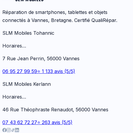
Réparation de smartphones, tablettes et objets
connectés à Vannes, Bretagne. Certifié QualiRépar.
SLM Mobiles Tohannic
Horaires…
7 Rue Jean Perrin, 56000 Vannes
06 95 27 99 59
⭐ 1 133 avis (5/5)
SLM Mobiles Kerlann
Horaires…
46 Rue Théophraste Renaudot, 56000 Vannes
07 43 62 72 27
⭐ 263 avis (5/5)