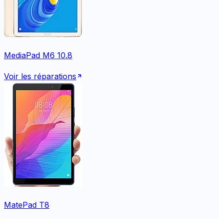
MediaPad M6 10.8
Voir les réparations
MatePad T8