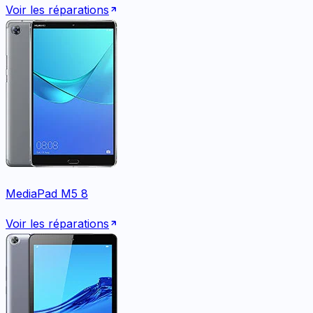
Voir les réparations
MediaPad M5 8
Voir les réparations