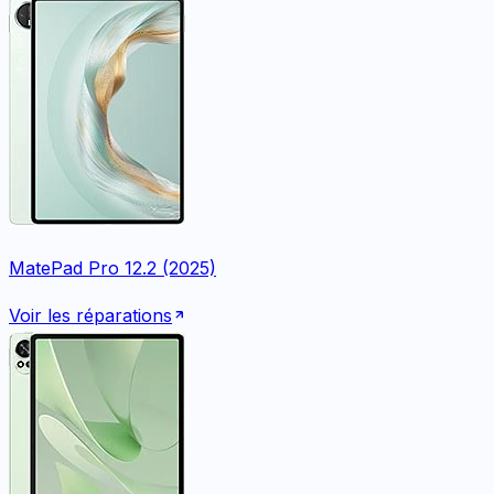
MatePad Pro 12.2 (2025)
Voir les réparations