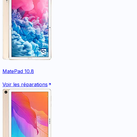
MatePad 10.8
Voir les réparations