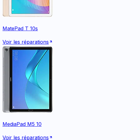
MatePad T 10s
Voir les réparations
MediaPad M5 10
Voir les réparations