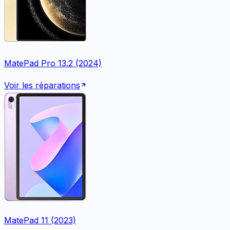
MatePad Pro 13.2 (2024)
Voir les réparations
MatePad 11 (2023)