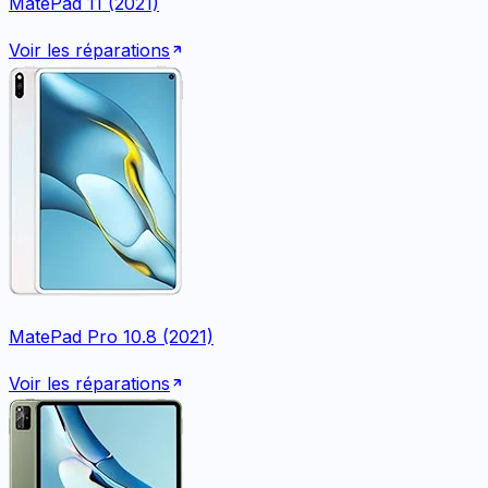
MatePad 11 (2021)
Voir les réparations
MatePad Pro 10.8 (2021)
Voir les réparations