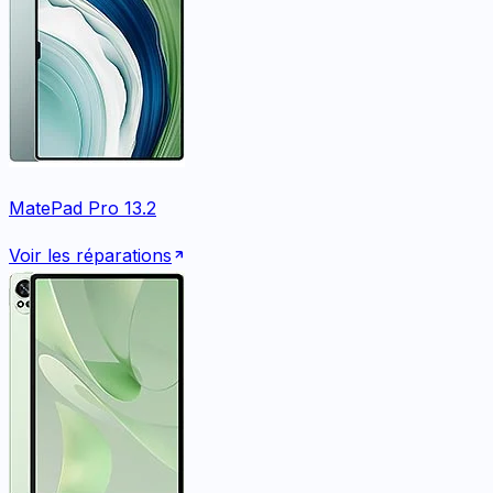
MatePad Pro 13.2
Voir les réparations