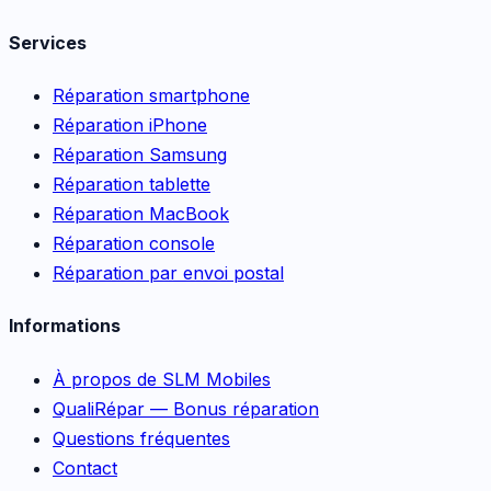
Services
Réparation smartphone
Réparation iPhone
Réparation Samsung
Réparation tablette
Réparation MacBook
Réparation console
Réparation par envoi postal
Informations
À propos de SLM Mobiles
QualiRépar — Bonus réparation
Questions fréquentes
Contact