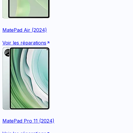
MatePad Air (2024)
Voir les réparations
MatePad Pro 11 (2024)