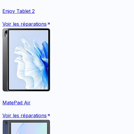
Enjoy Tablet 2
Voir les réparations
MatePad Air
Voir les réparations