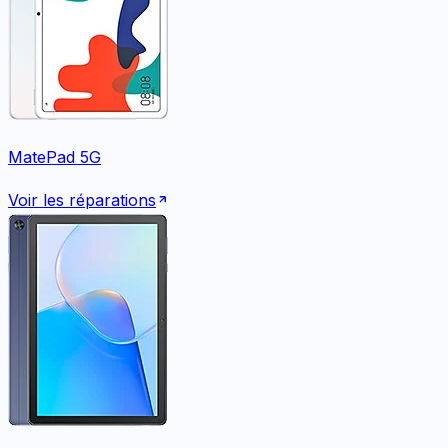
MatePad 5G
Voir les réparations