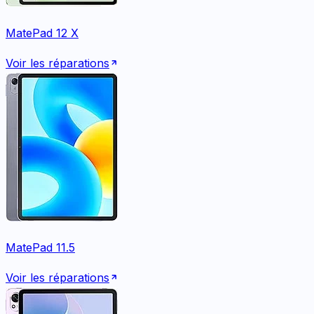
MatePad 12 X
Voir les réparations
MatePad 11.5
Voir les réparations