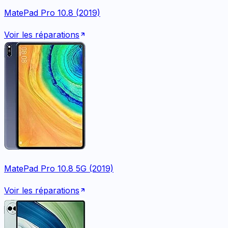
MatePad Pro 10.8 (2019)
Voir les réparations
MatePad Pro 10.8 5G (2019)
Voir les réparations