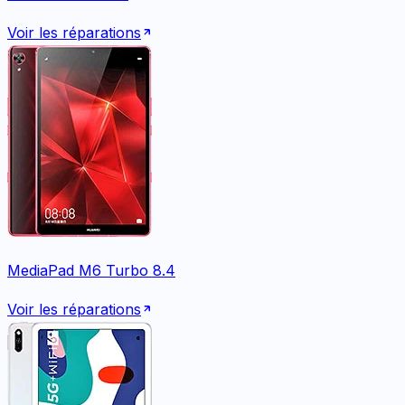
Voir les réparations
MediaPad M6 Turbo 8.4
Voir les réparations