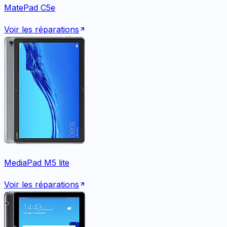
MatePad C5e
Voir les réparations
MediaPad M5 lite
Voir les réparations