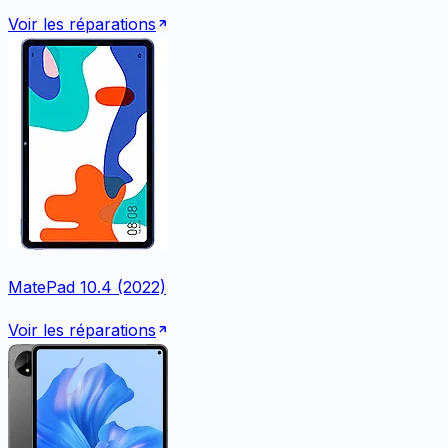
Voir les réparations
MatePad 10.4 (2022)
Voir les réparations