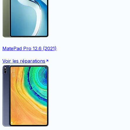
MatePad Pro 12.6 (2021)
Voir les réparations