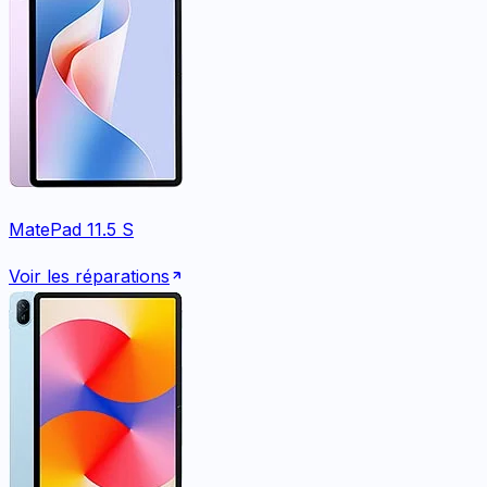
MatePad 11.5 S
Voir les réparations