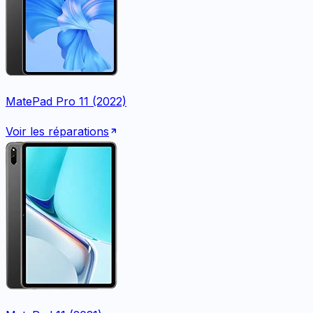
MatePad Pro 11 (2022)
Voir les réparations