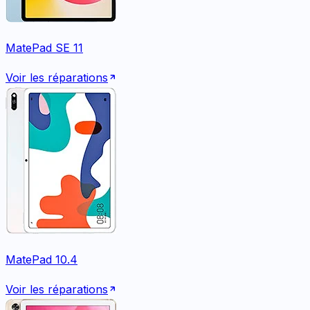
MatePad SE 11
Voir les réparations
MatePad 10.4
Voir les réparations