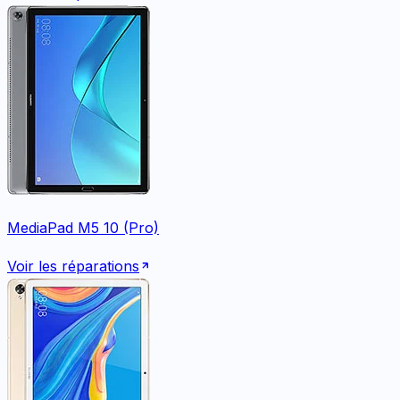
MediaPad M5 10 (Pro)
Voir les réparations