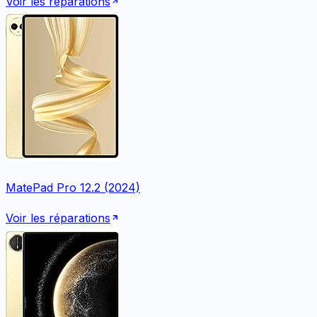
Voir les réparations
MatePad Pro 12.2 (2024)
Voir les réparations