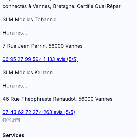
connectés à Vannes, Bretagne. Certifié QualiRépar.
SLM Mobiles Tohannic
Horaires…
7 Rue Jean Perrin, 56000 Vannes
06 95 27 99 59
⭐ 1 133 avis (5/5)
SLM Mobiles Kerlann
Horaires…
46 Rue Théophraste Renaudot, 56000 Vannes
07 43 62 72 27
⭐ 263 avis (5/5)
Services