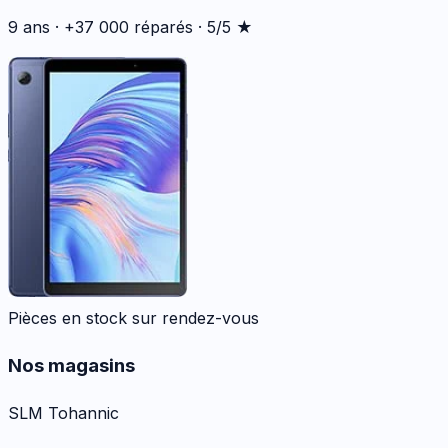
9 ans · +37 000 réparés · 5/5 ★
Pièces en stock sur rendez-vous
Nos magasins
SLM Tohannic