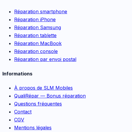
Réparation smartphone
Réparation iPhone
Réparation Samsung
Réparation tablette
Réparation MacBook
Réparation console
Réparation par envoi postal
Informations
À propos de SLM Mobiles
QualiRépar — Bonus réparation
Questions fréquentes
Contact
CGV
Mentions légales