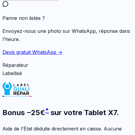
Panne non listée ?
Envoyez-nous une photo sur WhatsApp, réponse dans
l'heure.
Devis gratuit WhatsApp →
Réparateur
Labellisé
*
Bonus
−
25
€
sur votre
Tablet X7
.
Aide de l'État déduite directement en caisse. Aucune