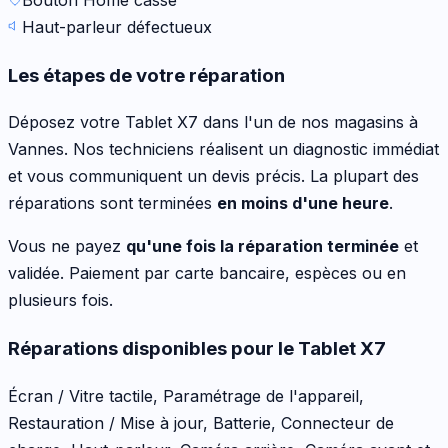
Haut-parleur défectueux
Les étapes de votre réparation
Déposez votre
Tablet X7
dans l'un de nos magasins à
Vannes. Nos techniciens réalisent un diagnostic immédiat
et vous communiquent un devis précis. La plupart des
réparations sont terminées
en moins d'une heure
.
Vous ne payez
qu'une fois la réparation terminée
et
validée. Paiement par carte bancaire, espèces ou en
plusieurs fois.
Réparations disponibles pour le
Tablet X7
Écran / Vitre tactile, Paramétrage de l'appareil,
Restauration / Mise à jour, Batterie, Connecteur de