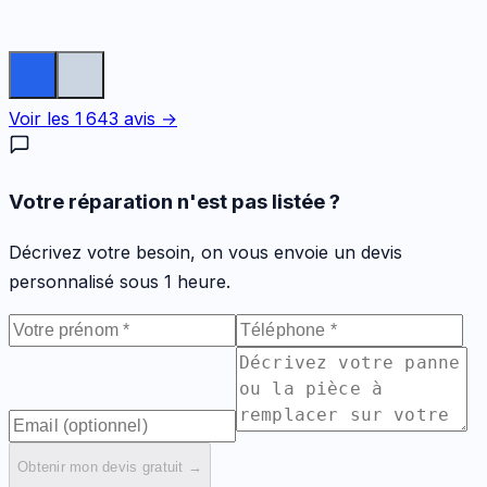
Voir les
1 643
avis →
Votre réparation n'est pas listée ?
Décrivez votre besoin, on vous envoie un devis
personnalisé sous 1 heure.
Obtenir mon devis gratuit →