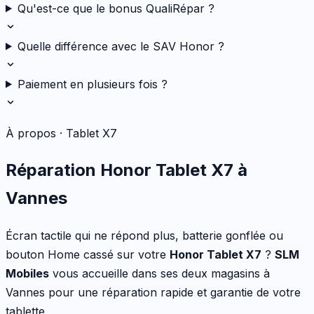
Qu'est-ce que le bonus QualiRépar ?
Quelle différence avec le SAV Honor ?
Paiement en plusieurs fois ?
À propos ·
Tablet X7
Réparation
Honor
Tablet X7
à
Vannes
Écran tactile qui ne répond plus, batterie gonflée ou
bouton Home cassé
sur votre
Honor
Tablet X7
?
SLM
Mobiles
vous accueille dans ses deux magasins à
Vannes pour une réparation rapide et garantie de votre
tablette
.