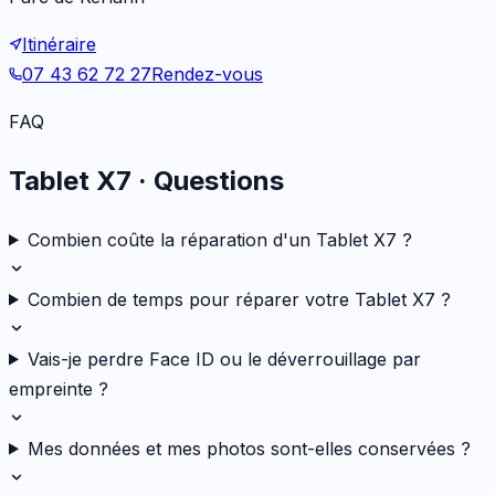
Itinéraire
07 43 62 72 27
Rendez-vous
FAQ
Tablet X7
· Questions
Combien coûte la réparation d'un Tablet X7 ?
Combien de temps pour réparer votre Tablet X7 ?
Vais-je perdre Face ID ou le déverrouillage par
empreinte ?
Mes données et mes photos sont-elles conservées ?