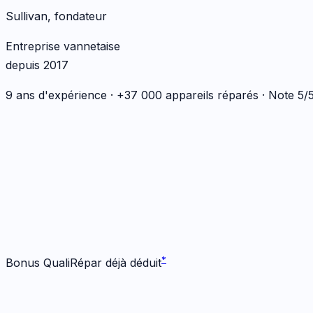
Sullivan, fondateur
Entreprise vannetaise
depuis 2017
9 ans d'expérience · +37 000 appareils réparés · Note 5
*
*
Bonus QualiRépar déjà déduit