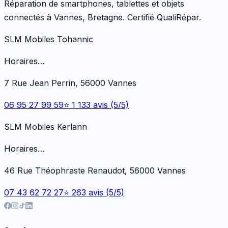
Réparation de smartphones, tablettes et objets
connectés à Vannes, Bretagne. Certifié QualiRépar.
SLM Mobiles Tohannic
Horaires…
7 Rue Jean Perrin, 56000 Vannes
06 95 27 99 59
⭐ 1 133 avis (5/5)
SLM Mobiles Kerlann
Horaires…
46 Rue Théophraste Renaudot, 56000 Vannes
07 43 62 72 27
⭐ 263 avis (5/5)