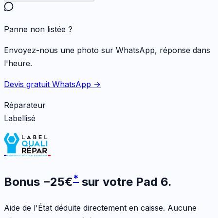
Panne non listée ?
Envoyez-nous une photo sur WhatsApp, réponse dans
l'heure.
Devis gratuit WhatsApp →
Réparateur
Labellisé
*
Bonus
−
25
€
sur votre
Pad 6
.
Aide de l'État déduite directement en caisse. Aucune