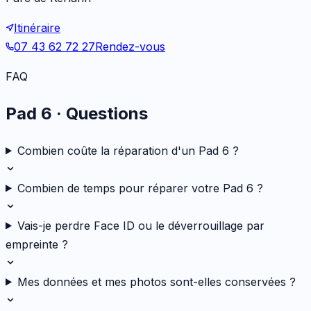
Itinéraire
07 43 62 72 27
Rendez-vous
FAQ
Pad 6
· Questions
Combien coûte la réparation d'un Pad 6 ?
Combien de temps pour réparer votre Pad 6 ?
Vais-je perdre Face ID ou le déverrouillage par
empreinte ?
Mes données et mes photos sont-elles conservées ?