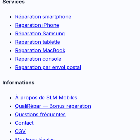
Services
Réparation smartphone
Réparation iPhone
Réparation Samsung
Réparation tablette
Réparation MacBook
Réparation console
Réparation par envoi postal
Informations
À propos de SLM Mobiles
QualiRépar — Bonus réparation
Questions fréquentes
Contact
CGV
Mentions légales