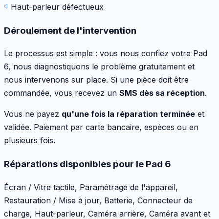
Haut-parleur défectueux
Déroulement de l'intervention
Le processus est simple : vous nous confiez votre
Pad
6
, nous diagnostiquons le problème gratuitement et
nous intervenons sur place. Si une pièce doit être
commandée, vous recevez un
SMS dès sa réception
.
Vous ne payez
qu'une fois la réparation terminée
et
validée. Paiement par carte bancaire, espèces ou en
plusieurs fois.
Réparations disponibles pour le
Pad 6
Écran / Vitre tactile, Paramétrage de l'appareil,
Restauration / Mise à jour, Batterie, Connecteur de
charge, Haut-parleur, Caméra arrière, Caméra avant
et