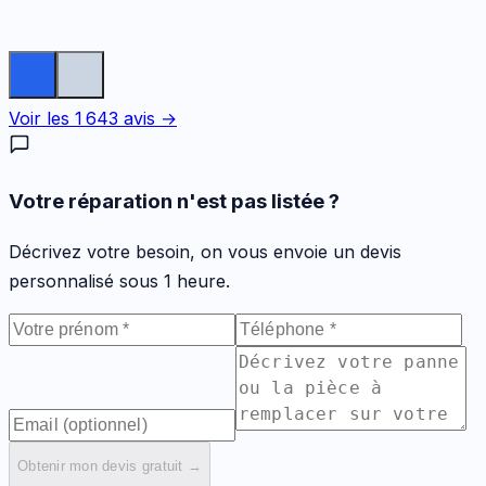
Voir les
1 643
avis →
Votre réparation n'est pas listée ?
Décrivez votre besoin, on vous envoie un devis
personnalisé sous 1 heure.
Obtenir mon devis gratuit →