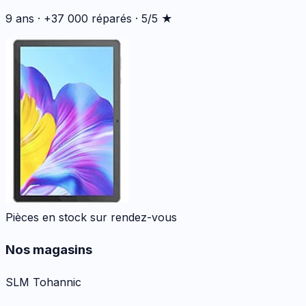
9 ans · +37 000 réparés · 5/5 ★
Pièces en stock sur rendez-vous
Nos magasins
SLM Tohannic