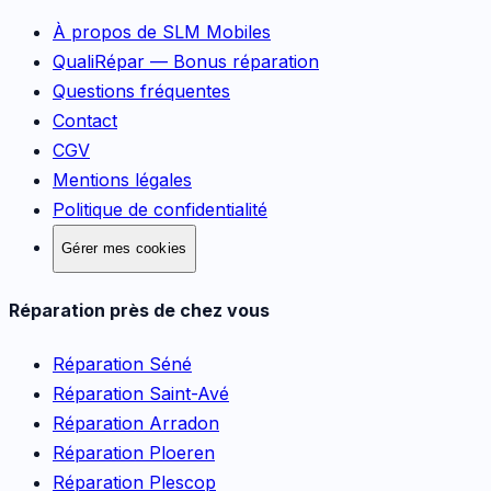
À propos de SLM Mobiles
QualiRépar — Bonus réparation
Questions fréquentes
Contact
CGV
Mentions légales
Politique de confidentialité
Gérer mes cookies
Réparation près de chez vous
Réparation
Séné
Réparation
Saint-Avé
Réparation
Arradon
Réparation
Ploeren
Réparation
Plescop