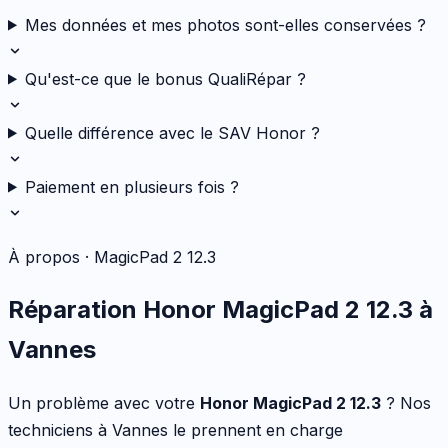
Mes données et mes photos sont-elles conservées ?
Qu'est-ce que le bonus QualiRépar ?
Quelle différence avec le SAV Honor ?
Paiement en plusieurs fois ?
À propos ·
MagicPad 2 12.3
Réparation
Honor
MagicPad 2 12.3
à
Vannes
Un problème avec votre
Honor
MagicPad 2 12.3
? Nos
techniciens à Vannes le prennent en charge