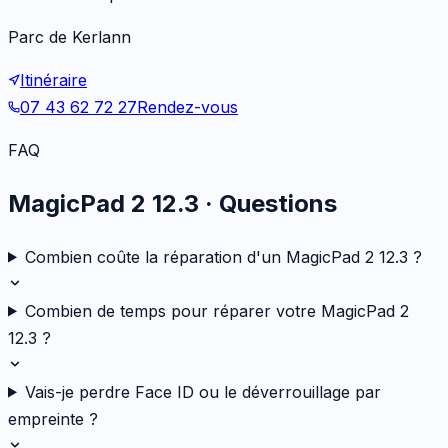
Parc de Kerlann
Itinéraire
07 43 62 72 27
Rendez-vous
FAQ
MagicPad 2 12.3
· Questions
Combien coûte la réparation d'un MagicPad 2 12.3 ?
Combien de temps pour réparer votre MagicPad 2
12.3 ?
Vais-je perdre Face ID ou le déverrouillage par
empreinte ?