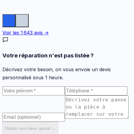
Voir les
1 643
avis →
Votre réparation n'est pas listée ?
Décrivez votre besoin, on vous envoie un devis
personnalisé sous 1 heure.
Obtenir mon devis gratuit →