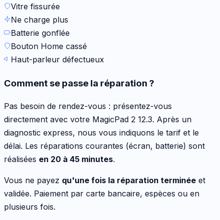
Vitre fissurée
Ne charge plus
Batterie gonflée
Bouton Home cassé
Haut-parleur défectueux
Comment se passe la réparation ?
Pas besoin de rendez-vous : présentez-vous
directement avec votre
MagicPad 2 12.3
. Après un
diagnostic express, nous vous indiquons le tarif et le
délai. Les réparations courantes (écran, batterie) sont
réalisées
en 20 à 45 minutes
.
Vous ne payez
qu'une fois la réparation terminée
et
validée. Paiement par carte bancaire, espèces ou en
plusieurs fois.