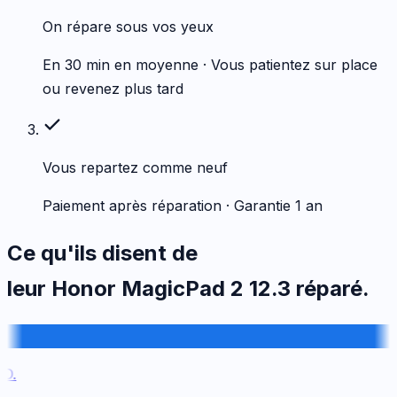
On répare sous vos yeux
En 30 min en moyenne · Vous patientez sur place
ou revenez plus tard
Vous repartez comme neuf
Paiement après réparation · Garantie 1 an
Ce qu'ils disent de
leur
Honor
MagicPad 2 12.3
réparé.
.