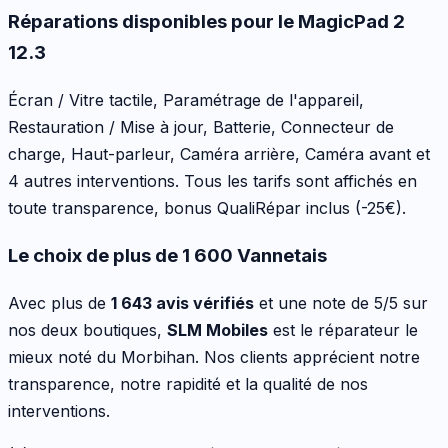
Réparations disponibles pour le
MagicPad 2
12.3
Écran / Vitre tactile, Paramétrage de l'appareil,
Restauration / Mise à jour, Batterie, Connecteur de
charge, Haut-parleur, Caméra arrière, Caméra avant
et
4 autres interventions
. Tous les tarifs sont affichés en
toute transparence, bonus QualiRépar inclus
(-25€)
.
Le choix de plus de 1 600 Vannetais
Avec plus de
1 643 avis vérifiés
et une note de 5/5 sur
nos deux boutiques,
SLM Mobiles
est le réparateur le
mieux noté du Morbihan. Nos clients apprécient notre
transparence, notre rapidité et la qualité de nos
interventions.