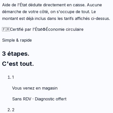
Aide de l'État déduite directement en caisse. Aucune
démarche de votre côté, on s'occupe de tout. Le
montant est déjà inclus dans les tarifs affichés ci-dessus.
🇫🇷
Certifié par l'État
♻️
Économie circulaire
Simple & rapide
3 étapes.
C'est tout.
1
Vous venez en magasin
Sans RDV · Diagnostic offert
2