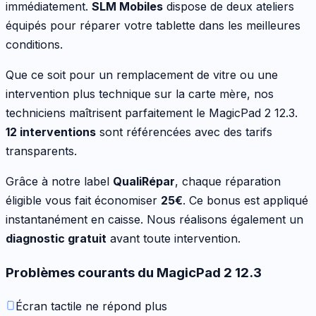
immédiatement.
SLM Mobiles
dispose de deux ateliers
équipés pour réparer votre
tablette
dans les meilleures
conditions.
Que ce soit pour
un remplacement de vitre ou une
intervention plus technique sur la carte mère
, nos
techniciens maîtrisent parfaitement le
MagicPad 2 12.3
.
12
interventions
sont référencées avec des tarifs
transparents.
Grâce à notre label
QualiRépar
, chaque réparation
éligible vous fait économiser
25
€
. Ce bonus est appliqué
instantanément en caisse. Nous réalisons également un
diagnostic gratuit
avant toute intervention.
Problèmes courants du
MagicPad 2 12.3
Écran tactile ne répond plus