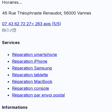
Horaires…
46 Rue Théophraste Renaudot, 56000 Vannes
07 43 62 72 27
⭐ 263 avis (5/5)
Services
Réparation smartphone
Réparation iPhone
Réparation Samsung
Réparation tablette
Réparation MacBook
Réparation console
Réparation par envoi postal
Informations