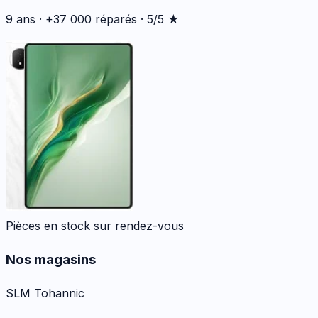
9 ans · +37 000 réparés · 5/5 ★
Pièces en stock sur rendez-vous
Nos magasins
SLM Tohannic