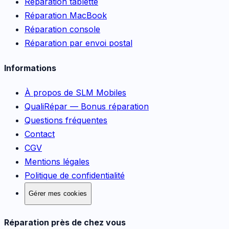
Réparation tablette
Réparation MacBook
Réparation console
Réparation par envoi postal
Informations
À propos de SLM Mobiles
QualiRépar — Bonus réparation
Questions fréquentes
Contact
CGV
Mentions légales
Politique de confidentialité
Gérer mes cookies
Réparation près de chez vous