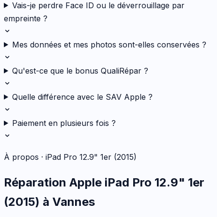
Vais-je perdre Face ID ou le déverrouillage par
empreinte ?
Mes données et mes photos sont-elles conservées ?
Qu'est-ce que le bonus QualiRépar ?
Quelle différence avec le SAV Apple ?
Paiement en plusieurs fois ?
À propos ·
iPad Pro 12.9" 1er (2015)
Réparation
Apple
iPad Pro 12.9" 1er
(2015)
à Vannes