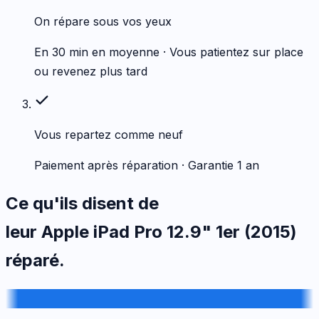
On répare sous vos yeux
En 30 min en moyenne · Vous patientez sur place
ou revenez plus tard
Vous repartez comme neuf
Paiement après réparation · Garantie 1 an
Ce qu'ils disent de
leur
Apple
iPad Pro 12.9" 1er (2015)
réparé.