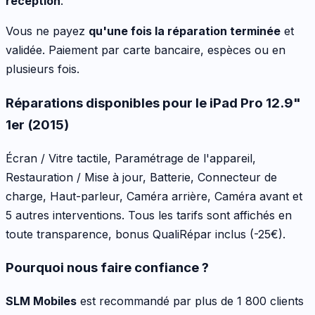
réception
.
Vous ne payez
qu'une fois la réparation terminée
et
validée. Paiement par carte bancaire, espèces ou en
plusieurs fois.
Réparations disponibles pour le
iPad Pro 12.9"
1er (2015)
Écran / Vitre tactile, Paramétrage de l'appareil,
Restauration / Mise à jour, Batterie, Connecteur de
charge, Haut-parleur, Caméra arrière, Caméra avant
et
5 autres interventions
. Tous les tarifs sont affichés en
toute transparence, bonus QualiRépar inclus
(-25€)
.
Pourquoi nous faire confiance ?
SLM Mobiles
est recommandé par plus de 1 800 clients