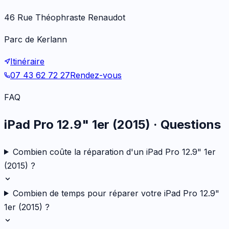
46 Rue Théophraste Renaudot
Parc de Kerlann
Itinéraire
07 43 62 72 27
Rendez-vous
FAQ
iPad Pro 12.9" 1er (2015)
· Questions
Combien coûte la réparation d'un iPad Pro 12.9" 1er
(2015) ?
Combien de temps pour réparer votre iPad Pro 12.9"
1er (2015) ?