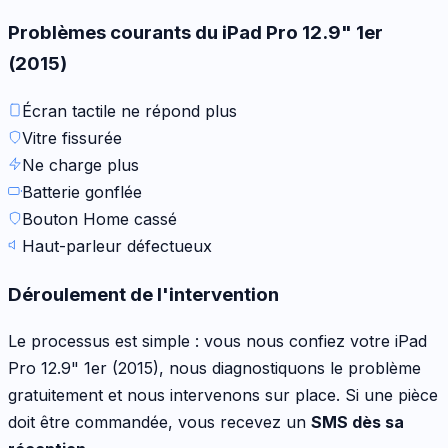
Problèmes courants du
iPad Pro 12.9" 1er
(2015)
Écran tactile ne répond plus
Vitre fissurée
Ne charge plus
Batterie gonflée
Bouton Home cassé
Haut-parleur défectueux
Déroulement de l'intervention
Le processus est simple : vous nous confiez votre
iPad
Pro 12.9" 1er (2015)
, nous diagnostiquons le problème
gratuitement et nous intervenons sur place. Si une pièce
doit être commandée, vous recevez un
SMS dès sa