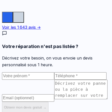
Voir les
1 643
avis →
Votre réparation n'est pas listée ?
Décrivez votre besoin, on vous envoie un devis
personnalisé sous 1 heure.
Obtenir mon devis gratuit →