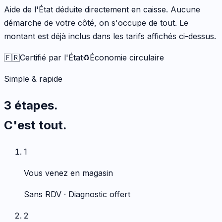
Aide de l'État déduite directement en caisse. Aucune
démarche de votre côté, on s'occupe de tout. Le
montant est déjà inclus dans les tarifs affichés ci-dessus.
🇫🇷
Certifié par l'État
♻️
Économie circulaire
Simple & rapide
3 étapes.
C'est tout.
1
Vous venez en magasin
Sans RDV · Diagnostic offert
2