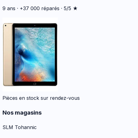
9 ans · +37 000 réparés · 5/5 ★
Pièces en stock sur rendez-vous
Nos magasins
SLM Tohannic