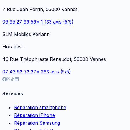
7 Rue Jean Perrin, 56000 Vannes
06 95 27 99 59
⭐ 1 133 avis (5/5)
SLM Mobiles Kerlann
Horaires…
46 Rue Théophraste Renaudot, 56000 Vannes
07 43 62 72 27
⭐ 263 avis (5/5)
Services
Réparation smartphone
Réparation iPhone
Réparation Samsung