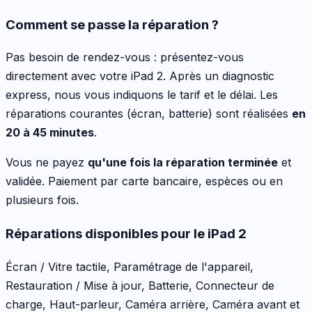
Comment se passe la réparation ?
Pas besoin de rendez-vous : présentez-vous
directement avec votre
iPad 2
. Après un diagnostic
express, nous vous indiquons le tarif et le délai. Les
réparations courantes (écran, batterie) sont réalisées
en
20 à 45 minutes
.
Vous ne payez
qu'une fois la réparation terminée
et
validée. Paiement par carte bancaire, espèces ou en
plusieurs fois.
Réparations disponibles pour le
iPad 2
Écran / Vitre tactile, Paramétrage de l'appareil,
Restauration / Mise à jour, Batterie, Connecteur de
charge, Haut-parleur, Caméra arrière, Caméra avant
et