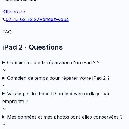
Itinéraire
07 43 62 72 27
Rendez-vous
FAQ
iPad 2
· Questions
Combien coûte la réparation d'un iPad 2 ?
Combien de temps pour réparer votre iPad 2 ?
Vais-je perdre Face ID ou le déverrouillage par
empreinte ?
Mes données et mes photos sont-elles conservées ?