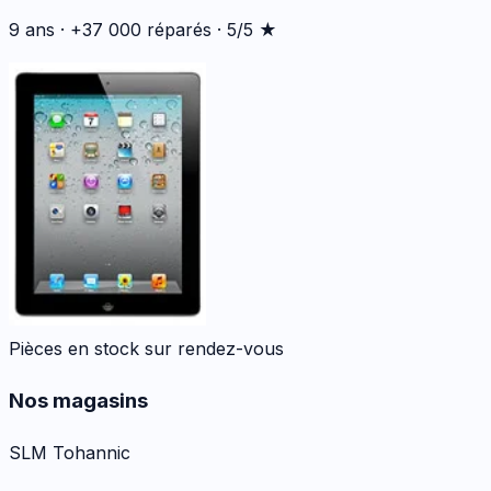
9 ans · +37 000 réparés · 5/5 ★
Pièces en stock sur rendez-vous
Nos magasins
SLM Tohannic