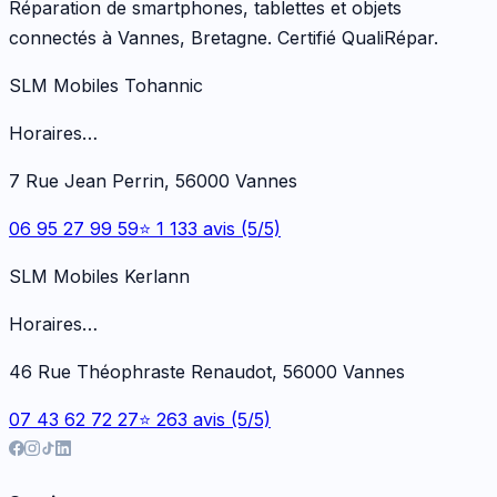
Réparation de smartphones, tablettes et objets
connectés à Vannes, Bretagne. Certifié QualiRépar.
SLM Mobiles Tohannic
Horaires…
7 Rue Jean Perrin, 56000 Vannes
06 95 27 99 59
⭐ 1 133 avis (5/5)
SLM Mobiles Kerlann
Horaires…
46 Rue Théophraste Renaudot, 56000 Vannes
07 43 62 72 27
⭐ 263 avis (5/5)