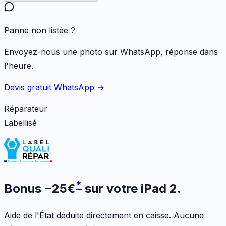
Panne non listée ?
Envoyez-nous une photo sur WhatsApp, réponse dans
l'heure.
Devis gratuit WhatsApp →
Réparateur
Labellisé
*
Bonus
−
25
€
sur votre
iPad 2
.
Aide de l'État déduite directement en caisse. Aucune