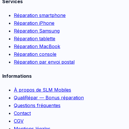
Services
Réparation smartphone
Réparation iPhone
Réparation Samsung
Réparation tablette
Réparation MacBook
Réparation console
Réparation par envoi postal
Informations
À propos de SLM Mobiles
QualiRépar — Bonus réparation
Questions fréquentes
Contact
CGV
Mentions légales