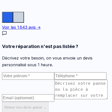
Voir les
1 643
avis →
Votre réparation n'est pas listée ?
Décrivez votre besoin, on vous envoie un devis
personnalisé sous 1 heure.
Obtenir mon devis gratuit →