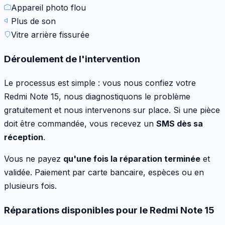
Appareil photo flou
Plus de son
Vitre arrière fissurée
Déroulement de l'intervention
Le processus est simple : vous nous confiez votre
Redmi Note 15
, nous diagnostiquons le problème
gratuitement et nous intervenons sur place. Si une pièce
doit être commandée, vous recevez un
SMS dès sa
réception
.
Vous ne payez
qu'une fois la réparation terminée
et
validée. Paiement par carte bancaire, espèces ou en
plusieurs fois.
Réparations disponibles pour le
Redmi Note 15