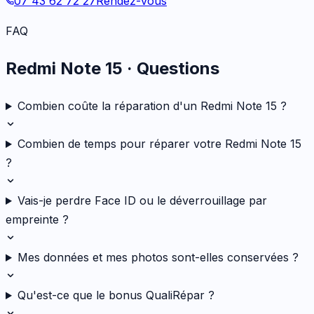
07 43 62 72 27
Rendez-vous
FAQ
Redmi Note 15
· Questions
Combien coûte la réparation d'un Redmi Note 15 ?
Combien de temps pour réparer votre Redmi Note 15
?
Vais-je perdre Face ID ou le déverrouillage par
empreinte ?
Mes données et mes photos sont-elles conservées ?
Qu'est-ce que le bonus QualiRépar ?