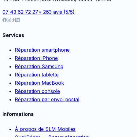
07 43 62 72 27
⭐ 263 avis (5/5)
Services
Réparation smartphone
Réparation iPhone
Réparation Samsung
Réparation tablette
Réparation MacBook
Réparation console
Réparation par envoi postal
Informations
À propos de SLM Mobiles