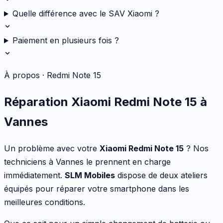
Quelle différence avec le SAV Xiaomi ?
Paiement en plusieurs fois ?
À propos ·
Redmi Note 15
Réparation
Xiaomi
Redmi Note 15
à
Vannes
Un problème avec votre
Xiaomi
Redmi Note 15
? Nos
techniciens à Vannes le prennent en charge
immédiatement.
SLM Mobiles
dispose de deux ateliers
équipés pour réparer votre
smartphone
dans les
meilleures conditions.