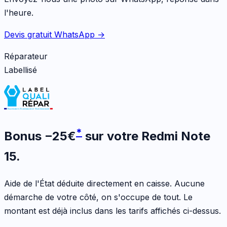
l'heure.
Devis gratuit WhatsApp →
Réparateur
Labellisé
*
Bonus
−
25
€
sur votre
Redmi Note
15
.
Aide de l'État déduite directement en caisse. Aucune
démarche de votre côté, on s'occupe de tout. Le
montant est déjà inclus dans les tarifs affichés ci-dessus.