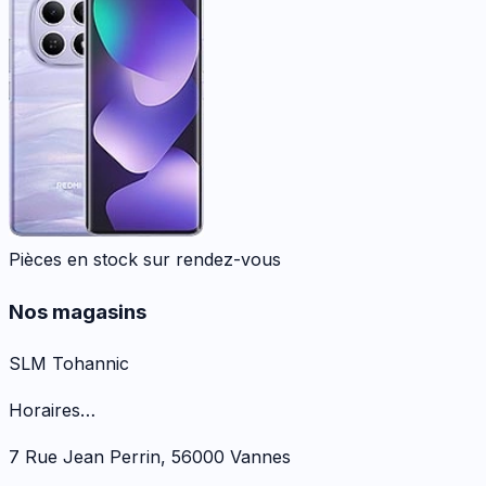
Pièces en stock sur rendez-vous
Nos magasins
SLM Tohannic
Horaires…
7 Rue Jean Perrin
,
56000
Vannes