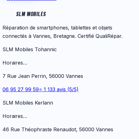
SLM MOBILES
Réparation de smartphones, tablettes et objets
connectés à Vannes, Bretagne. Certifié QualiRépar.
SLM Mobiles Tohannic
Horaires…
7 Rue Jean Perrin, 56000 Vannes
06 95 27 99 59
⭐ 1 133 avis (5/5)
SLM Mobiles Kerlann
Horaires…
46 Rue Théophraste Renaudot, 56000 Vannes