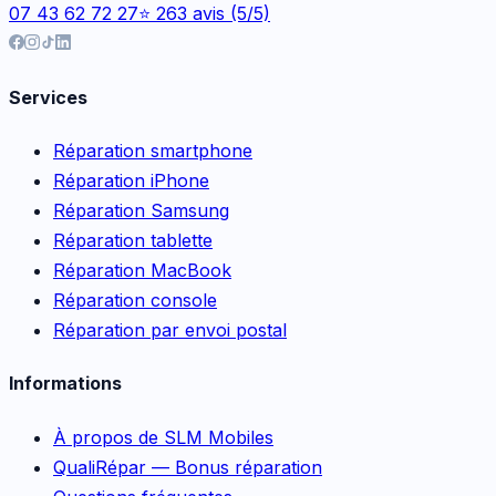
07 43 62 72 27
⭐ 263 avis (5/5)
Services
Réparation smartphone
Réparation iPhone
Réparation Samsung
Réparation tablette
Réparation MacBook
Réparation console
Réparation par envoi postal
Informations
À propos de SLM Mobiles
QualiRépar — Bonus réparation