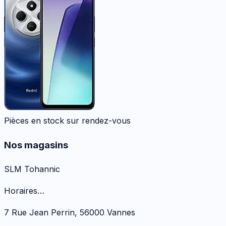
Pièces en stock sur rendez-vous
Nos magasins
SLM Tohannic
Horaires…
7 Rue Jean Perrin
,
56000
Vannes