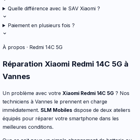
Quelle différence avec le SAV Xiaomi ?
Paiement en plusieurs fois ?
À propos ·
Redmi 14C 5G
Réparation
Xiaomi
Redmi 14C 5G
à
Vannes
Un problème avec votre
Xiaomi
Redmi 14C 5G
? Nos
techniciens à Vannes le prennent en charge
immédiatement.
SLM Mobiles
dispose de deux ateliers
équipés pour réparer votre
smartphone
dans les
meilleures conditions.