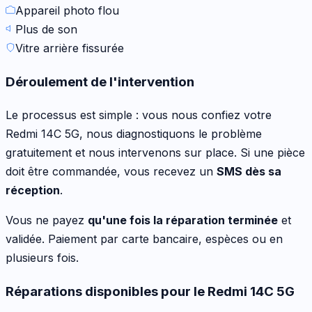
Appareil photo flou
Plus de son
Vitre arrière fissurée
Déroulement de l'intervention
Le processus est simple : vous nous confiez votre
Redmi 14C 5G
, nous diagnostiquons le problème
gratuitement et nous intervenons sur place. Si une pièce
doit être commandée, vous recevez un
SMS dès sa
réception
.
Vous ne payez
qu'une fois la réparation terminée
et
validée. Paiement par carte bancaire, espèces ou en
plusieurs fois.
Réparations disponibles pour le
Redmi 14C 5G