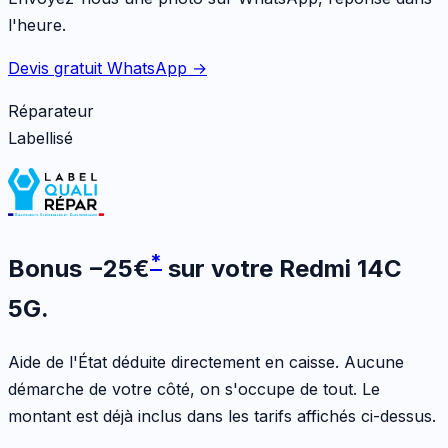
l'heure.
Devis gratuit WhatsApp →
Réparateur
Labellisé
*
Bonus
−
25
€
sur votre
Redmi 14C
5G
.
Aide de l'État déduite directement en caisse. Aucune
démarche de votre côté, on s'occupe de tout. Le
montant est déjà inclus dans les tarifs affichés ci-dessus.