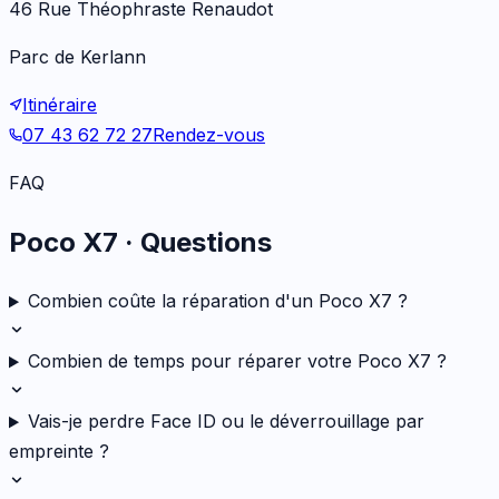
46 Rue Théophraste Renaudot
Parc de Kerlann
Itinéraire
07 43 62 72 27
Rendez-vous
FAQ
Poco X7
· Questions
Combien coûte la réparation d'un Poco X7 ?
Combien de temps pour réparer votre Poco X7 ?
Vais-je perdre Face ID ou le déverrouillage par
empreinte ?