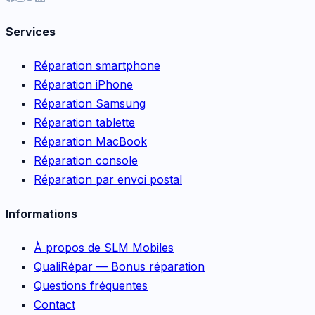
Services
Réparation smartphone
Réparation iPhone
Réparation Samsung
Réparation tablette
Réparation MacBook
Réparation console
Réparation par envoi postal
Informations
À propos de SLM Mobiles
QualiRépar — Bonus réparation
Questions fréquentes
Contact