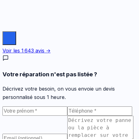
Voir les
1 643
avis →
Votre réparation n'est pas listée ?
Décrivez votre besoin, on vous envoie un devis
personnalisé sous 1 heure.