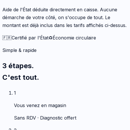
Aide de l'État déduite directement en caisse. Aucune
démarche de votre côté, on s'occupe de tout. Le
montant est déjà inclus dans les tarifs affichés ci-dessus.
🇫🇷
Certifié par l'État
♻️
Économie circulaire
Simple & rapide
3 étapes.
C'est tout.
1
Vous venez en magasin
Sans RDV · Diagnostic offert