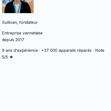
Sullivan, fondateur
Entreprise vannetaise
depuis 2017
9 ans d'expérience · +37 000 appareils réparés · Note
5/5 ★
*