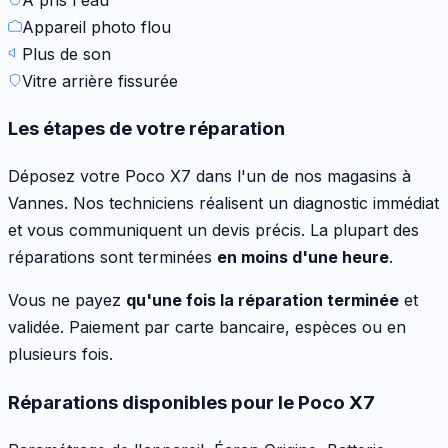
Appareil photo flou
Plus de son
Vitre arrière fissurée
Les étapes de votre réparation
Déposez votre
Poco X7
dans l'un de nos magasins à
Vannes. Nos techniciens réalisent un diagnostic immédiat
et vous communiquent un devis précis. La plupart des
réparations sont terminées
en moins d'une heure
.
Vous ne payez
qu'une fois la réparation terminée
et
validée. Paiement par carte bancaire, espèces ou en
plusieurs fois.
Réparations disponibles pour le
Poco X7