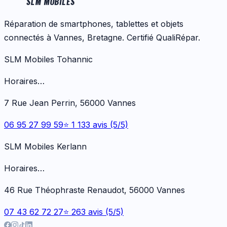
SLM MOBILES
Réparation de smartphones, tablettes et objets
connectés à Vannes, Bretagne. Certifié QualiRépar.
SLM Mobiles Tohannic
Horaires…
7 Rue Jean Perrin, 56000 Vannes
06 95 27 99 59
⭐ 1 133 avis (5/5)
SLM Mobiles Kerlann
Horaires…
46 Rue Théophraste Renaudot, 56000 Vannes
07 43 62 72 27
⭐ 263 avis (5/5)