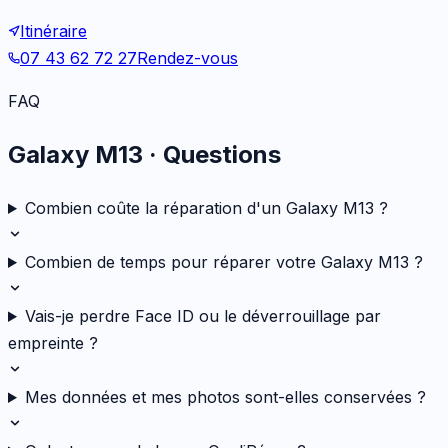
Itinéraire
07 43 62 72 27
Rendez-vous
FAQ
Galaxy M13
· Questions
Combien coûte la réparation d'un Galaxy M13 ?
Combien de temps pour réparer votre Galaxy M13 ?
Vais-je perdre Face ID ou le déverrouillage par
empreinte ?
Mes données et mes photos sont-elles conservées ?