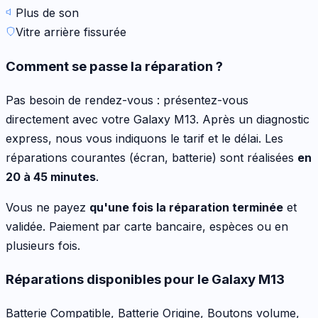
Plus de son
Vitre arrière fissurée
Comment se passe la réparation ?
Pas besoin de rendez-vous : présentez-vous
directement avec votre
Galaxy M13
. Après un diagnostic
express, nous vous indiquons le tarif et le délai. Les
réparations courantes (écran, batterie) sont réalisées
en
20 à 45 minutes
.
Vous ne payez
qu'une fois la réparation terminée
et
validée. Paiement par carte bancaire, espèces ou en
plusieurs fois.
Réparations disponibles pour le
Galaxy M13
Batterie Compatible, Batterie Origine, Boutons volume,