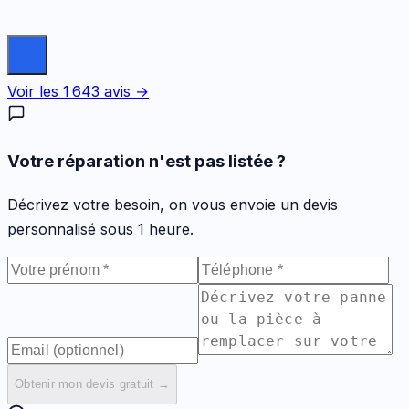
Voir les
1 643
avis →
Votre réparation n'est pas listée ?
Décrivez votre besoin, on vous envoie un devis
personnalisé sous 1 heure.
Obtenir mon devis gratuit →