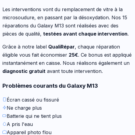
Les interventions vont
du remplacement de vitre à la
microsoudure, en passant par la désoxydation
. Nos
15
réparations du
Galaxy M13
sont réalisées avec des
pièces de qualité,
testées avant chaque intervention
.
Grâce à notre label
QualiRépar
, chaque réparation
éligible vous fait économiser
25
€
. Ce bonus est appliqué
instantanément en caisse. Nous réalisons également un
diagnostic gratuit
avant toute intervention.
Problèmes courants du
Galaxy M13
Écran cassé ou fissuré
Ne charge plus
Batterie qui ne tient plus
A pris l'eau
Appareil photo flou