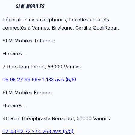
SLM MOBILES
Réparation de smartphones, tablettes et objets
connectés à Vannes, Bretagne. Certifié QualiRépar.
SLM Mobiles Tohannic
Horaires…
7 Rue Jean Perrin, 56000 Vannes
06 95 27 99 59
⭐ 1 133 avis (5/5)
SLM Mobiles Kerlann
Horaires…
46 Rue Théophraste Renaudot, 56000 Vannes
07 43 62 72 27
⭐ 263 avis (5/5)