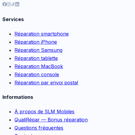
Services
Réparation smartphone
Réparation iPhone
Réparation Samsung
Réparation tablette
Réparation MacBook
Réparation console
Réparation par envoi postal
Informations
À propos de SLM Mobiles
QualiRépar — Bonus réparation
Questions fréquentes