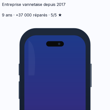
Entreprise vannetaise depuis 2017
9 ans · +37 000 réparés · 5/5 ★