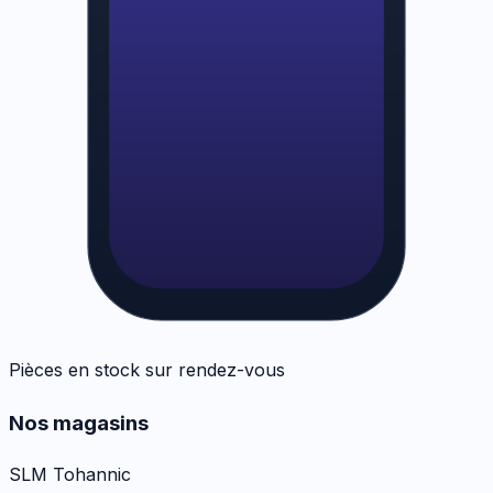
Pièces en stock sur rendez-vous
Nos magasins
SLM Tohannic