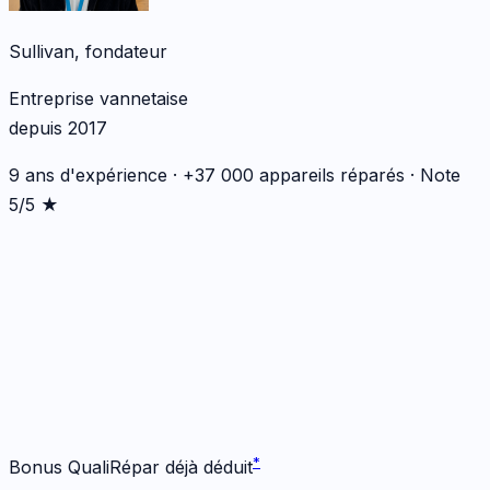
Sullivan, fondateur
Entreprise vannetaise
depuis 2017
9 ans d'expérience · +37 000 appareils réparés · Note
5/5 ★
*
*
Bonus QualiRépar déjà déduit