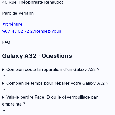
46 Rue Théophraste Renaudot
Parc de Kerlann
Itinéraire
07 43 62 72 27
Rendez-vous
FAQ
Galaxy A32
· Questions
Combien coûte la réparation d'un Galaxy A32 ?
Combien de temps pour réparer votre Galaxy A32 ?
Vais-je perdre Face ID ou le déverrouillage par
empreinte ?