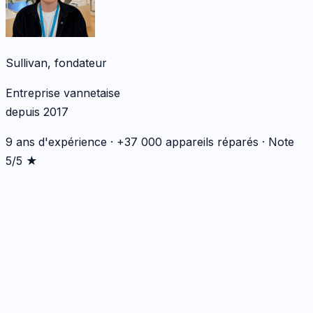
Sullivan, fondateur
Entreprise vannetaise
depuis 2017
9 ans d'expérience · +37 000 appareils réparés · Note
5/5 ★
*