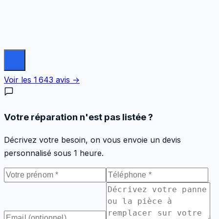
Voir les
1 643
avis →
Votre réparation n'est pas listée ?
Décrivez votre besoin, on vous envoie un devis
personnalisé sous 1 heure.