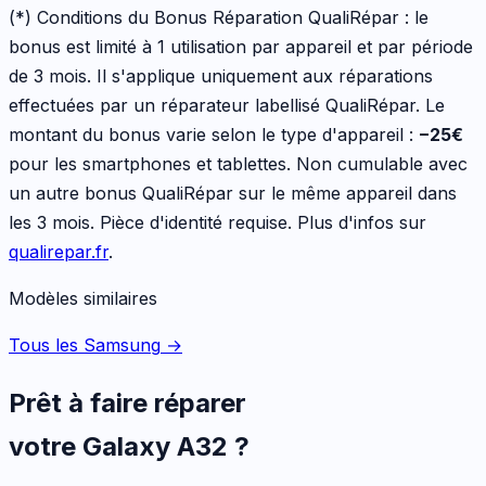
(*) Conditions du Bonus Réparation QualiRépar :
le
bonus est limité à 1 utilisation par appareil et par période
de 3 mois. Il s'applique uniquement aux réparations
effectuées par un réparateur labellisé QualiRépar. Le
montant du bonus varie selon le type d'appareil :
−
25
€
pour les
smartphones et tablettes
. Non cumulable avec
un autre bonus QualiRépar sur le même appareil dans
les 3 mois. Pièce d'identité requise. Plus d'infos sur
qualirepar.fr
.
Modèles similaires
Tous les Samsung
→
Prêt à faire réparer
votre
Galaxy A32
?