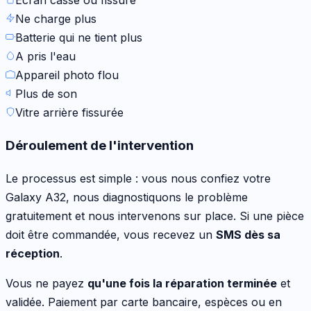
Ne charge plus
Batterie qui ne tient plus
A pris l'eau
Appareil photo flou
Plus de son
Vitre arrière fissurée
Déroulement de l'intervention
Le processus est simple : vous nous confiez votre
Galaxy A32
, nous diagnostiquons le problème
gratuitement et nous intervenons sur place. Si une pièce
doit être commandée, vous recevez un
SMS dès sa
réception
.
Vous ne payez
qu'une fois la réparation terminée
et
validée. Paiement par carte bancaire, espèces ou en