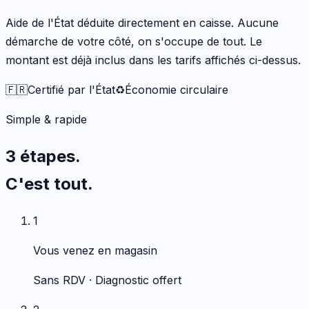
Aide de l'État déduite directement en caisse. Aucune
démarche de votre côté, on s'occupe de tout. Le
montant est déjà inclus dans les tarifs affichés ci-dessus.
🇫🇷
Certifié par l'État
♻️
Économie circulaire
Simple & rapide
3 étapes.
C'est tout.
1
Vous venez en magasin
Sans RDV · Diagnostic offert