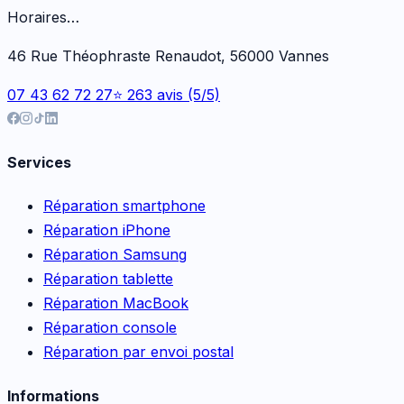
Horaires…
46 Rue Théophraste Renaudot, 56000 Vannes
07 43 62 72 27
⭐ 263 avis (5/5)
Services
Réparation smartphone
Réparation iPhone
Réparation Samsung
Réparation tablette
Réparation MacBook
Réparation console
Réparation par envoi postal
Informations