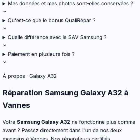
Mes données et mes photos sont-elles conservées ?
Qu'est-ce que le bonus QualiRépar ?
Quelle différence avec le SAV Samsung ?
Paiement en plusieurs fois ?
À propos ·
Galaxy A32
Réparation
Samsung
Galaxy A32
à
Vannes
Votre
Samsung
Galaxy A32
ne fonctionne plus comme
avant ? Passez directement dans l'un de nos deux
magasins à Vannes. Nos réparateurs certifiés