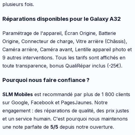
plusieurs fois.
Réparations disponibles pour le
Galaxy A32
Paramétrage de l'appareil, Écran Origine, Batterie
Origine, Connecteur de charge, Vitre arrière (Châssis),
Caméra arrière, Caméra avant, Lentille appareil photo
et
9 autres interventions
. Tous les tarifs sont affichés en
toute transparence, bonus QualiRépar inclus
(-25€)
.
Pourquoi nous faire confiance ?
SLM Mobiles
est recommandé par plus de 1 800 clients
sur Google, Facebook et PagesJaunes. Notre
engagement : des réparations de qualité, des prix justes
et un service humain. C'est pourquoi nous maintenons
une note parfaite de
5/5
depuis notre ouverture.