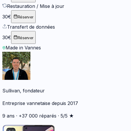
Restauration / Mise à jour
30€
Réserver
Transfert de données
30€
Réserver
Made in Vannes
Sullivan, fondateur
Entreprise vannetaise depuis 2017
9 ans · +37 000 réparés · 5/5 ★