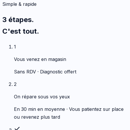
Simple & rapide
3 étapes.
C'est tout.
1
Vous venez en magasin
Sans RDV · Diagnostic offert
2
On répare sous vos yeux
En 30 min en moyenne · Vous patientez sur place
ou revenez plus tard