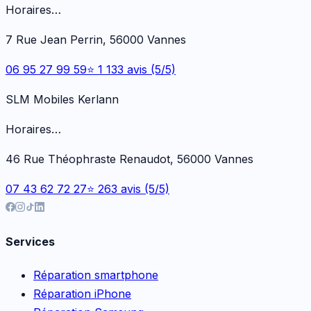
Horaires…
7 Rue Jean Perrin, 56000 Vannes
06 95 27 99 59
⭐ 1 133 avis (5/5)
SLM Mobiles Kerlann
Horaires…
46 Rue Théophraste Renaudot, 56000 Vannes
07 43 62 72 27
⭐ 263 avis (5/5)
Services
Réparation smartphone
Réparation iPhone