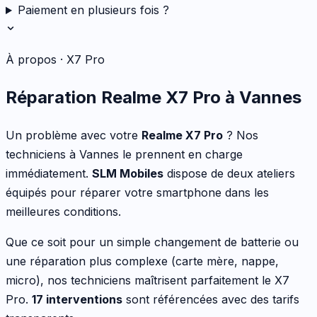
Paiement en plusieurs fois ?
À propos ·
X7 Pro
Réparation
Realme
X7 Pro
à Vannes
Un problème avec votre
Realme
X7 Pro
? Nos
techniciens à Vannes le prennent en charge
immédiatement.
SLM Mobiles
dispose de deux ateliers
équipés pour réparer votre
smartphone
dans les
meilleures conditions.
Que ce soit pour
un simple changement de batterie ou
une réparation plus complexe (carte mère, nappe,
micro)
, nos techniciens maîtrisent parfaitement le
X7
Pro
.
17
interventions
sont référencées avec des tarifs