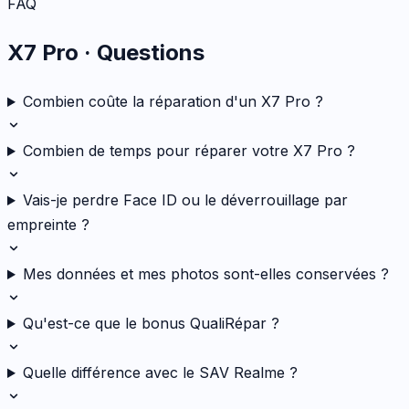
FAQ
X7 Pro
· Questions
Combien coûte la réparation d'un X7 Pro ?
Combien de temps pour réparer votre X7 Pro ?
Vais-je perdre Face ID ou le déverrouillage par
empreinte ?
Mes données et mes photos sont-elles conservées ?
Qu'est-ce que le bonus QualiRépar ?
Quelle différence avec le SAV Realme ?