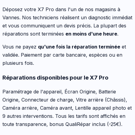
Déposez votre
X7 Pro
dans l'un de nos magasins à
Vannes. Nos techniciens réalisent un diagnostic immédiat
et vous communiquent un devis précis. La plupart des
réparations sont terminées
en moins d'une heure
.
Vous ne payez
qu'une fois la réparation terminée
et
validée. Paiement par carte bancaire, espèces ou en
plusieurs fois.
Réparations disponibles pour le
X7 Pro
Paramétrage de l'appareil, Écran Origine, Batterie
Origine, Connecteur de charge, Vitre arrière (Châssis),
Caméra arrière, Caméra avant, Lentille appareil photo
et
9 autres interventions
. Tous les tarifs sont affichés en
toute transparence, bonus QualiRépar inclus
(-25€)
.