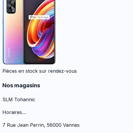
Pièces en stock sur rendez-vous
Nos magasins
SLM Tohannic
Horaires…
7 Rue Jean Perrin
,
56000
Vannes