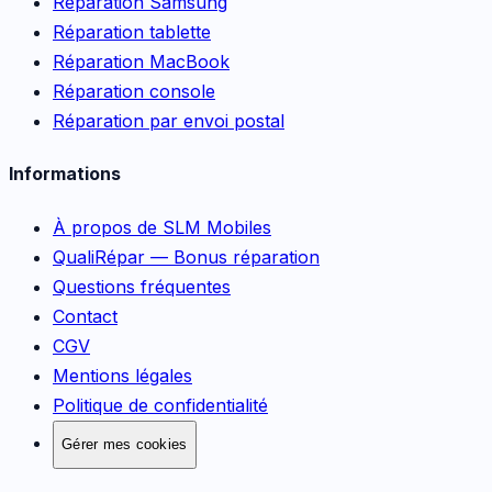
Réparation Samsung
Réparation tablette
Réparation MacBook
Réparation console
Réparation par envoi postal
Informations
À propos de SLM Mobiles
QualiRépar — Bonus réparation
Questions fréquentes
Contact
CGV
Mentions légales
Politique de confidentialité
Gérer mes cookies