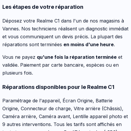
Les étapes de votre réparation
Déposez votre
Realme C1
dans l'un de nos magasins à
Vannes. Nos techniciens réalisent un diagnostic immédiat
et vous communiquent un devis précis. La plupart des
réparations sont terminées
en moins d'une heure
.
Vous ne payez
qu'une fois la réparation terminée
et
validée. Paiement par carte bancaire, espèces ou en
plusieurs fois.
Réparations disponibles pour le
Realme C1
Paramétrage de l'appareil, Écran Origine, Batterie
Origine, Connecteur de charge, Vitre arrière (Châssis),
Caméra arrière, Caméra avant, Lentille appareil photo
et
9 autres interventions
. Tous les tarifs sont affichés en