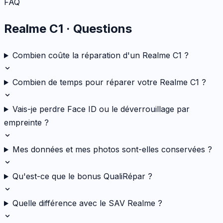
FAQ
Realme C1
· Questions
Combien coûte la réparation d'un Realme C1 ?
Combien de temps pour réparer votre Realme C1 ?
Vais-je perdre Face ID ou le déverrouillage par
empreinte ?
Mes données et mes photos sont-elles conservées ?
Qu'est-ce que le bonus QualiRépar ?
Quelle différence avec le SAV Realme ?