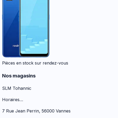
Pièces en stock sur rendez-vous
Nos magasins
SLM Tohannic
Horaires…
7 Rue Jean Perrin
,
56000
Vannes