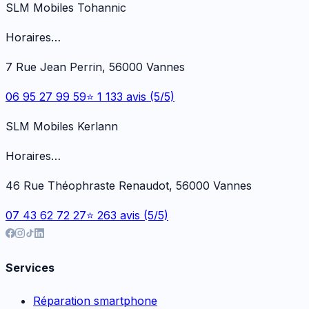
SLM Mobiles Tohannic
Horaires…
7 Rue Jean Perrin, 56000 Vannes
06 95 27 99 59
⭐ 1 133 avis (5/5)
SLM Mobiles Kerlann
Horaires…
46 Rue Théophraste Renaudot, 56000 Vannes
07 43 62 72 27
⭐ 263 avis (5/5)
Services
Réparation smartphone