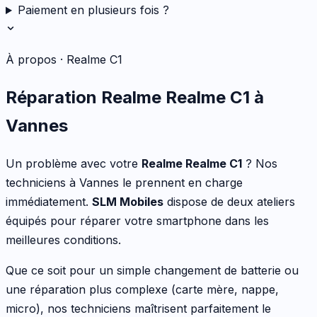
Paiement en plusieurs fois ?
À propos ·
Realme C1
Réparation
Realme
Realme C1
à
Vannes
Un problème avec votre
Realme
Realme C1
? Nos
techniciens à Vannes le prennent en charge
immédiatement.
SLM Mobiles
dispose de deux ateliers
équipés pour réparer votre
smartphone
dans les
meilleures conditions.
Que ce soit pour
un simple changement de batterie ou
une réparation plus complexe (carte mère, nappe,
micro)
, nos techniciens maîtrisent parfaitement le