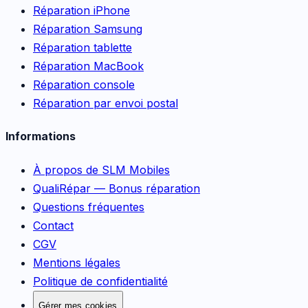
Réparation iPhone
Réparation Samsung
Réparation tablette
Réparation MacBook
Réparation console
Réparation par envoi postal
Informations
À propos de SLM Mobiles
QualiRépar — Bonus réparation
Questions fréquentes
Contact
CGV
Mentions légales
Politique de confidentialité
Gérer mes cookies