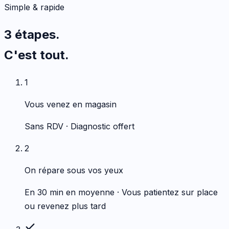
Simple & rapide
3 étapes.
C'est tout.
1
Vous venez en magasin
Sans RDV · Diagnostic offert
2
On répare sous vos yeux
En 30 min en moyenne · Vous patientez sur place
ou revenez plus tard