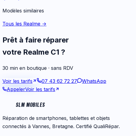
Modèles similaires
Tous les Realme
→
Prêt à faire réparer
votre
Realme C1
?
30 min en boutique · sans RDV
Voir les tarifs
07 43 62 72 27
WhatsApp
Appeler
Voir les tarifs
SLM MOBILES
Réparation de smartphones, tablettes et objets
connectés à Vannes, Bretagne. Certifié QualiRépar.