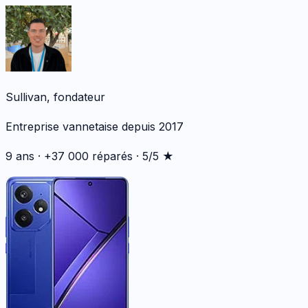
Sullivan, fondateur
Entreprise vannetaise depuis 2017
9 ans · +37 000 réparés · 5/5 ★