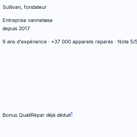
Sullivan, fondateur
Entreprise vannetaise
depuis 2017
9 ans d'expérience · +37 000 appareils réparés · Note 5
*
*
Bonus QualiRépar déjà déduit