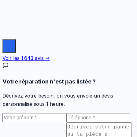
Voir les
1 643
avis →
Votre réparation n'est pas listée ?
Décrivez votre besoin, on vous envoie un devis
personnalisé sous 1 heure.