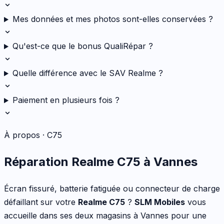
Mes données et mes photos sont-elles conservées ?
Qu'est-ce que le bonus QualiRépar ?
Quelle différence avec le SAV Realme ?
Paiement en plusieurs fois ?
À propos ·
C75
Réparation
Realme
C75
à Vannes
Écran fissuré, batterie fatiguée ou connecteur de charge
défaillant
sur votre
Realme
C75
?
SLM Mobiles
vous
accueille dans ses deux magasins à Vannes pour une