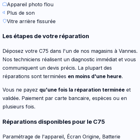
Appareil photo flou
Plus de son
Vitre arrière fissurée
Les étapes de votre réparation
Déposez votre
C75
dans l'un de nos magasins à Vannes.
Nos techniciens réalisent un diagnostic immédiat et vous
communiquent un devis précis. La plupart des
réparations sont terminées
en moins d'une heure
.
Vous ne payez
qu'une fois la réparation terminée
et
validée. Paiement par carte bancaire, espèces ou en
plusieurs fois.
Réparations disponibles pour le
C75
Paramétrage de l'appareil, Écran Origine, Batterie