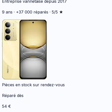
Entreprise vannetaise depuis 2017
9 ans · +37 000 réparés · 5/5 ★
Pièces en stock sur rendez-vous
Réparé dès
54
€