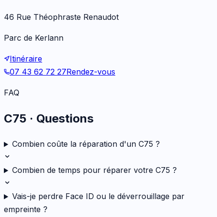
46 Rue Théophraste Renaudot
Parc de Kerlann
Itinéraire
07 43 62 72 27
Rendez-vous
FAQ
C75
· Questions
Combien coûte la réparation d'un C75 ?
Combien de temps pour réparer votre C75 ?
Vais-je perdre Face ID ou le déverrouillage par
empreinte ?