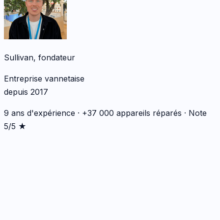
Sullivan, fondateur
Entreprise vannetaise
depuis 2017
9 ans d'expérience · +37 000 appareils réparés · Note
5/5 ★