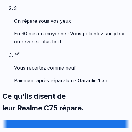
2
On répare sous vos yeux
En 30 min en moyenne · Vous patientez sur place
ou revenez plus tard
Vous repartez comme neuf
Paiement après réparation · Garantie 1 an
Ce qu'ils disent de
leur
Realme
C75
réparé.