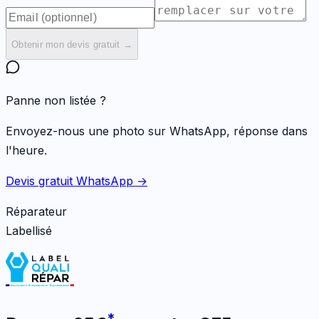
Obtenir mon devis gratuit →
Panne non listée ?
Envoyez-nous une photo sur WhatsApp, réponse dans
l'heure.
Devis gratuit WhatsApp →
Réparateur
Labellisé
*