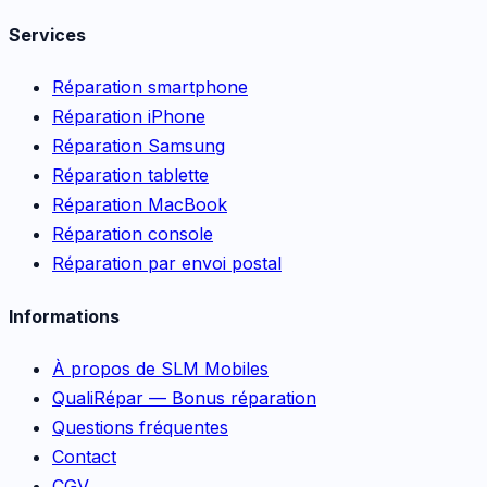
Services
Réparation smartphone
Réparation iPhone
Réparation Samsung
Réparation tablette
Réparation MacBook
Réparation console
Réparation par envoi postal
Informations
À propos de SLM Mobiles
QualiRépar — Bonus réparation
Questions fréquentes
Contact
CGV