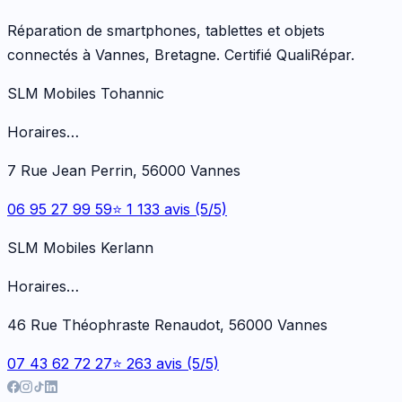
Réparation de smartphones, tablettes et objets
connectés à Vannes, Bretagne. Certifié QualiRépar.
SLM Mobiles Tohannic
Horaires…
7 Rue Jean Perrin, 56000 Vannes
06 95 27 99 59
⭐ 1 133 avis (5/5)
SLM Mobiles Kerlann
Horaires…
46 Rue Théophraste Renaudot, 56000 Vannes
07 43 62 72 27
⭐ 263 avis (5/5)