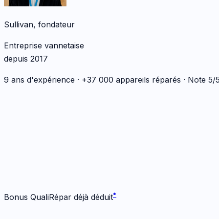
Sullivan, fondateur
Entreprise vannetaise
depuis 2017
9 ans d'expérience · +37 000 appareils réparés · Note 5
*
*
Bonus QualiRépar déjà déduit