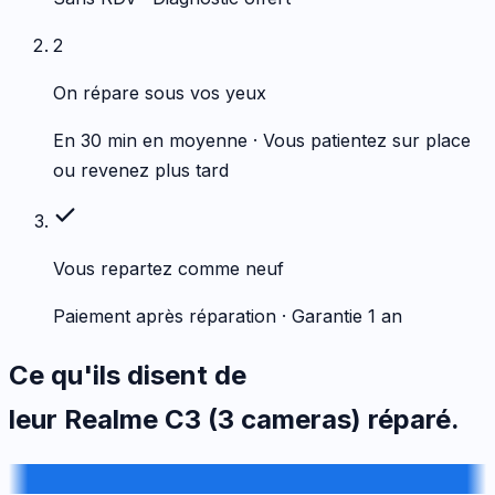
2
On répare sous vos yeux
En 30 min en moyenne · Vous patientez sur place
ou revenez plus tard
Vous repartez comme neuf
Paiement après réparation · Garantie 1 an
Ce qu'ils disent de
leur
Realme
C3 (3 cameras)
réparé.