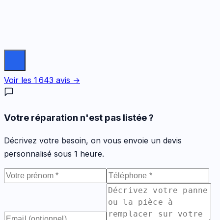
Voir les
1 643
avis →
Votre réparation n'est pas listée ?
Décrivez votre besoin, on vous envoie un devis
personnalisé sous 1 heure.