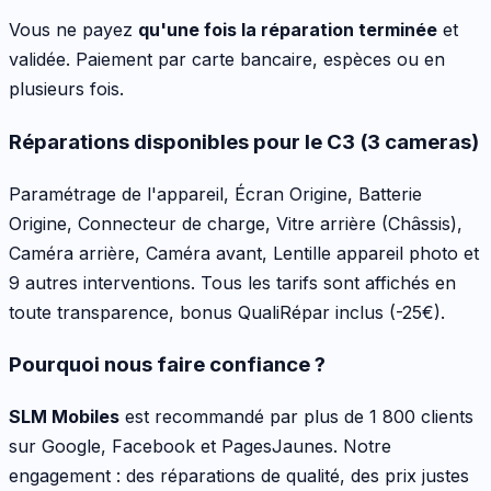
Vous ne payez
qu'une fois la réparation terminée
et
validée. Paiement par carte bancaire, espèces ou en
plusieurs fois.
Réparations disponibles pour le
C3 (3 cameras)
Paramétrage de l'appareil, Écran Origine, Batterie
Origine, Connecteur de charge, Vitre arrière (Châssis),
Caméra arrière, Caméra avant, Lentille appareil photo
et
9 autres interventions
. Tous les tarifs sont affichés en
toute transparence, bonus QualiRépar inclus
(-25€)
.
Pourquoi nous faire confiance ?
SLM Mobiles
est recommandé par plus de 1 800 clients
sur Google, Facebook et PagesJaunes. Notre
engagement : des réparations de qualité, des prix justes