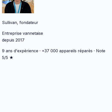
Sullivan, fondateur
Entreprise vannetaise
depuis 2017
9 ans d'expérience · +37 000 appareils réparés · Note
5/5 ★
*