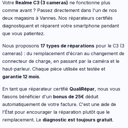
Votre
Realme
C3 (3 cameras)
ne fonctionne plus
comme avant ? Passez directement dans l'un de nos
deux magasins à Vannes. Nos réparateurs certifiés
diagnostiquent et réparent votre
smartphone
pendant
que vous patientez.
Nous proposons
17
types de réparations
pour le
C3 (3
cameras)
:
du remplacement d'écran au changement de
connecteur de charge, en passant par la caméra et le
haut-parleur
. Chaque pièce utilisée est testée et
garantie 12 mois
.
En tant que réparateur certifié
QualiRépar
, nous vous
faisons bénéficier d'un
bonus de
25
€
déduit
automatiquement de votre facture. C'est une aide de
l'État pour encourager la réparation plutôt que le
remplacement. Le
diagnostic est toujours gratuit
.