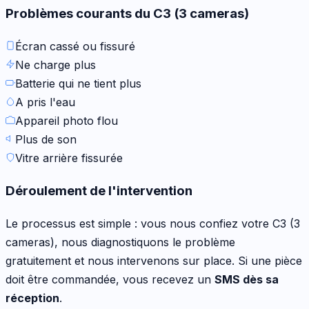
Problèmes courants du
C3 (3 cameras)
Écran cassé ou fissuré
Ne charge plus
Batterie qui ne tient plus
A pris l'eau
Appareil photo flou
Plus de son
Vitre arrière fissurée
Déroulement de l'intervention
Le processus est simple : vous nous confiez votre
C3 (3
cameras)
, nous diagnostiquons le problème
gratuitement et nous intervenons sur place. Si une pièce
doit être commandée, vous recevez un
SMS dès sa
réception
.