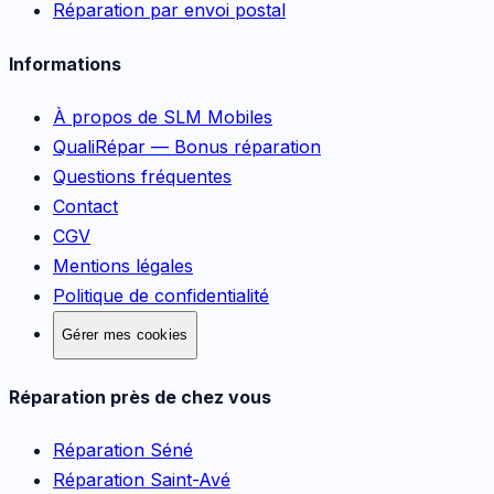
Réparation par envoi postal
Informations
À propos de SLM Mobiles
QualiRépar — Bonus réparation
Questions fréquentes
Contact
CGV
Mentions légales
Politique de confidentialité
Gérer mes cookies
Réparation près de chez vous
Réparation
Séné
Réparation
Saint-Avé