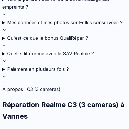
empreinte ?
Mes données et mes photos sont-elles conservées ?
Qu'est-ce que le bonus QualiRépar ?
Quelle différence avec le SAV Realme ?
Paiement en plusieurs fois ?
À propos ·
C3 (3 cameras)
Réparation
Realme
C3 (3 cameras)
à
Vannes