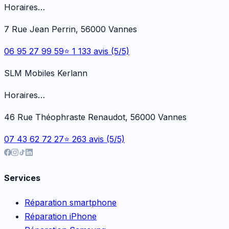
Horaires…
7 Rue Jean Perrin, 56000 Vannes
06 95 27 99 59
⭐ 1 133 avis (5/5)
SLM Mobiles Kerlann
Horaires…
46 Rue Théophraste Renaudot, 56000 Vannes
07 43 62 72 27
⭐ 263 avis (5/5)
Services
Réparation smartphone
Réparation iPhone