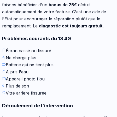
faisons bénéficier d'un
bonus de
25
€
déduit
automatiquement de votre facture. C'est une aide de
l'État pour encourager la réparation plutôt que le
remplacement. Le
diagnostic est toujours gratuit
.
Problèmes courants du
13 4G
Écran cassé ou fissuré
Ne charge plus
Batterie qui ne tient plus
A pris l'eau
Appareil photo flou
Plus de son
Vitre arrière fissurée
Déroulement de l'intervention