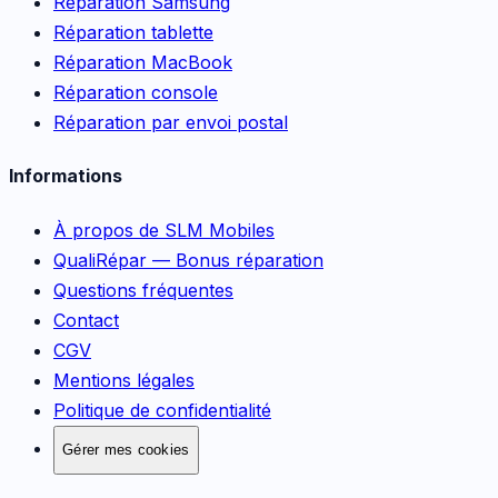
Réparation Samsung
Réparation tablette
Réparation MacBook
Réparation console
Réparation par envoi postal
Informations
À propos de SLM Mobiles
QualiRépar — Bonus réparation
Questions fréquentes
Contact
CGV
Mentions légales
Politique de confidentialité
Gérer mes cookies