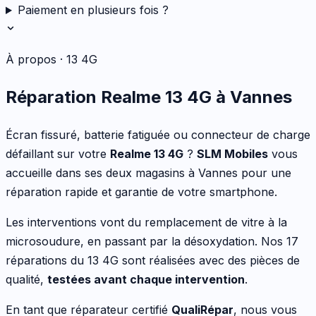
Paiement en plusieurs fois ?
À propos ·
13 4G
Réparation
Realme
13 4G
à Vannes
Écran fissuré, batterie fatiguée ou connecteur de charge
défaillant
sur votre
Realme
13 4G
?
SLM Mobiles
vous
accueille dans ses deux magasins à Vannes pour une
réparation rapide et garantie de votre
smartphone
.
Les interventions vont
du remplacement de vitre à la
microsoudure, en passant par la désoxydation
. Nos
17
réparations du
13 4G
sont réalisées avec des pièces de
qualité,
testées avant chaque intervention
.
En tant que réparateur certifié
QualiRépar
, nous vous