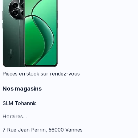
Pièces en stock sur rendez-vous
Nos magasins
SLM Tohannic
Horaires…
7 Rue Jean Perrin
,
56000
Vannes