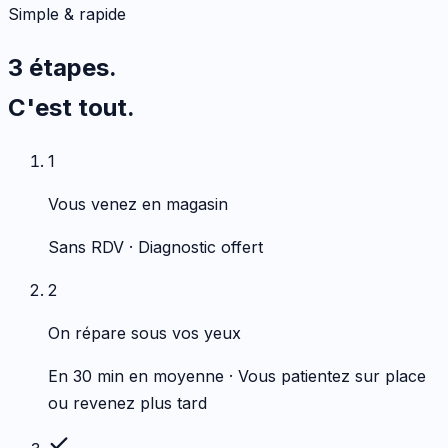
Simple & rapide
3 étapes.
C'est tout.
1
Vous venez en magasin
Sans RDV · Diagnostic offert
2
On répare sous vos yeux
En 30 min en moyenne · Vous patientez sur place
ou revenez plus tard