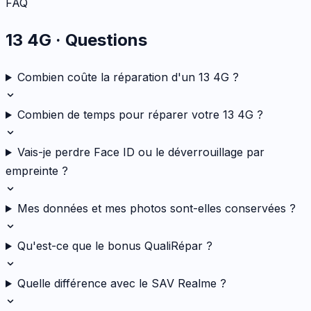
FAQ
13 4G
· Questions
Combien coûte la réparation d'un 13 4G ?
Combien de temps pour réparer votre 13 4G ?
Vais-je perdre Face ID ou le déverrouillage par
empreinte ?
Mes données et mes photos sont-elles conservées ?
Qu'est-ce que le bonus QualiRépar ?
Quelle différence avec le SAV Realme ?