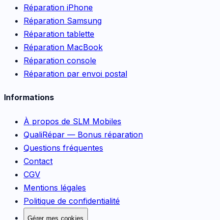
Réparation iPhone
Réparation Samsung
Réparation tablette
Réparation MacBook
Réparation console
Réparation par envoi postal
Informations
À propos de SLM Mobiles
QualiRépar — Bonus réparation
Questions fréquentes
Contact
CGV
Mentions légales
Politique de confidentialité
Gérer mes cookies