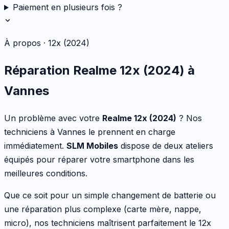
Paiement en plusieurs fois ?
À propos ·
12x (2024)
Réparation
Realme
12x (2024)
à
Vannes
Un problème avec votre
Realme
12x (2024)
? Nos
techniciens à Vannes le prennent en charge
immédiatement.
SLM Mobiles
dispose de deux ateliers
équipés pour réparer votre
smartphone
dans les
meilleures conditions.
Que ce soit pour
un simple changement de batterie ou
une réparation plus complexe (carte mère, nappe,
micro)
, nos techniciens maîtrisent parfaitement le
12x