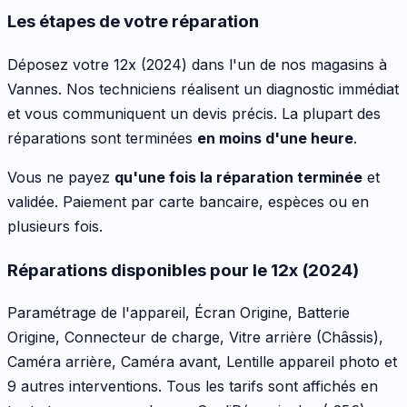
Les étapes de votre réparation
Déposez votre
12x (2024)
dans l'un de nos magasins à
Vannes. Nos techniciens réalisent un diagnostic immédiat
et vous communiquent un devis précis. La plupart des
réparations sont terminées
en moins d'une heure
.
Vous ne payez
qu'une fois la réparation terminée
et
validée. Paiement par carte bancaire, espèces ou en
plusieurs fois.
Réparations disponibles pour le
12x (2024)
Paramétrage de l'appareil, Écran Origine, Batterie
Origine, Connecteur de charge, Vitre arrière (Châssis),
Caméra arrière, Caméra avant, Lentille appareil photo
et
9 autres interventions
. Tous les tarifs sont affichés en