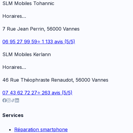
SLM Mobiles Tohannic
Horaires…
7 Rue Jean Perrin, 56000 Vannes
06 95 27 99 59
⭐ 1 133 avis (5/5)
SLM Mobiles Kerlann
Horaires…
46 Rue Théophraste Renaudot, 56000 Vannes
07 43 62 72 27
⭐ 263 avis (5/5)
Services
Réparation smartphone