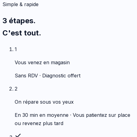
Simple & rapide
3 étapes.
C'est tout.
1
Vous venez en magasin
Sans RDV · Diagnostic offert
2
On répare sous vos yeux
En 30 min en moyenne · Vous patientez sur place
ou revenez plus tard