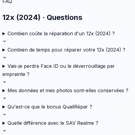
FAQ
12x (2024)
· Questions
Combien coûte la réparation d'un 12x (2024) ?
Combien de temps pour réparer votre 12x (2024) ?
Vais-je perdre Face ID ou le déverrouillage par
empreinte ?
Mes données et mes photos sont-elles conservées ?
Qu'est-ce que le bonus QualiRépar ?
Quelle différence avec le SAV Realme ?