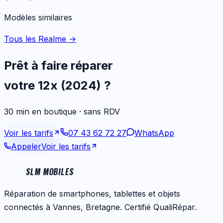
Modèles similaires
Tous les Realme
→
Prêt à faire réparer
votre
12x (2024)
?
30 min en boutique · sans RDV
Voir les tarifs
07 43 62 72 27
WhatsApp
Appeler
Voir les tarifs
SLM MOBILES
Réparation de smartphones, tablettes et objets
connectés à Vannes, Bretagne. Certifié QualiRépar.