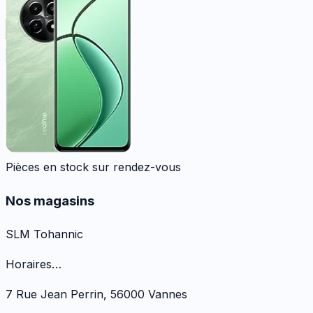
Pièces en stock sur rendez-vous
Nos magasins
SLM Tohannic
Horaires…
7 Rue Jean Perrin
,
56000
Vannes