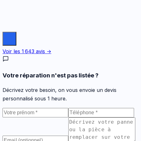
Voir les
1 643
avis →
Votre réparation n'est pas listée ?
Décrivez votre besoin, on vous envoie un devis
personnalisé sous 1 heure.