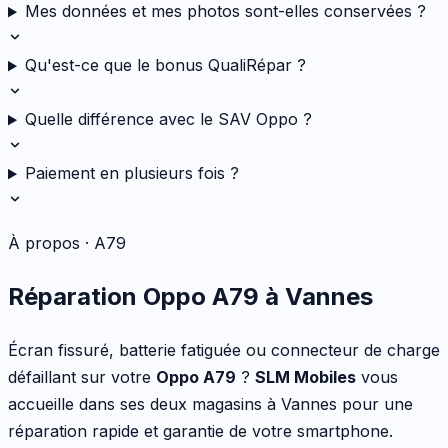
Mes données et mes photos sont-elles conservées ?
Qu'est-ce que le bonus QualiRépar ?
Quelle différence avec le SAV Oppo ?
Paiement en plusieurs fois ?
À propos ·
A79
Réparation
Oppo
A79
à Vannes
Écran fissuré, batterie fatiguée ou connecteur de charge
défaillant
sur votre
Oppo
A79
?
SLM Mobiles
vous
accueille dans ses deux magasins à Vannes pour une
réparation rapide et garantie de votre
smartphone
.