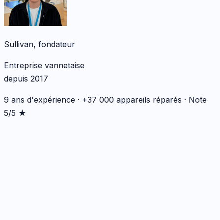
Sullivan, fondateur
Entreprise vannetaise
depuis 2017
9 ans d'expérience · +37 000 appareils réparés · Note
5/5 ★
*