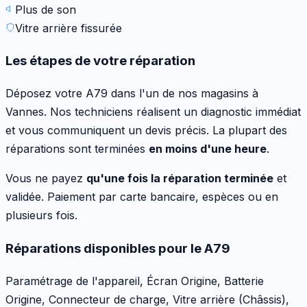
Plus de son
Vitre arrière fissurée
Les étapes de votre réparation
Déposez votre
A79
dans l'un de nos magasins à
Vannes. Nos techniciens réalisent un diagnostic immédiat
et vous communiquent un devis précis. La plupart des
réparations sont terminées
en moins d'une heure
.
Vous ne payez
qu'une fois la réparation terminée
et
validée. Paiement par carte bancaire, espèces ou en
plusieurs fois.
Réparations disponibles pour le
A79
Paramétrage de l'appareil, Écran Origine, Batterie
Origine, Connecteur de charge, Vitre arrière (Châssis),