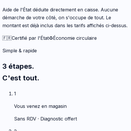
Aide de l'État déduite directement en caisse. Aucune
démarche de votre côté, on s'occupe de tout. Le
montant est déjà inclus dans les tarifs affichés ci-dessus.
🇫🇷
Certifié par l'État
♻️
Économie circulaire
Simple & rapide
3 étapes.
C'est tout.
1
Vous venez en magasin
Sans RDV · Diagnostic offert