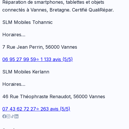
Réparation de smartphones, tablettes et objets
connectés à Vannes, Bretagne. Certifié QualiRépar.
SLM Mobiles Tohannic
Horaires…
7 Rue Jean Perrin, 56000 Vannes
06 95 27 99 59
⭐ 1 133 avis (5/5)
SLM Mobiles Kerlann
Horaires…
46 Rue Théophraste Renaudot, 56000 Vannes
07 43 62 72 27
⭐ 263 avis (5/5)