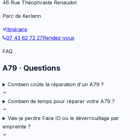
46 Rue Théophraste Renaudot
Parc de Kerlann
Itinéraire
07 43 62 72 27
Rendez-vous
FAQ
A79
· Questions
Combien coûte la réparation d'un A79 ?
Combien de temps pour réparer votre A79 ?
Vais-je perdre Face ID ou le déverrouillage par
empreinte ?