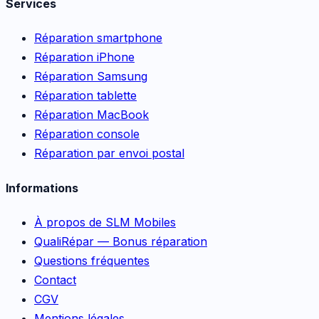
Services
Réparation smartphone
Réparation iPhone
Réparation Samsung
Réparation tablette
Réparation MacBook
Réparation console
Réparation par envoi postal
Informations
À propos de SLM Mobiles
QualiRépar — Bonus réparation
Questions fréquentes
Contact
CGV
Mentions légales