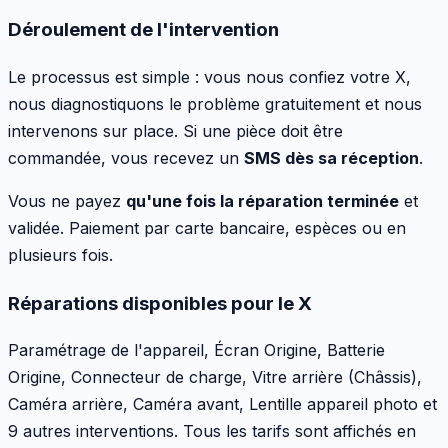
Déroulement de l'intervention
Le processus est simple : vous nous confiez votre
X
,
nous diagnostiquons le problème gratuitement et nous
intervenons sur place. Si une pièce doit être
commandée, vous recevez un
SMS dès sa réception
.
Vous ne payez
qu'une fois la réparation terminée
et
validée. Paiement par carte bancaire, espèces ou en
plusieurs fois.
Réparations disponibles pour le
X
Paramétrage de l'appareil, Écran Origine, Batterie
Origine, Connecteur de charge, Vitre arrière (Châssis),
Caméra arrière, Caméra avant, Lentille appareil photo
et
9 autres interventions
. Tous les tarifs sont affichés en