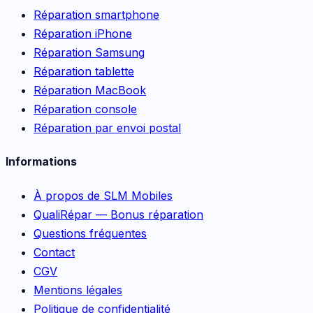
Réparation smartphone
Réparation iPhone
Réparation Samsung
Réparation tablette
Réparation MacBook
Réparation console
Réparation par envoi postal
Informations
À propos de SLM Mobiles
QualiRépar — Bonus réparation
Questions fréquentes
Contact
CGV
Mentions légales
Politique de confidentialité