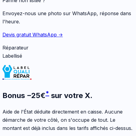
Panne non listée ?
Envoyez-nous une photo sur WhatsApp, réponse dans
l'heure.
Devis gratuit WhatsApp →
Réparateur
Labellisé
*
Bonus
−
25
€
sur votre
X
.
Aide de l'État déduite directement en caisse. Aucune
démarche de votre côté, on s'occupe de tout. Le
montant est déjà inclus dans les tarifs affichés ci-dessus.