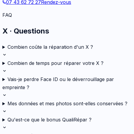
07 43 62 72 27
Rendez-vous
FAQ
X
· Questions
Combien coûte la réparation d'un X ?
Combien de temps pour réparer votre X ?
Vais-je perdre Face ID ou le déverrouillage par
empreinte ?
Mes données et mes photos sont-elles conservées ?
Qu'est-ce que le bonus QualiRépar ?