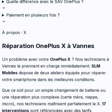
Quelle différence avec le SAV OnePlus ?
Paiement en plusieurs fois ?
À propos ·
X
Réparation
OnePlus
X
à Vannes
Un problème avec votre
OnePlus
X
? Nos techniciens à
Vannes le prennent en charge immédiatement.
SLM
Mobiles
dispose de deux ateliers équipés pour réparer
votre
smartphone
dans les meilleures conditions.
Que ce soit pour
un simple changement de batterie ou
une réparation plus complexe (carte mère, nappe,
micro)
, nos techniciens maîtrisent parfaitement le
X
.
17
interventions
sont référencées avec des tarifs