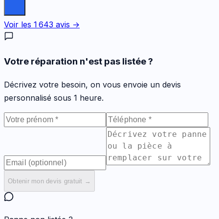
Voir les
1 643
avis →
Votre réparation n'est pas listée ?
Décrivez votre besoin, on vous envoie un devis
personnalisé sous 1 heure.
Obtenir mon devis gratuit →