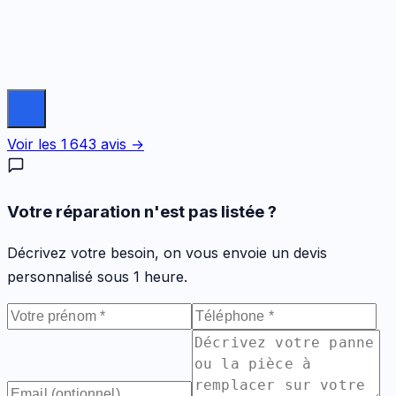
Voir les
1 643
avis →
Votre réparation n'est pas listée ?
Décrivez votre besoin, on vous envoie un devis
personnalisé sous 1 heure.