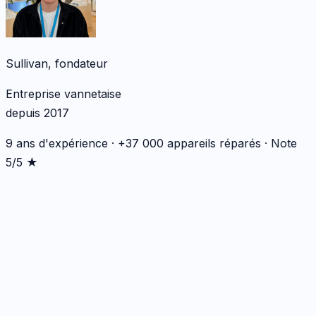
Sullivan, fondateur
Entreprise vannetaise
depuis 2017
9 ans d'expérience · +37 000 appareils réparés · Note
5/5 ★
*