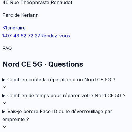
46 Rue Théophraste Renaudot
Parc de Kerlann
Itinéraire
07 43 62 72 27
Rendez-vous
FAQ
Nord CE 5G
· Questions
Combien coûte la réparation d'un Nord CE 5G ?
Combien de temps pour réparer votre Nord CE 5G ?
Vais-je perdre Face ID ou le déverrouillage par
empreinte ?