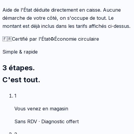
Aide de l'État déduite directement en caisse. Aucune
démarche de votre côté, on s'occupe de tout. Le
montant est déjà inclus dans les tarifs affichés ci-dessus.
🇫🇷
Certifié par l'État
♻️
Économie circulaire
Simple & rapide
3 étapes.
C'est tout.
1
Vous venez en magasin
Sans RDV · Diagnostic offert