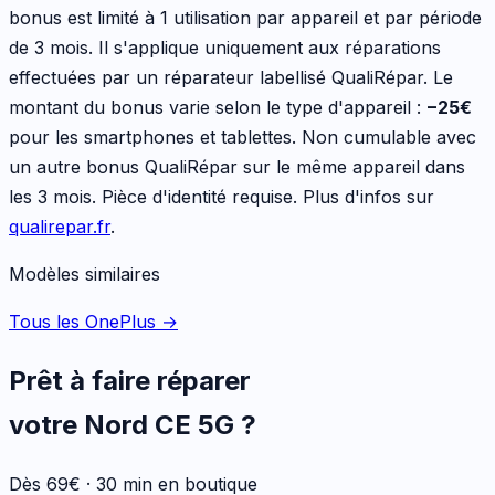
bonus est limité à 1 utilisation par appareil et par période
de 3 mois. Il s'applique uniquement aux réparations
effectuées par un réparateur labellisé QualiRépar. Le
montant du bonus varie selon le type d'appareil :
−
25
€
pour les
smartphones et tablettes
. Non cumulable avec
un autre bonus QualiRépar sur le même appareil dans
les 3 mois. Pièce d'identité requise. Plus d'infos sur
qualirepar.fr
.
Modèles similaires
Tous les OnePlus
→
Prêt à faire réparer
votre
Nord CE 5G
?
Dès 69€ · 30 min en boutique