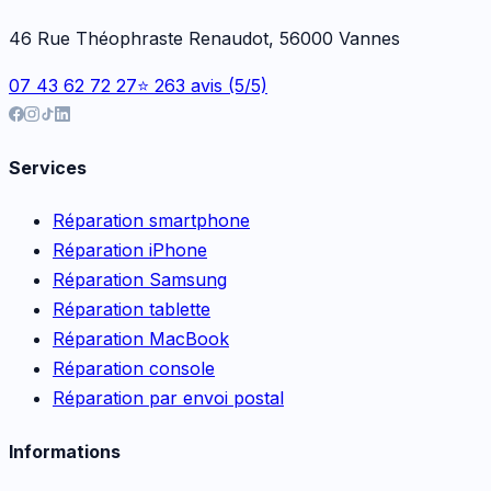
46 Rue Théophraste Renaudot, 56000 Vannes
07 43 62 72 27
⭐ 263 avis (5/5)
Services
Réparation smartphone
Réparation iPhone
Réparation Samsung
Réparation tablette
Réparation MacBook
Réparation console
Réparation par envoi postal
Informations