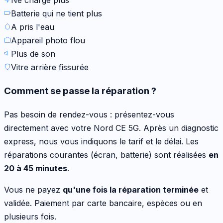
Batterie qui ne tient plus
A pris l'eau
Appareil photo flou
Plus de son
Vitre arrière fissurée
Comment se passe la réparation ?
Pas besoin de rendez-vous : présentez-vous
directement avec votre
Nord CE 5G
. Après un diagnostic
express, nous vous indiquons le tarif et le délai. Les
réparations courantes (écran, batterie) sont réalisées
en
20 à 45 minutes
.
Vous ne payez
qu'une fois la réparation terminée
et
validée. Paiement par carte bancaire, espèces ou en
plusieurs fois.