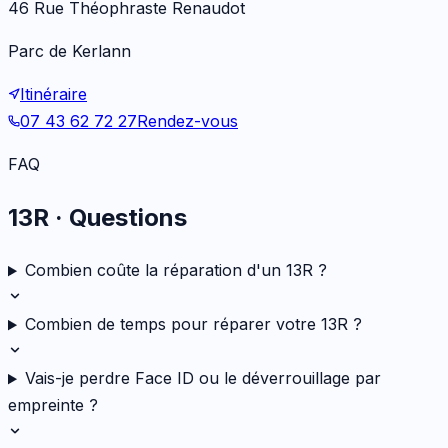
46 Rue Théophraste Renaudot
Parc de Kerlann
Itinéraire
07 43 62 72 27
Rendez-vous
FAQ
13R
· Questions
Combien coûte la réparation d'un 13R ?
Combien de temps pour réparer votre 13R ?
Vais-je perdre Face ID ou le déverrouillage par
empreinte ?