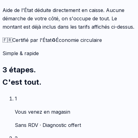
Aide de l'État déduite directement en caisse. Aucune
démarche de votre côté, on s'occupe de tout. Le
montant est déjà inclus dans les tarifs affichés ci-dessus.
🇫🇷
Certifié par l'État
♻️
Économie circulaire
Simple & rapide
3 étapes.
C'est tout.
1
Vous venez en magasin
Sans RDV · Diagnostic offert