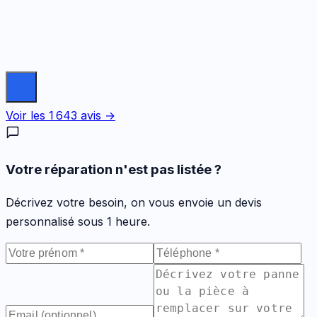
Voir les
1 643
avis →
Votre réparation n'est pas listée ?
Décrivez votre besoin, on vous envoie un devis
personnalisé sous 1 heure.