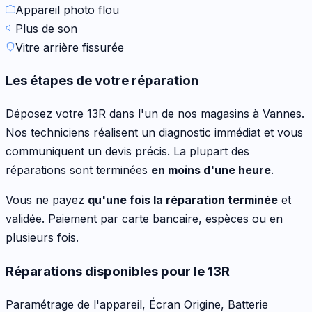
Appareil photo flou
Plus de son
Vitre arrière fissurée
Les étapes de votre réparation
Déposez votre
13R
dans l'un de nos magasins à Vannes.
Nos techniciens réalisent un diagnostic immédiat et vous
communiquent un devis précis. La plupart des
réparations sont terminées
en moins d'une heure
.
Vous ne payez
qu'une fois la réparation terminée
et
validée. Paiement par carte bancaire, espèces ou en
plusieurs fois.
Réparations disponibles pour le
13R
Paramétrage de l'appareil, Écran Origine, Batterie