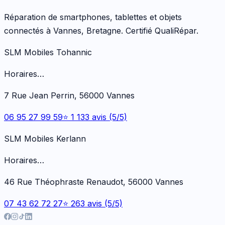
Réparation de smartphones, tablettes et objets
connectés à Vannes, Bretagne. Certifié QualiRépar.
SLM Mobiles Tohannic
Horaires…
7 Rue Jean Perrin, 56000 Vannes
06 95 27 99 59
⭐ 1 133 avis (5/5)
SLM Mobiles Kerlann
Horaires…
46 Rue Théophraste Renaudot, 56000 Vannes
07 43 62 72 27
⭐ 263 avis (5/5)