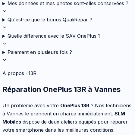
Mes données et mes photos sont-elles conservées ?
Qu'est-ce que le bonus QualiRépar ?
Quelle différence avec le SAV OnePlus ?
Paiement en plusieurs fois ?
À propos ·
13R
Réparation
OnePlus
13R
à Vannes
Un problème avec votre
OnePlus
13R
? Nos techniciens
à Vannes le prennent en charge immédiatement.
SLM
Mobiles
dispose de deux ateliers équipés pour réparer
votre
smartphone
dans les meilleures conditions.