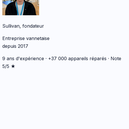
Sullivan, fondateur
Entreprise vannetaise
depuis 2017
9 ans d'expérience · +37 000 appareils réparés · Note
5/5 ★
*