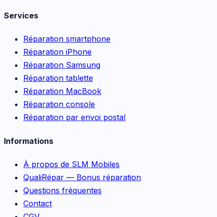
Services
Réparation smartphone
Réparation iPhone
Réparation Samsung
Réparation tablette
Réparation MacBook
Réparation console
Réparation par envoi postal
Informations
À propos de SLM Mobiles
QualiRépar — Bonus réparation
Questions fréquentes
Contact
CGV