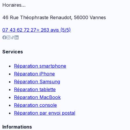
Horaires…
46 Rue Théophraste Renaudot, 56000 Vannes
07 43 62 72 27
⭐ 263 avis (5/5)
Services
Réparation smartphone
Réparation iPhone
Réparation Samsung
Réparation tablette
Réparation MacBook
Réparation console
Réparation par envoi postal
Informations