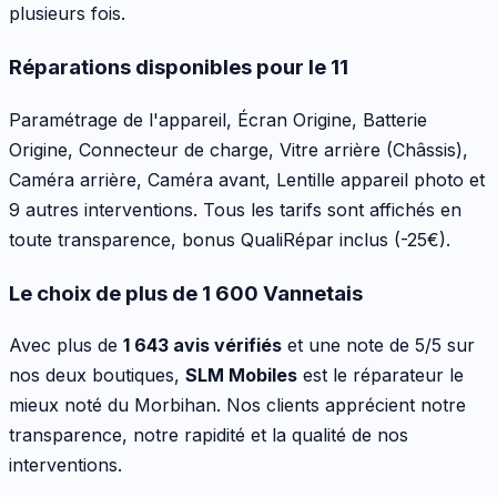
plusieurs fois.
Réparations disponibles pour le
11
Paramétrage de l'appareil, Écran Origine, Batterie
Origine, Connecteur de charge, Vitre arrière (Châssis),
Caméra arrière, Caméra avant, Lentille appareil photo
et
9 autres interventions
. Tous les tarifs sont affichés en
toute transparence, bonus QualiRépar inclus
(-25€)
.
Le choix de plus de 1 600 Vannetais
Avec plus de
1 643 avis vérifiés
et une note de 5/5 sur
nos deux boutiques,
SLM Mobiles
est le réparateur le
mieux noté du Morbihan. Nos clients apprécient notre
transparence, notre rapidité et la qualité de nos
interventions.