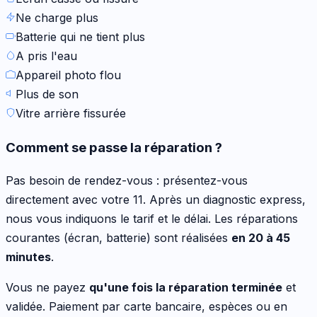
Ne charge plus
Batterie qui ne tient plus
A pris l'eau
Appareil photo flou
Plus de son
Vitre arrière fissurée
Comment se passe la réparation ?
Pas besoin de rendez-vous : présentez-vous
directement avec votre
11
. Après un diagnostic express,
nous vous indiquons le tarif et le délai. Les réparations
courantes (écran, batterie) sont réalisées
en 20 à 45
minutes
.
Vous ne payez
qu'une fois la réparation terminée
et
validée. Paiement par carte bancaire, espèces ou en