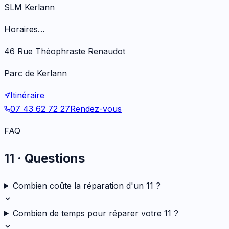
SLM Kerlann
Horaires…
46 Rue Théophraste Renaudot
Parc de Kerlann
Itinéraire
07 43 62 72 27
Rendez-vous
FAQ
11
· Questions
Combien coûte la réparation d'un 11 ?
Combien de temps pour réparer votre 11 ?