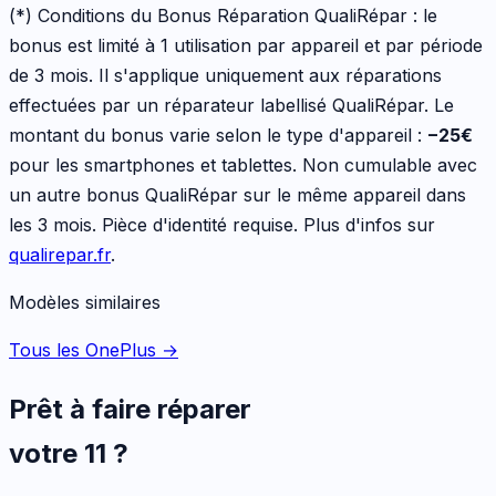
(*) Conditions du Bonus Réparation QualiRépar :
le
bonus est limité à 1 utilisation par appareil et par période
de 3 mois. Il s'applique uniquement aux réparations
effectuées par un réparateur labellisé QualiRépar. Le
montant du bonus varie selon le type d'appareil :
−
25
€
pour les
smartphones et tablettes
. Non cumulable avec
un autre bonus QualiRépar sur le même appareil dans
les 3 mois. Pièce d'identité requise. Plus d'infos sur
qualirepar.fr
.
Modèles similaires
Tous les OnePlus
→
Prêt à faire réparer
votre
11
?