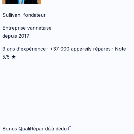
Sullivan, fondateur
Entreprise vannetaise
depuis 2017
9 ans d'expérience · +37 000 appareils réparés · Note
5/5 ★
*
*
Bonus QualiRépar déjà déduit