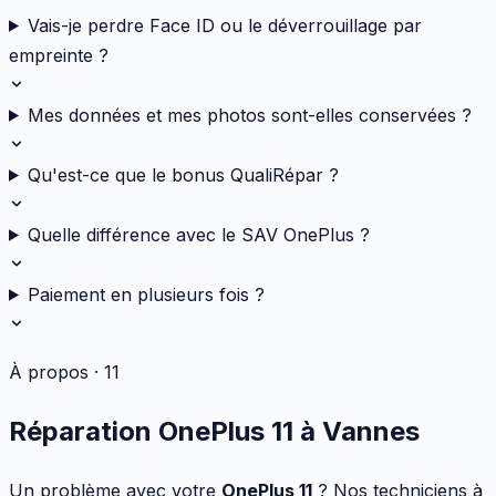
Vais-je perdre Face ID ou le déverrouillage par
empreinte ?
Mes données et mes photos sont-elles conservées ?
Qu'est-ce que le bonus QualiRépar ?
Quelle différence avec le SAV OnePlus ?
Paiement en plusieurs fois ?
À propos ·
11
Réparation
OnePlus
11
à Vannes
Un problème avec votre
OnePlus
11
? Nos techniciens à