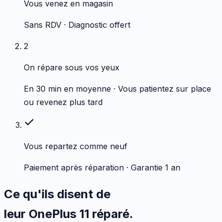
Vous venez en magasin
Sans RDV · Diagnostic offert
2
On répare sous vos yeux
En 30 min en moyenne · Vous patientez sur place
ou revenez plus tard
Vous repartez comme neuf
Paiement après réparation · Garantie 1 an
Ce qu'ils disent de
leur
OnePlus
11
réparé.