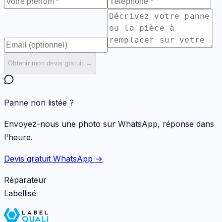
Obtenir mon devis gratuit →
Panne non listée ?
Envoyez-nous une photo sur WhatsApp, réponse dans
l'heure.
Devis gratuit WhatsApp →
Réparateur
Labellisé