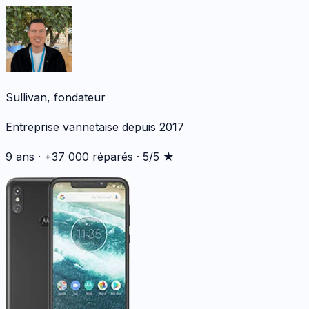
Sullivan, fondateur
Entreprise vannetaise depuis 2017
9 ans · +37 000 réparés · 5/5 ★