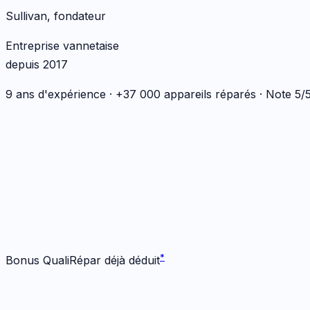
Sullivan, fondateur
Entreprise vannetaise
depuis 2017
9 ans d'expérience · +37 000 appareils réparés · Note 5
*
*
Bonus QualiRépar déjà déduit