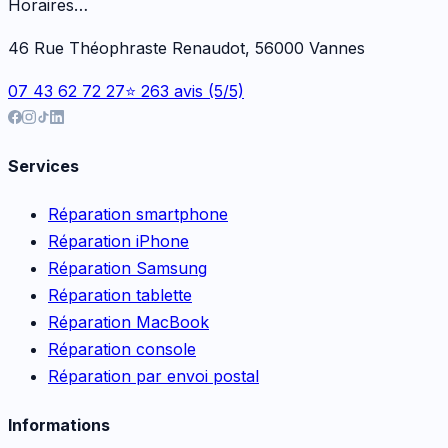
Horaires…
46 Rue Théophraste Renaudot, 56000 Vannes
07 43 62 72 27
⭐ 263 avis (5/5)
Services
Réparation smartphone
Réparation iPhone
Réparation Samsung
Réparation tablette
Réparation MacBook
Réparation console
Réparation par envoi postal
Informations