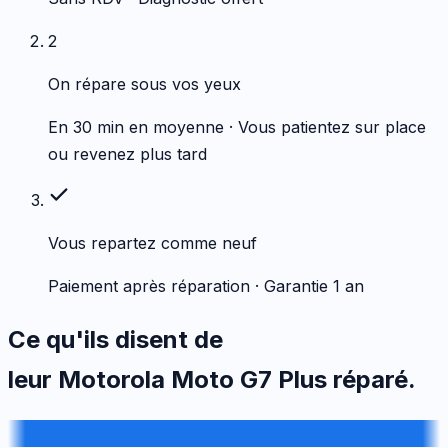
2
On répare sous vos yeux
En 30 min en moyenne · Vous patientez sur place
ou revenez plus tard
Vous repartez comme neuf
Paiement après réparation · Garantie 1 an
Ce qu'ils disent de
leur
Motorola
Moto G7 Plus
réparé.