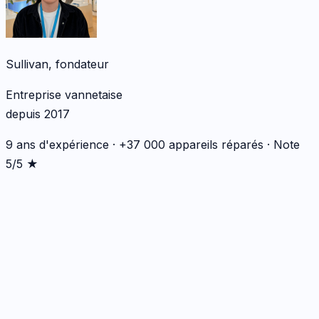
Sullivan, fondateur
Entreprise vannetaise
depuis 2017
9 ans d'expérience · +37 000 appareils réparés · Note
5/5 ★
*