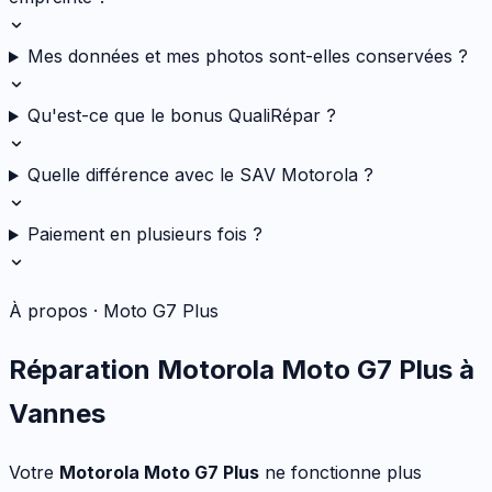
Mes données et mes photos sont-elles conservées ?
Qu'est-ce que le bonus QualiRépar ?
Quelle différence avec le SAV Motorola ?
Paiement en plusieurs fois ?
À propos ·
Moto G7 Plus
Réparation
Motorola
Moto G7 Plus
à
Vannes
Votre
Motorola
Moto G7 Plus
ne fonctionne plus