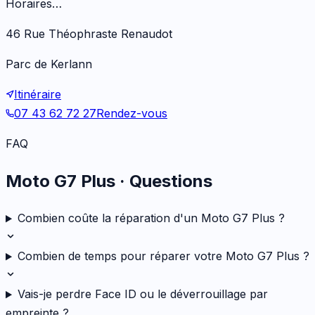
Horaires…
46 Rue Théophraste Renaudot
Parc de Kerlann
Itinéraire
07 43 62 72 27
Rendez-vous
FAQ
Moto G7 Plus
· Questions
Combien coûte la réparation d'un Moto G7 Plus ?
Combien de temps pour réparer votre Moto G7 Plus ?
Vais-je perdre Face ID ou le déverrouillage par
empreinte ?