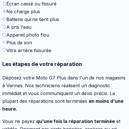
Écran cassé ou fissuré
Ne charge plus
Batterie qui ne tient plus
A pris l'eau
Appareil photo flou
Plus de son
Vitre arrière fissurée
Les étapes de votre réparation
Déposez votre
Moto G7 Plus
dans l'un de nos magasins
à Vannes. Nos techniciens réalisent un diagnostic
immédiat et vous communiquent un devis précis. La
plupart des réparations sont terminées
en moins d'une
heure
.
Vous ne payez
qu'une fois la réparation terminée
et