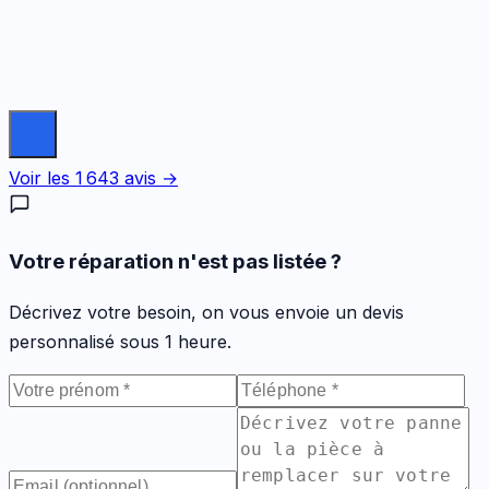
Voir les
1 643
avis →
Votre réparation n'est pas listée ?
Décrivez votre besoin, on vous envoie un devis
personnalisé sous 1 heure.