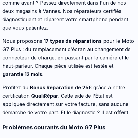
comme avant ? Passez directement dans l'un de nos
deux magasins à Vannes. Nos réparateurs certifiés
diagnostiquent et réparent votre
smartphone
pendant
que vous patientez.
Nous proposons
17
types de réparations
pour le
Moto
G7 Plus
:
du remplacement d'écran au changement de
connecteur de charge, en passant par la caméra et le
haut-parleur
. Chaque pièce utilisée est testée et
garantie 12 mois
.
Profitez du
Bonus Réparation de
25
€
grâce à notre
certification
QualiRépar
. Cette aide de l'État est
appliquée directement sur votre facture, sans aucune
démarche de votre part. Et le diagnostic ? Il est
offert
.
Problèmes courants du
Moto G7 Plus