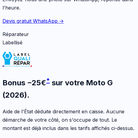
l'heure.
Devis gratuit WhatsApp →
Réparateur
Labellisé
*
Bonus
−
25
€
sur votre
Moto G
(2026)
.
Aide de l'État déduite directement en caisse. Aucune
démarche de votre côté, on s'occupe de tout. Le
montant est déjà inclus dans les tarifs affichés ci-dessus.