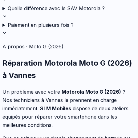
Quelle différence avec le SAV Motorola ?
Paiement en plusieurs fois ?
À propos ·
Moto G (2026)
Réparation
Motorola
Moto G (2026)
à Vannes
Un problème avec votre
Motorola
Moto G (2026)
?
Nos techniciens à Vannes le prennent en charge
immédiatement.
SLM Mobiles
dispose de deux ateliers
équipés pour réparer votre
smartphone
dans les
meilleures conditions.