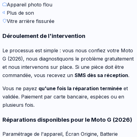
Appareil photo flou
Plus de son
Vitre arrière fissurée
Déroulement de l'intervention
Le processus est simple : vous nous confiez votre
Moto
G (2026)
, nous diagnostiquons le problème gratuitement
et nous intervenons sur place. Si une pièce doit être
commandée, vous recevez un
SMS dès sa réception
.
Vous ne payez
qu'une fois la réparation terminée
et
validée. Paiement par carte bancaire, espèces ou en
plusieurs fois.
Réparations disponibles pour le
Moto G (2026)
Paramétrage de l'appareil, Écran Origine, Batterie