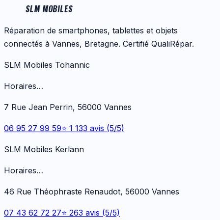
SLM MOBILES
Réparation de smartphones, tablettes et objets
connectés à Vannes, Bretagne. Certifié QualiRépar.
SLM Mobiles Tohannic
Horaires…
7 Rue Jean Perrin, 56000 Vannes
06 95 27 99 59
⭐ 1 133 avis (5/5)
SLM Mobiles Kerlann
Horaires…
46 Rue Théophraste Renaudot, 56000 Vannes
07 43 62 72 27
⭐ 263 avis (5/5)