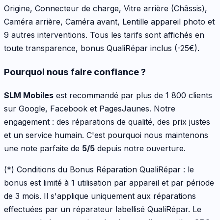
Origine, Connecteur de charge, Vitre arrière (Châssis),
Caméra arrière, Caméra avant, Lentille appareil photo
et
9 autres interventions
. Tous les tarifs sont affichés en
toute transparence, bonus QualiRépar inclus
(-25€)
.
Pourquoi nous faire confiance ?
SLM Mobiles
est recommandé par plus de 1 800 clients
sur Google, Facebook et PagesJaunes. Notre
engagement : des réparations de qualité, des prix justes
et un service humain. C'est pourquoi nous maintenons
une note parfaite de
5/5
depuis notre ouverture.
(*) Conditions du Bonus Réparation QualiRépar :
le
bonus est limité à 1 utilisation par appareil et par période
de 3 mois. Il s'applique uniquement aux réparations
effectuées par un réparateur labellisé QualiRépar. Le