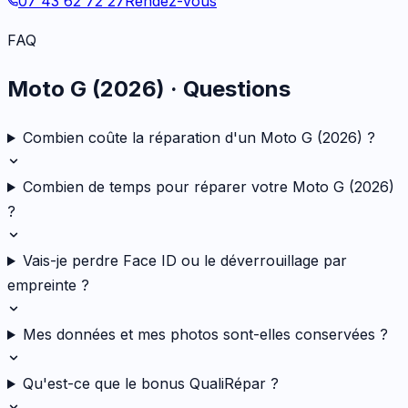
07 43 62 72 27
Rendez-vous
FAQ
Moto G (2026)
· Questions
Combien coûte la réparation d'un Moto G (2026) ?
Combien de temps pour réparer votre Moto G (2026)
?
Vais-je perdre Face ID ou le déverrouillage par
empreinte ?
Mes données et mes photos sont-elles conservées ?
Qu'est-ce que le bonus QualiRépar ?