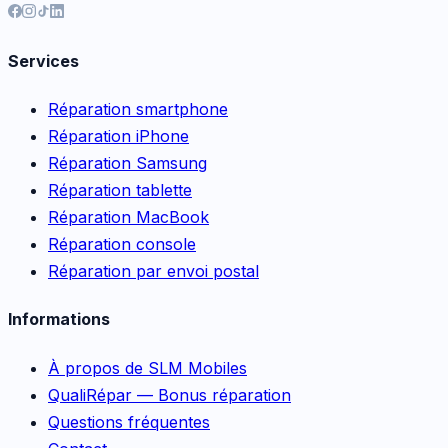
Services
Réparation smartphone
Réparation iPhone
Réparation Samsung
Réparation tablette
Réparation MacBook
Réparation console
Réparation par envoi postal
Informations
À propos de SLM Mobiles
QualiRépar — Bonus réparation
Questions fréquentes