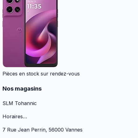
Pièces en stock sur rendez-vous
Nos magasins
SLM Tohannic
Horaires…
7 Rue Jean Perrin
,
56000
Vannes