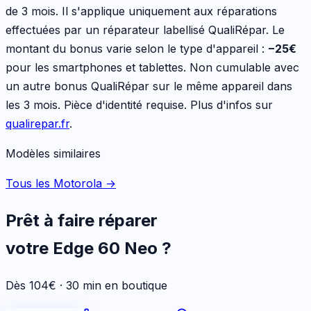
de 3 mois. Il s'applique uniquement aux réparations
effectuées par un réparateur labellisé QualiRépar. Le
montant du bonus varie selon le type d'appareil :
−
25
€
pour les
smartphones et tablettes
. Non cumulable avec
un autre bonus QualiRépar sur le même appareil dans
les 3 mois. Pièce d'identité requise. Plus d'infos sur
qualirepar.fr
.
Modèles similaires
Tous les Motorola
→
Prêt à faire réparer
votre
Edge 60 Neo
?
Dès 104€ · 30 min en boutique