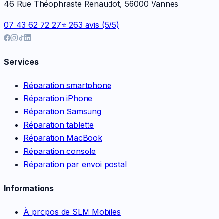
46 Rue Théophraste Renaudot, 56000 Vannes
07 43 62 72 27
⭐ 263 avis (5/5)
Services
Réparation smartphone
Réparation iPhone
Réparation Samsung
Réparation tablette
Réparation MacBook
Réparation console
Réparation par envoi postal
Informations
À propos de SLM Mobiles