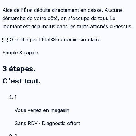
Aide de l'État déduite directement en caisse. Aucune
démarche de votre côté, on s'occupe de tout. Le
montant est déjà inclus dans les tarifs affichés ci-dessus.
🇫🇷
Certifié par l'État
♻️
Économie circulaire
Simple & rapide
3 étapes.
C'est tout.
1
Vous venez en magasin
Sans RDV · Diagnostic offert