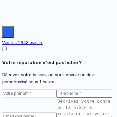
Voir les
1 643
avis →
Votre réparation n'est pas listée ?
Décrivez votre besoin, on vous envoie un devis
personnalisé sous 1 heure.