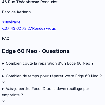
46 Rue Théophraste Renaudot
Parc de Kerlann
Itinéraire
07 43 62 72 27
Rendez-vous
FAQ
Edge 60 Neo
· Questions
Combien coûte la réparation d'un Edge 60 Neo ?
Combien de temps pour réparer votre Edge 60 Neo ?
Vais-je perdre Face ID ou le déverrouillage par
empreinte ?