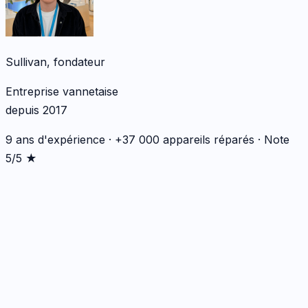
Sullivan, fondateur
Entreprise vannetaise
depuis 2017
9 ans d'expérience · +37 000 appareils réparés · Note
5/5 ★
*