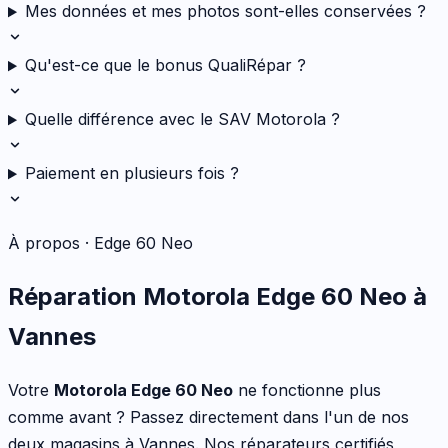
Mes données et mes photos sont-elles conservées ?
Qu'est-ce que le bonus QualiRépar ?
Quelle différence avec le SAV Motorola ?
Paiement en plusieurs fois ?
À propos ·
Edge 60 Neo
Réparation
Motorola
Edge 60 Neo
à
Vannes
Votre
Motorola
Edge 60 Neo
ne fonctionne plus
comme avant ? Passez directement dans l'un de nos
deux magasins à Vannes. Nos réparateurs certifiés