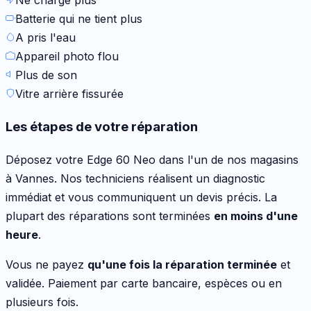
Batterie qui ne tient plus
A pris l'eau
Appareil photo flou
Plus de son
Vitre arrière fissurée
Les étapes de votre réparation
Déposez votre
Edge 60 Neo
dans l'un de nos magasins
à Vannes. Nos techniciens réalisent un diagnostic
immédiat et vous communiquent un devis précis. La
plupart des réparations sont terminées
en moins d'une
heure
.
Vous ne payez
qu'une fois la réparation terminée
et
validée. Paiement par carte bancaire, espèces ou en
plusieurs fois.