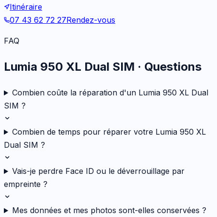
Itinéraire
07 43 62 72 27
Rendez-vous
FAQ
Lumia 950 XL Dual SIM
· Questions
Combien coûte la réparation d'un Lumia 950 XL Dual
SIM ?
Combien de temps pour réparer votre Lumia 950 XL
Dual SIM ?
Vais-je perdre Face ID ou le déverrouillage par
empreinte ?
Mes données et mes photos sont-elles conservées ?