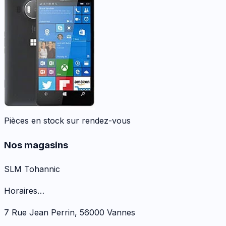
Pièces en stock sur rendez-vous
Nos magasins
SLM Tohannic
Horaires…
7 Rue Jean Perrin
,
56000
Vannes