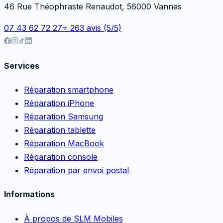
46 Rue Théophraste Renaudot, 56000 Vannes
07 43 62 72 27
⭐ 263 avis (5/5)
Services
Réparation smartphone
Réparation iPhone
Réparation Samsung
Réparation tablette
Réparation MacBook
Réparation console
Réparation par envoi postal
Informations
À propos de SLM Mobiles