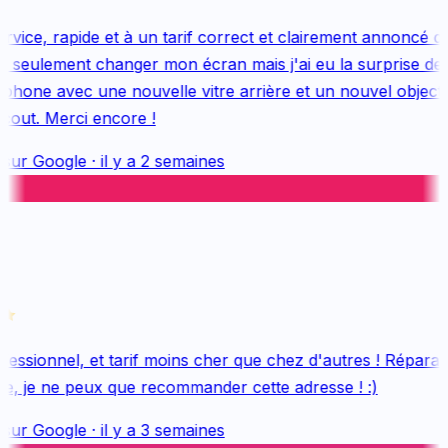
vice, rapide et à un tarif correct et clairement annoncé dès
 seulement changer mon écran mais j'ai eu la surprise de 
hone avec une nouvelle vitre arrière et un nouvel objectif, 
out. Merci encore !
sur
Google
·
il y a 2 semaines
essionnel, et tarif moins cher que chez d'autres ! Réparati
e, je ne peux que recommander cette adresse ! :)
sur
Google
·
il y a 3 semaines